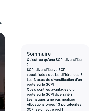
rs
Sommaire
Qu'est-ce qu'une SCPI diversifiée
?
SCPI diversifiée vs SCPI
spécialisée : quelles différences ?
Les 3 axes de diversification d'un
portefeuille SCPI
Quels sont les avantages d'un
portefeuille SCPI diversifié ?
Les risques à ne pas négliger
Allocations types : 3 portefeuilles
SCPI selon votre profil