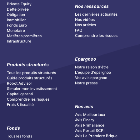
Private Equity
Nos ressources
Dette privée
Les dernières actualités
Obligation
Nos vidéos
Immobilier
Nos articles
Fonds Euro
FAQ
Monétaire
Comprendre les risques
Matières premières
Infrastructure
Epargnoo
Produits structurés
Notre raison d'être
L'équipe d'epargnoo
Tous les produits structurés
Vos avis epargnoo
Guide produits structurés
Notre presse
Robot Advisor
Simuler mon investissement
Capital garanti
Comprendre les risques
Frais & fiscalité
Nos avis
Avis Meilleurtaux
Avis Finary
Avis Primaliance
Fonds
Avis Portail SCPI
Avis La Première Brique
Tous les fonds