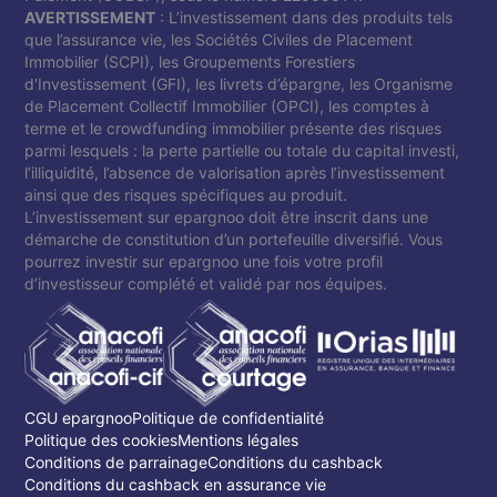
AVERTISSEMENT
: L’investissement dans des produits tels
que l’assurance vie, les Sociétés Civiles de Placement
Immobilier (SCPI), les Groupements Forestiers
d'Investissement (GFI), les livrets d’épargne, les Organisme
de Placement Collectif Immobilier (OPCI), les comptes à
terme et le crowdfunding immobilier présente des risques
parmi lesquels : la perte partielle ou totale du capital investi,
l’illiquidité, l’absence de valorisation après l’investissement
ainsi que des risques spécifiques au produit.
L’investissement sur epargnoo doit être inscrit dans une
démarche de constitution d’un portefeuille diversifié. Vous
pourrez investir sur epargnoo une fois votre profil
d’investisseur complété et validé par nos équipes.
CGU epargnoo
Politique de confidentialité
Politique des cookies
Mentions légales
Conditions de parrainage
Conditions du cashback
Conditions du cashback en assurance vie