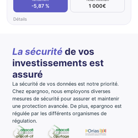
-5,87 %
1 000€
Détails
La sécurité
de vos
investissements est
assuré
La sécurité de vos données est notre priorité.
Chez epargnoo, nous employons diverses
mesures de sécurité pour assurer et maintenir
une protection avancée. De plus, epargnoo est
régulée par les différents organismes de
régulation.