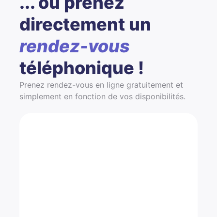
... ou prenez
directement un
rendez-vous
téléphonique !
Prenez rendez-vous en ligne gratuitement et
simplement en fonction de vos disponibilités.