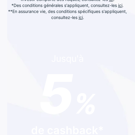
*Des conditions générales s'appliquent, consultez-les
ici
.
**En assurance vie, des conditions spécifiques s'appliquent,
consultez-les
ici
.
Jusqu'à
5
%
de cashback*