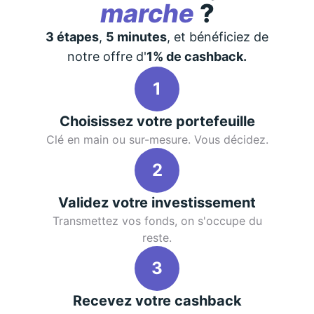
marche
?
3 étapes
,
5 minutes
, et bénéficiez de
notre offre d'
1% de cashback.
1
Choisissez votre portefeuille
Clé en main ou sur-mesure. Vous décidez.
2
Validez votre investissement
Transmettez vos fonds, on s'occupe du
reste.
3
Recevez votre cashback