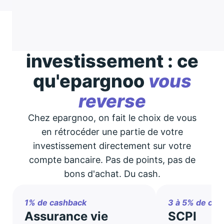
Cashback sur
investissement : ce
qu'epargnoo
vous
reverse
Chez epargnoo, on fait le choix de vous
en rétrocéder une partie de votre
investissement directement sur votre
compte bancaire. Pas de points, pas de
bons d'achat. Du cash.
1% de cashback
3 à 5% de cas
Assurance vie
SCPI