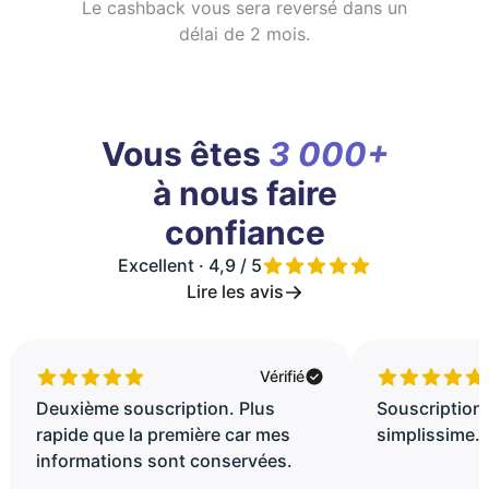
Le cashback vous sera reversé dans un
délai de 2 mois.
Vous êtes
3 000+
à nous faire
confiance
Excellent · 4,9 / 5
Lire les avis
Vérifié
Deuxième souscription. Plus
Souscription 
rapide que la première car mes
simplissime..
informations sont conservées.