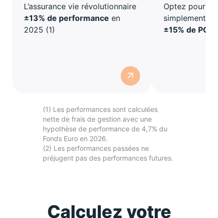
L’assurance vie révolutionnaire
Optez pour l'i
±13% de performance
en
simplement
2025 (1)
±15% de PGA
(1) Les performances sont calculées
nette de frais de gestion avec une
hypothèse de performance de 4,7% du
Fonds Euro en 2026.
(2) Les performances passées ne
préjugent pas des performances futures.
Calculez votre