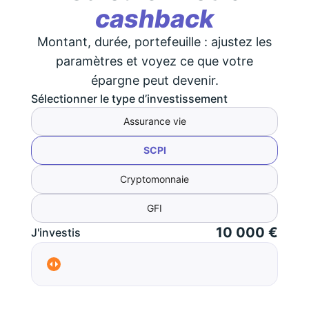
cashback
Montant, durée, portefeuille : ajustez les
paramètres et voyez ce que votre
épargne peut devenir.
Sélectionner le type d’investissement
Assurance vie
SCPI
Cryptomonnaie
GFI
10 000 €
J'investis