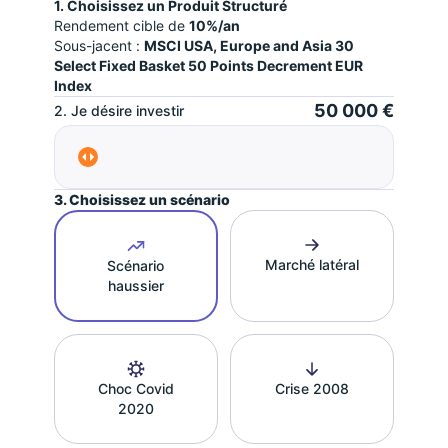
1. Choisissez un Produit Structuré
Rendement cible de
10%/an
Sous-jacent :
MSCI USA, Europe and Asia 30
Select Fixed Basket 50 Points Decrement EUR
Index
50 000 €
2. Je désire investir
3. Choisissez un scénario
Marché latéral
Scénario
haussier
Choc Covid
Crise 2008
2020