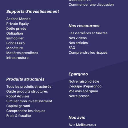
Commencer une discussion
Supports d'investissement
Actions Monde
Private Equity
Nos ressources
Dette privée
Les dernières actualités
Obligation
Nos vidéos
Immobilier
Nos articles
Fonds Euro
FAQ
Monétaire
Comprendre les risques
Matières premières
Infrastructure
Epargnoo
Produits structurés
Notre raison d'être
L'équipe d'epargnoo
Tous les produits structurés
Vos avis epargnoo
Guide produits structurés
Notre presse
Robot Advisor
Simuler mon investissement
Capital garanti
Comprendre les risques
Frais & fiscalité
Nos avis
Avis Meilleurtaux