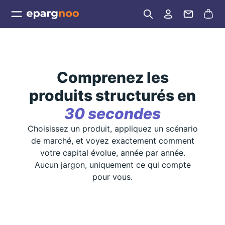
Comprenez les
produits structurés en
30 secondes
Choisissez un produit, appliquez un scénario
de marché, et voyez exactement comment
votre capital évolue, année par année.
Aucun jargon, uniquement ce qui compte
pour vous.