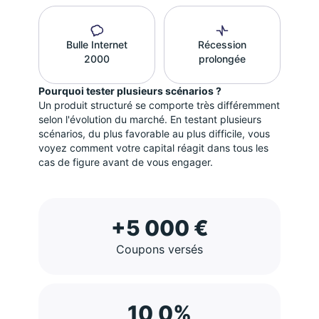
Bulle Internet
Récession
2000
prolongée
Pourquoi tester plusieurs scénarios ?
Un produit structuré se comporte très différemment
selon l'évolution du marché. En testant plusieurs
scénarios, du plus favorable au plus difficile, vous
voyez comment votre capital réagit dans tous les
cas de figure avant de vous engager.
+5 000 €
Coupons versés
10,0%