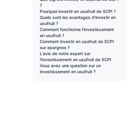
?
Pourquoi investir en usufruit de SCPI ?
Quels sont les avantages d'investir en
usufruit ?
Comment fonctionne l'investissement
en usufruit ?
Comment investir en usufruit de SCPI
sur epargnoo ?
L'avis de notre expert sur
l'investissement en usufruit de SCPI
Vous avez une question sur un
investissement en usufruit ?