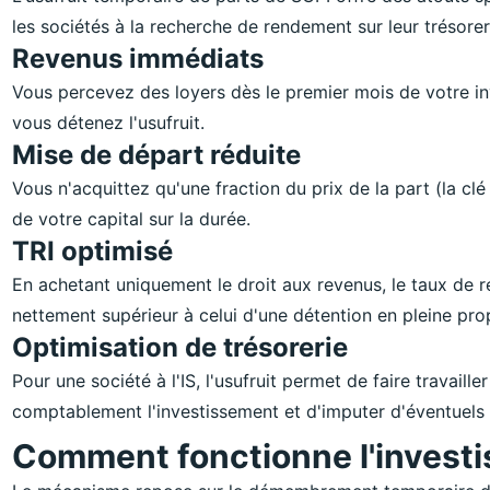
les sociétés à la recherche de rendement sur leur trésorer
Revenus immédiats
Vous percevez des loyers dès le premier mois de votre inv
vous détenez l'usufruit.
Mise de départ réduite
Vous n'acquittez qu'une fraction du prix de la part (la clé
de votre capital sur la durée.
TRI optimisé
En achetant uniquement le droit aux revenus, le taux de re
nettement supérieur à celui d'une détention en pleine prop
Optimisation de trésorerie
Pour une société à l'IS, l'usufruit permet de faire travaill
comptablement l'investissement et d'imputer d'éventuels d
Comment fonctionne l'investi