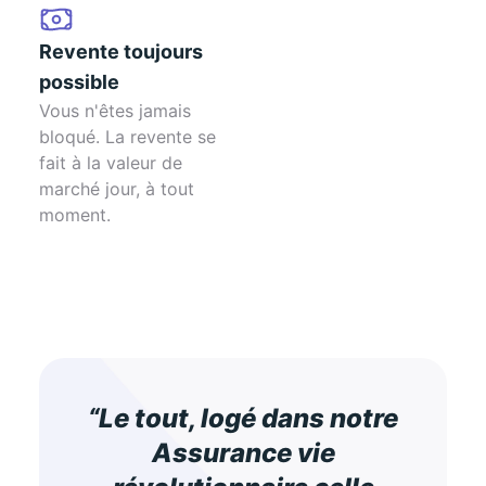
Revente toujours
possible
Vous n'êtes jamais
bloqué. La revente se
fait à la valeur de
marché jour, à tout
moment.
“Le tout, logé dans notre
Assurance vie