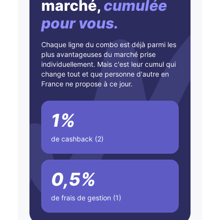
marché,
cumulée
pour vous.
Chaque ligne du combo est déjà parmi les
plus avantageuses du marché prise
individuellement. Mais c'est leur cumul qui
change tout et que personne d'autre en
France ne propose à ce jour.
1%
de cashback (2)
0,5%
de frais de gestion (1)