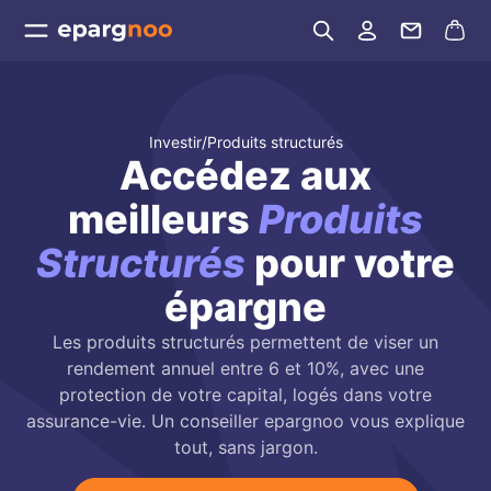
Investir
/
Produits structurés
Accédez aux
meilleurs
Produits
Structurés
pour votre
épargne
Les produits structurés permettent de viser un
rendement annuel entre 6 et 10%, avec une
protection de votre capital, logés dans votre
assurance-vie. Un conseiller epargnoo vous explique
tout, sans jargon.