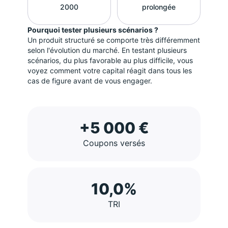
2000
prolongée
Pourquoi tester plusieurs scénarios ?
Un produit structuré se comporte très différemment
selon l'évolution du marché. En testant plusieurs
scénarios, du plus favorable au plus difficile, vous
voyez comment votre capital réagit dans tous les
cas de figure avant de vous engager.
+5 000 €
Coupons versés
10,0%
TRI