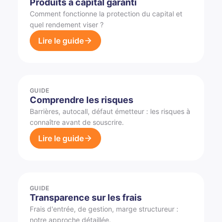
Produits à capital garanti
Comment fonctionne la protection du capital et
quel rendement viser ?
Lire le guide
GUIDE
Comprendre les risques
Barrières, autocall, défaut émetteur : les risques à
connaître avant de souscrire.
Lire le guide
GUIDE
Transparence sur les frais
Frais d'entrée, de gestion, marge structureur :
notre approche détaillée.