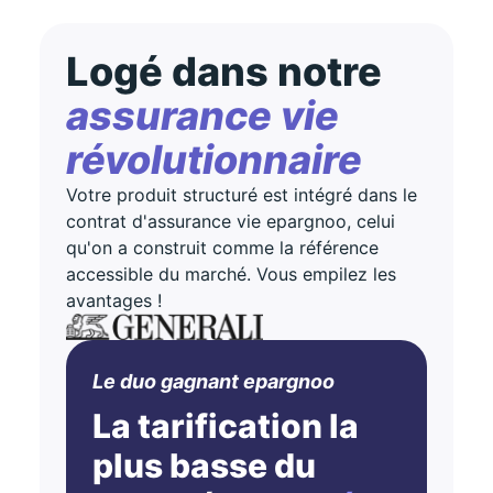
Logé dans notre
assurance vie
révolutionnaire
Votre produit structuré est intégré dans le
contrat d'assurance vie epargnoo, celui
qu'on a construit comme la référence
accessible du marché. Vous empilez les
avantages !
Le duo gagnant epargnoo
La tarification la
plus basse du