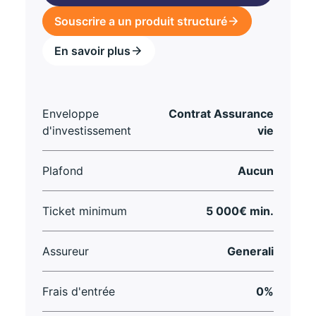
Souscrire a un produit structuré
En savoir plus
Enveloppe
Contrat Assurance
d'investissement
vie
Plafond
Aucun
Ticket minimum
5 000€ min.
Assureur
Generali
Frais d'entrée
0%