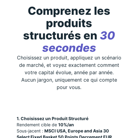
Comprenez les
produits
structurés en
30
secondes
Choisissez un produit, appliquez un scénario
de marché, et voyez exactement comment
votre capital évolue, année par année.
Aucun jargon, uniquement ce qui compte
pour vous.
1. Choisissez un Produit Structuré
Rendement cible de
10%/an
Sous-jacent :
MSCI USA, Europe and Asia 30
Select Fixed Basket 50 Points Decrement EUR