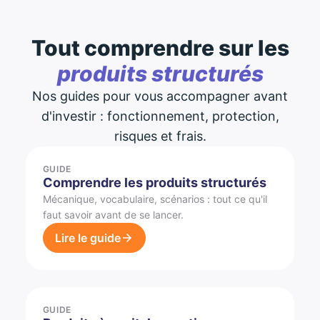
Tout comprendre sur les
produits structurés
Nos guides pour vous accompagner avant
d'investir : fonctionnement, protection,
risques et frais.
GUIDE
Comprendre les produits structurés
Mécanique, vocabulaire, scénarios : tout ce qu'il
faut savoir avant de se lancer.
Lire le guide
GUIDE