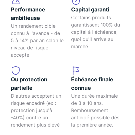
Performance
Capital garanti
Certains produits
ambitieuse
garantissent 100% du
Un rendement cible
capital à l'échéance,
connu à l'avance - de
quoi qu'il arrive au
5 à 14% par an selon le
marché
niveau de risque
accepté
Ou protection
Échéance finale
partielle
connue
D'autres acceptent un
Une durée maximale
risque encadré (ex :
de 8 à 10 ans.
protection jusqu'à
Remboursement
-40%) contre un
anticipé possible dès
rendement plus élevé
la première année.