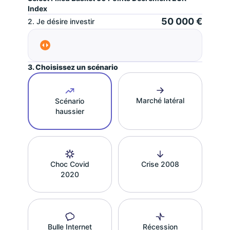
Index
50 000 €
2. Je désire investir
3. Choisissez un scénario
Marché latéral
Scénario
haussier
Choc Covid
Crise 2008
2020
Bulle Internet
Récession