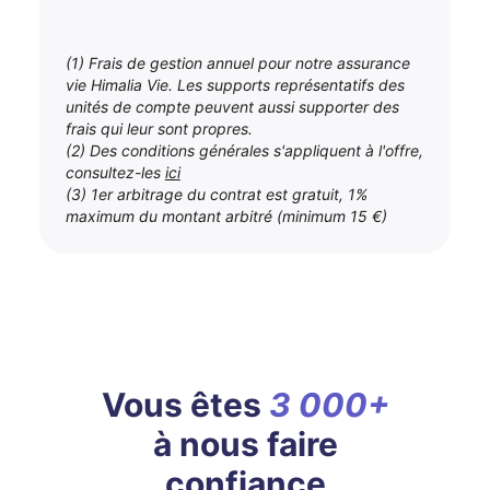
(1) Frais de gestion annuel pour notre assurance
vie Himalia Vie. Les supports représentatifs des
unités de compte peuvent aussi supporter des
frais qui leur sont propres.
(2) Des conditions générales s'appliquent à l'offre,
consultez-les
ici
(3) 1er arbitrage du contrat est gratuit, 1%
maximum du montant arbitré (minimum 15 €)
Vous êtes
3 000+
à nous faire
confiance