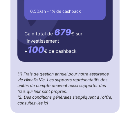
0,5%/an - 1% de cashback
679
Gain total de
€ sur
l'investissement
100
+
€ de cashback
(1) Frais de gestion annuel pour notre assurance
vie Himalia Vie. Les supports représentatifs des
unités de compte peuvent aussi supporter des
frais qui leur sont propres.
(2) Des conditions générales s'appliquent à l'offre,
consultez-les
ici