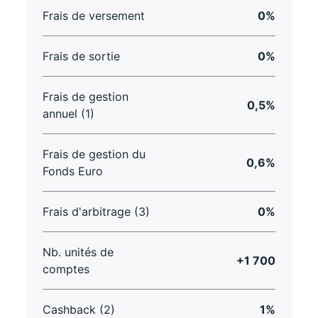
Frais de versement
0%
Frais de sortie
0%
Frais de gestion
0,5%
annuel (1)
Frais de gestion du
0,6%
Fonds Euro
Frais d'arbitrage (3)
0%
Nb. unités de
+1 700
comptes
Cashback (2)
1%