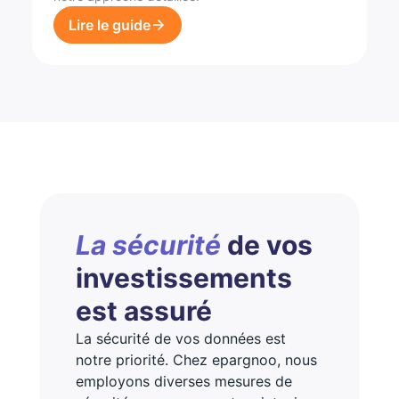
Lire le guide
La sécurité
de vos
investissements
est assuré
La sécurité de vos données est
notre priorité. Chez epargnoo, nous
employons diverses mesures de