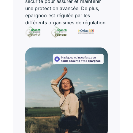
sécurité pour assurer et maintenir
une protection avancée. De plus,
epargnoo est régulée par les
différents organismes de régulation.