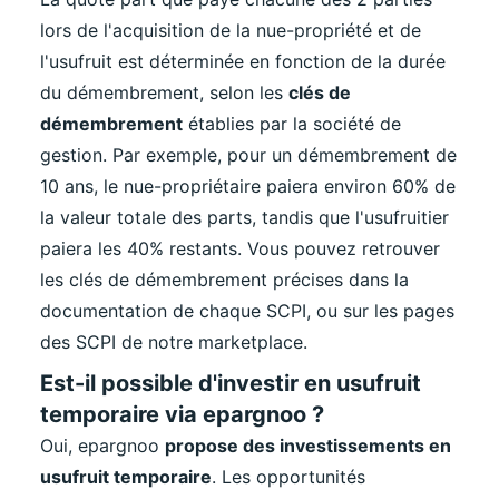
lors de l'acquisition de la nue-propriété et de
l'usufruit est déterminée en fonction de la durée
du démembrement, selon les
clés de
démembrement
établies par la société de
gestion. Par exemple, pour un démembrement de
10 ans, le nue-propriétaire paiera environ 60% de
la valeur totale des parts, tandis que l'usufruitier
paiera les 40% restants. Vous pouvez retrouver
les clés de démembrement précises dans la
documentation de chaque SCPI, ou sur les pages
des SCPI de notre marketplace.
Est-il possible d'investir en usufruit
temporaire via epargnoo ?
Oui, epargnoo
propose des investissements en
usufruit temporaire
. Les opportunités