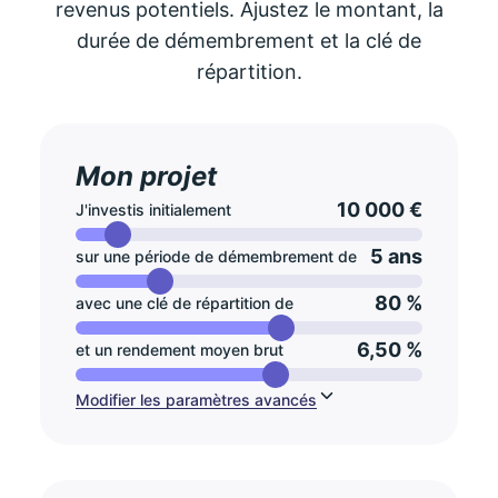
revenus potentiels. Ajustez le montant, la
durée de démembrement et la clé de
répartition.
Mon projet
10 000 €
J'investis initialement
5 ans
sur une période de démembrement de
80 %
avec une clé de répartition de
6,50 %
et un rendement moyen brut
Modifier les paramètres avancés