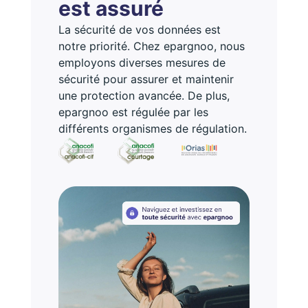
est assuré
La sécurité de vos données est
notre priorité. Chez epargnoo, nous
employons diverses mesures de
sécurité pour assurer et maintenir
une protection avancée. De plus,
epargnoo est régulée par les
différents organismes de régulation.