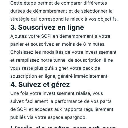
Cette étape permet de comparer différentes
durées de démembrement et de sélectionner la
stratégie qui correspond le mieux à vos objectifs.
3. Souscrivez en ligne
Ajoutez votre SCPI en démembrement à votre
panier et souscrivez en moins de 8 minutes.
Choisissez les modalités de votre investissement
et remplissez notre tunnel de souscription. Il ne
vous reste plus qu'à signer votre pack de
souscription en ligne, généré immédiatement.
4. Suivez et gérez
Une fois votre investissement réalisé, vous
suivez facilement la performance de vos parts
de SCPI et accédez aux rapports régulièrement
publiés via votre espace epargnoo.