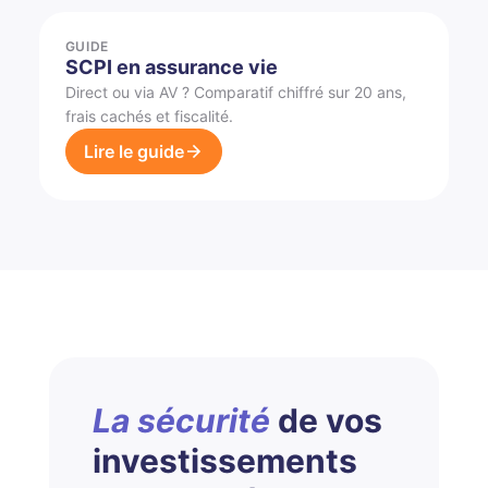
GUIDE
SCPI en assurance vie
Direct ou via AV ? Comparatif chiffré sur 20 ans,
frais cachés et fiscalité.
Lire le guide
La sécurité
de vos
investissements