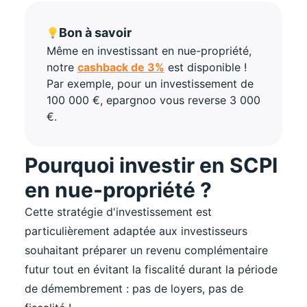
Bon à savoir
Même en investissant en nue-propriété,
notre
cashback de 3%
est disponible !
Par exemple, pour un investissement de
100 000 €, epargnoo vous reverse 3 000
€.
Pourquoi investir en SCPI
en nue-propriété ?
Cette stratégie d'investissement est
particulièrement adaptée aux investisseurs
souhaitant préparer un revenu complémentaire
futur tout en évitant la fiscalité durant la période
de démembrement : pas de loyers, pas de