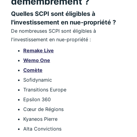
démembrement ?
Quelles SCPI sont éligibles à
l'investissement en nue-propriété ?
De nombreuses SCPI sont éligibles à
l'investissement en nue-propriété :
Remake Live
Wemo One
Comète
Sofidynamic
Transitions Europe
Epsilon 360
Cœur de Régions
Kyaneos Pierre
Alta Convictions