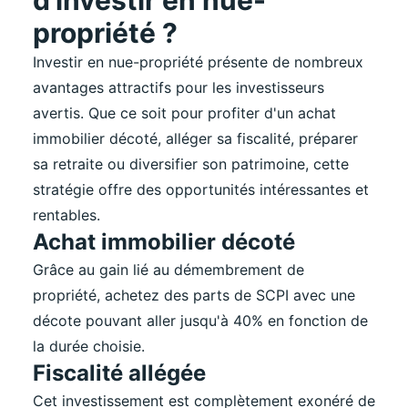
d'investir en nue-
propriété ?
Investir en nue-propriété présente de nombreux
avantages attractifs pour les investisseurs
avertis. Que ce soit pour profiter d'un achat
immobilier décoté, alléger sa fiscalité, préparer
sa retraite ou diversifier son patrimoine, cette
stratégie offre des opportunités intéressantes et
rentables.
Achat immobilier décoté
Grâce au gain lié au démembrement de
propriété, achetez des parts de SCPI avec une
décote pouvant aller jusqu'à 40% en fonction de
la durée choisie.
Fiscalité allégée
Cet investissement est complètement exonéré de