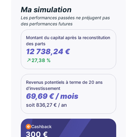
Ma simulation
Les performances passées ne préjugent pas
des performances futures
Montant du capital après la reconstitution
des parts
12 738,24 €
27,38 %
Revenus potentiels à terme de 20 ans
d'investissement
69,69 € / mois
soit 836,27 € / an
Cashback
300 €