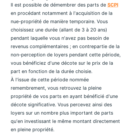
Il est possible de démembrer des parts de
SCPI
en procédant notamment à l'acquisition de la
nue-propriété de manière temporaire. Vous
choisissez une durée (allant de 3 à 20 ans)
pendant laquelle vous n'avez pas besoin de
revenus complémentaires ; en contrepartie de la
non-perception de loyers pendant cette période,
vous bénéficiez d'une décote sur le prix de la
part en fonction de la durée choisie.
À l'issue de cette période nommée
remembrement, vous retrouvez la pleine
propriété de vos parts en ayant bénéficié d'une
décote significative. Vous percevez ainsi des
loyers sur un nombre plus important de parts
qu'en investissant le même montant directement
en pleine propriété.