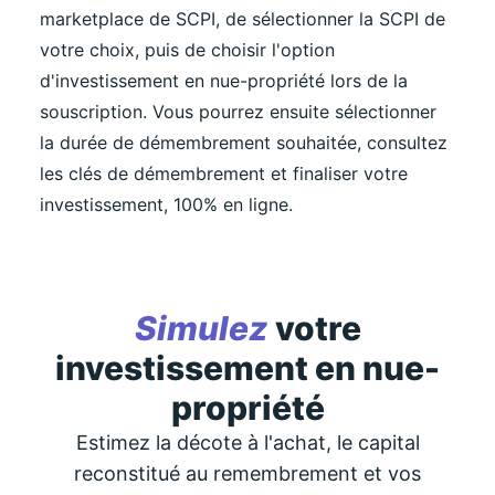
marketplace de SCPI
, de sélectionner la SCPI de
votre choix, puis de choisir l'option
d'investissement en nue-propriété lors de la
souscription. Vous pourrez ensuite sélectionner
la durée de démembrement souhaitée, consultez
les clés de démembrement et finaliser votre
investissement, 100% en ligne.
Simulez
votre
investissement en nue-
propriété
Estimez la décote à l'achat, le capital
reconstitué au remembrement et vos