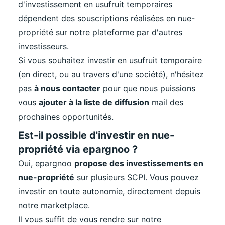
d'investissement en usufruit temporaires
dépendent des souscriptions réalisées en nue-
propriété sur notre plateforme par d'autres
investisseurs.
Si vous souhaitez investir en usufruit temporaire
(en direct, ou au travers d'une société), n'hésitez
pas
à nous contacter
pour que nous puissions
vous
ajouter à la liste de diffusion
mail des
prochaines opportunités.
Est-il possible d'investir en nue-
propriété via epargnoo ?
Oui, epargnoo
propose des investissements en
nue-propriété
sur plusieurs SCPI. Vous pouvez
investir en toute autonomie, directement depuis
notre marketplace.
Il vous suffit de vous rendre sur
notre