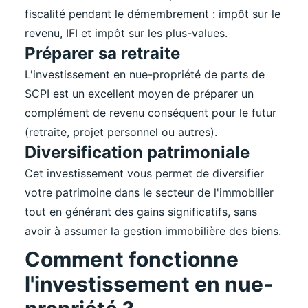
fiscalité pendant le démembrement : impôt sur le
revenu, IFI et impôt sur les plus-values.
Préparer sa retraite
L'investissement en nue-propriété de parts de
SCPI est un excellent moyen de préparer un
complément de revenu conséquent pour le futur
(retraite, projet personnel ou autres).
Diversification patrimoniale
Cet investissement vous permet de diversifier
votre patrimoine dans le secteur de l'immobilier
tout en générant des gains significatifs, sans
avoir à assumer la gestion immobilière des biens.
Comment fonctionne
l'investissement en nue-