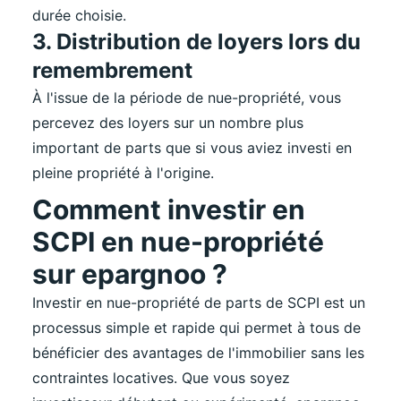
durée choisie.
3. Distribution de loyers lors du
remembrement
À l'issue de la période de nue-propriété, vous
percevez des loyers sur un nombre plus
important de parts que si vous aviez investi en
pleine propriété à l'origine.
Comment investir en
SCPI en nue-propriété
sur epargnoo ?
Investir en nue-propriété de parts de SCPI est un
processus simple et rapide qui permet à tous de
bénéficier des avantages de l'immobilier sans les
contraintes locatives. Que vous soyez