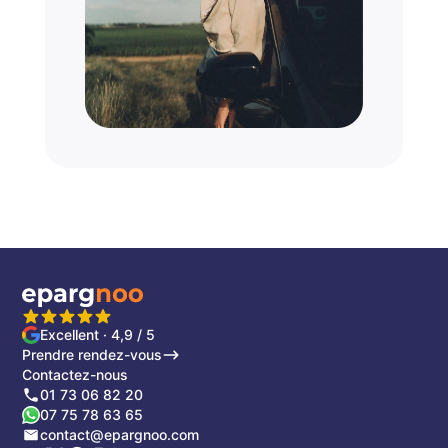
Excellent · 4,9 / 5
Prendre rendez-vous
Contactez-nous
01 73 06 82 20
07 75 78 63 65
contact@epargnoo.com