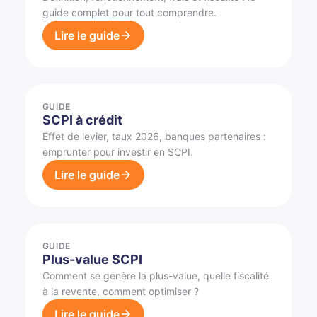
guide complet pour tout comprendre.
Lire le guide
GUIDE
SCPI à crédit
Effet de levier, taux 2026, banques partenaires :
emprunter pour investir en SCPI.
Lire le guide
GUIDE
Plus-value SCPI
Comment se génère la plus-value, quelle fiscalité
à la revente, comment optimiser ?
Lire le guide