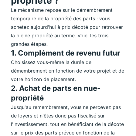
propriété ?
Le mécanisme repose sur le démembrement
temporaire de la propriété des parts : vous
achetez aujourd'hui à prix décoté pour retrouver
la pleine propriété au terme. Voici les trois
grandes étapes.
1. Complément de revenu futur
Choisissez vous-même la durée de
démembrement en fonction de votre projet et de
votre horizon de placement.
2. Achat de parts en nue-
propriété
Jusqu'au remembrement, vous ne percevez pas
de loyers et n'êtes donc pas fiscalisé sur
l'investissement, tout en bénéficiant de la décote
sur le prix des parts prévue en fonction de la