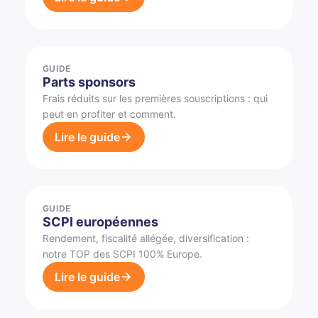
GUIDE
Parts sponsors
Frais réduits sur les premières souscriptions : qui
peut en profiter et comment.
Lire le guide
GUIDE
SCPI européennes
Rendement, fiscalité allégée, diversification :
notre TOP des SCPI 100% Europe.
Lire le guide