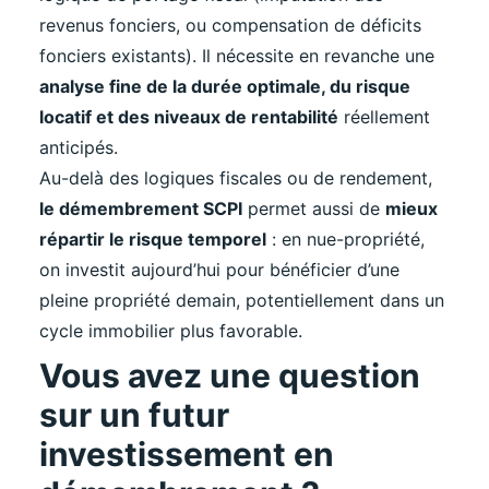
revenus fonciers, ou compensation de déficits
fonciers existants). Il nécessite en revanche une
analyse fine de la durée optimale, du risque
locatif et des niveaux de rentabilité
réellement
anticipés.
Au-delà des logiques fiscales ou de rendement,
le démembrement SCPI
permet aussi de
mieux
répartir le risque temporel
: en nue-propriété,
on investit aujourd’hui pour bénéficier d’une
pleine propriété demain, potentiellement dans un
cycle immobilier plus favorable.
Vous avez une question
sur un futur
investissement en