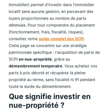
Immobilier) permet d'investir dans l'immobilier
locatif sans aucune gestion, en percevant des
loyers proportionnels au nombre de parts
détenues. Pour tout comprendre du placement
(fonctionnement, frais, fiscalité, risques),
consultez notre
guide complet des SCPI
.
Cette page se concentre sur une stratégie
patrimoniale spécifique : l'acquisition de parts de
SCPI
en nue-propriété
, grâce au
démembrement temporaire
. Vous achetez vos
parts à prix décoté et récupérez la pleine
propriété au terme, sans fiscalité ni IFI pendant
toute la durée du démembrement.
Que signifie investir en
nue-propriété ?