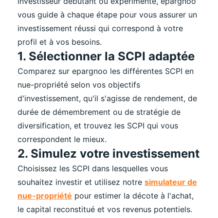
investisseur débutant ou expérimenté, epargnoo
vous guide à chaque étape pour vous assurer un
investissement réussi qui correspond à votre
profil et à vos besoins.
1. Sélectionner la SCPI adaptée
Comparez sur epargnoo les différentes SCPI en
nue-propriété selon vos objectifs
d'investissement, qu'il s'agisse de rendement, de
durée de démembrement ou de stratégie de
diversification, et trouvez les SCPI qui vous
correspondent le mieux.
2. Simulez votre investissement
Choisissez les SCPI dans lesquelles vous
souhaitez investir et utilisez notre
simulateur de
nue-propriété
pour estimer la décote à l'achat,
le capital reconstitué et vos revenus potentiels.