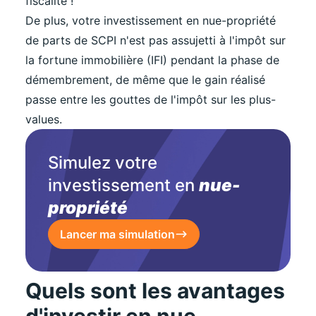
fiscalité !
De plus, votre investissement en nue-propriété
de parts de SCPI n'est pas assujetti à l'impôt sur
la fortune immobilière (IFI) pendant la phase de
démembrement, de même que le gain réalisé
passe entre les gouttes de l'impôt sur les plus-
values.
Simulez votre
investissement en
nue-
propriété
Lancer ma simulation
Quels sont les avantages