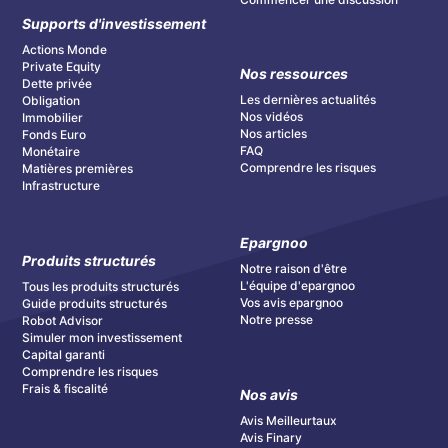
Supports d'investissement
Actions Monde
Private Equity
Nos ressources
Dette privée
Les dernières actualités
Obligation
Nos vidéos
Immobilier
Nos articles
Fonds Euro
FAQ
Monétaire
Comprendre les risques
Matières premières
Infrastructure
Epargnoo
Produits structurés
Notre raison d'être
L'équipe d'epargnoo
Tous les produits structurés
Vos avis epargnoo
Guide produits structurés
Notre presse
Robot Advisor
Simuler mon investissement
Capital garanti
Comprendre les risques
Frais & fiscalité
Nos avis
Avis Meilleurtaux
Avis Finary