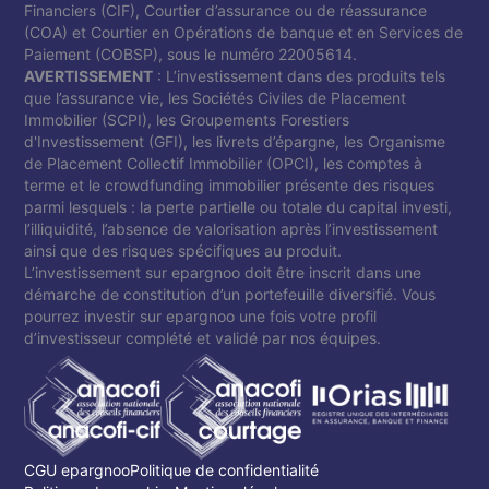
Financiers (CIF), Courtier d’assurance ou de réassurance
(COA) et Courtier en Opérations de banque et en Services de
Paiement (COBSP), sous le numéro 22005614.
AVERTISSEMENT
: L’investissement dans des produits tels
que l’assurance vie, les Sociétés Civiles de Placement
Immobilier (SCPI), les Groupements Forestiers
d'Investissement (GFI), les livrets d’épargne, les Organisme
de Placement Collectif Immobilier (OPCI), les comptes à
terme et le crowdfunding immobilier présente des risques
parmi lesquels : la perte partielle ou totale du capital investi,
l’illiquidité, l’absence de valorisation après l’investissement
ainsi que des risques spécifiques au produit.
L’investissement sur epargnoo doit être inscrit dans une
démarche de constitution d’un portefeuille diversifié. Vous
pourrez investir sur epargnoo une fois votre profil
d’investisseur complété et validé par nos équipes.
CGU epargnoo
Politique de confidentialité