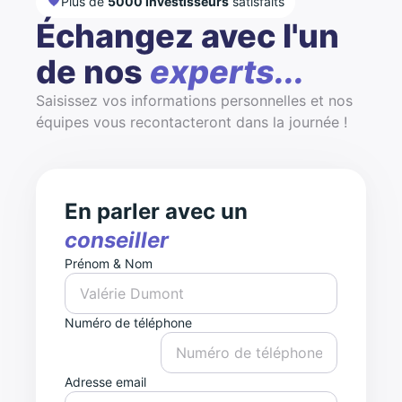
Plus de
5000 investisseurs
satisfaits
Échangez avec l'un
de nos
experts...
Saisissez vos informations personnelles et nos
équipes vous recontacteront dans la journée !
En parler avec un
conseiller
Prénom & Nom
Numéro de téléphone
Adresse email