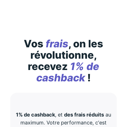
Vos
frais
, on les
révolutionne,
recevez
1% de
cashback
!
1% de cashback
, et
des frais réduits
au
maximum. Votre performance, c'est