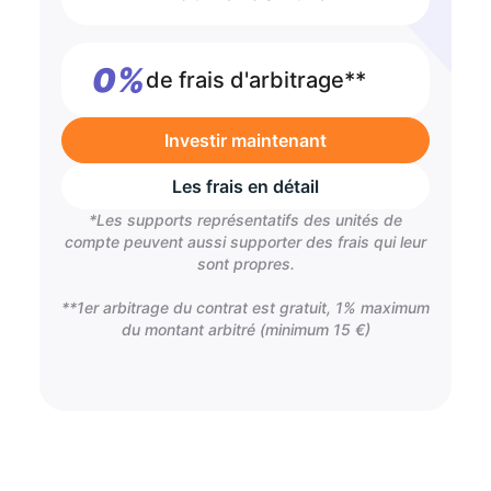
0%
de frais d'arbitrage**
Investir maintenant
Les frais en détail
*Les supports représentatifs des unités de
compte peuvent aussi supporter des frais qui leur
sont propres.
**1er arbitrage du contrat est gratuit, 1% maximum
du montant arbitré (minimum 15 €)