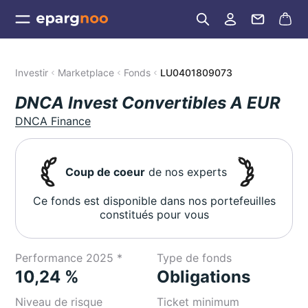
Investir
Marketplace
Fonds
LU0401809073
DNCA Invest Convertibles A EUR
DNCA Finance
Coup de coeur
de nos experts
Ce fonds est disponible dans nos portefeuilles
constitués pour vous
Performance 2025 *
Type de fonds
10,24 %
Obligations
Niveau de risque
Ticket minimum