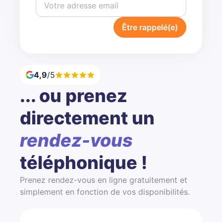
Être rappelé(e)
4,9
/5
... ou prenez
directement un
rendez-vous
téléphonique !
Prenez rendez-vous en ligne gratuitement et
simplement en fonction de vos disponibilités.