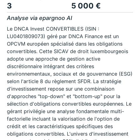
3
5 000 €
Analyse via epargnoo AI
Le DNCA Invest CONVERTIBLES (ISIN :
LU0401809073) géré par DNCA Finance est un
OPCVM européen spécialisé dans les obligations
convertibles. Cette SICAV de droit luxembourgeois
adopte une approche de gestion active
discrétionnaire intégrant des critères
environnementaux, sociaux et de gouvernance (ESG)
selon l'article 8 du règlement SFDR. La stratégie
d'investissement repose sur une combinaison
d'approches "top-down" et "bottom-up" pour la
sélection d'obligations convertibles européennes. Le
gérant privilégie une analyse fondamentale multi-
factorielle incluant la valorisation de l'option de
crédit et les caractéristiques spécifiques des
obligations convertibles. L'univers d'investissement