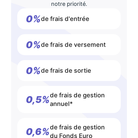
notre priorité.
0%
de frais d'entrée
0%
de frais de versement
0%
de frais de sortie
de frais de gestion
0,5%
annuel*
de frais de gestion
0,6%
du Fonds Euro