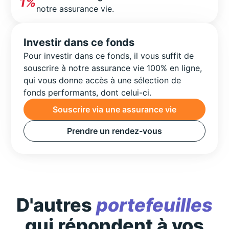
1%
notre assurance vie.
Investir dans ce fonds
Pour investir dans ce fonds, il vous suffit de
souscrire à notre assurance vie 100% en ligne,
qui vous donne accès à une sélection de
fonds performants, dont celui-ci.
Souscrire via une assurance vie
Prendre un rendez-vous
D'autres
portefeuilles
qui répondent à vos