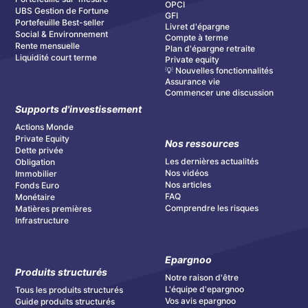
OPCI
UBS Gestion de Fortune
GFI
Portefeuille Best-seller
Livret d'épargne
Social & Environnement
Compte à terme
Rente mensuelle
Plan d'épargne retraite
Liquidité court terme
Private equity
💡 Nouvelles fonctionnalités
Assurance vie
Commencer une discussion
Supports d'investissement
Actions Monde
Private Equity
Nos ressources
Dette privée
Les dernières actualités
Obligation
Nos vidéos
Immobilier
Nos articles
Fonds Euro
FAQ
Monétaire
Comprendre les risques
Matières premières
Infrastructure
Epargnoo
Produits structurés
Notre raison d'être
L'équipe d'epargnoo
Tous les produits structurés
Vos avis epargnoo
Guide produits structurés