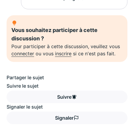
Vous souhaitez participer à cette
discussion ?
Pour participer à cette discussion, veuillez vous
connecter
ou vous
inscrire
si ce n'est pas fait.
Partager le sujet
Suivre le sujet
Suivre
Signaler le sujet
Signaler