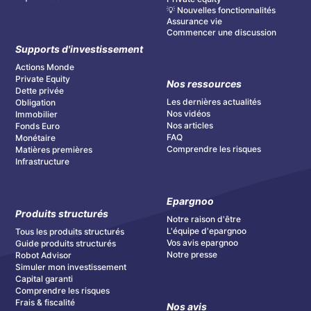
💡 Nouvelles fonctionnalités
Assurance vie
Commencer une discussion
Supports d'investissement
Actions Monde
Private Equity
Nos ressources
Dette privée
Les dernières actualités
Obligation
Nos vidéos
Immobilier
Nos articles
Fonds Euro
FAQ
Monétaire
Comprendre les risques
Matières premières
Infrastructure
Epargnoo
Produits structurés
Notre raison d'être
L'équipe d'epargnoo
Tous les produits structurés
Vos avis epargnoo
Guide produits structurés
Notre presse
Robot Advisor
Simuler mon investissement
Capital garanti
Comprendre les risques
Frais & fiscalité
Nos avis