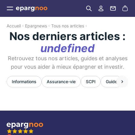
Accueil
Epargnews
Tous nos articles
Nos derniers articles :
undefined
Retrouvez tous nos articles, guides et analyses
pour vous aider à mieux épargner et investir.
Informations
Assurance-vie
SCPI
Guide