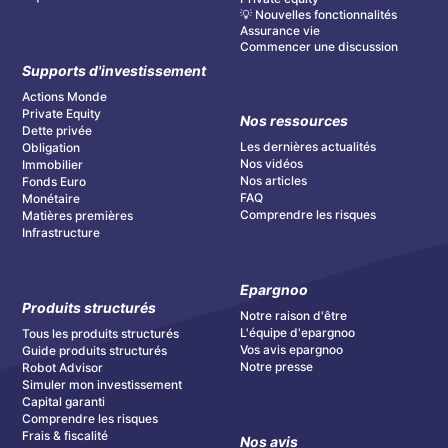
💡 Nouvelles fonctionnalités
Assurance vie
Commencer une discussion
Supports d'investissement
Actions Monde
Private Equity
Nos ressources
Dette privée
Les dernières actualités
Obligation
Nos vidéos
Immobilier
Nos articles
Fonds Euro
FAQ
Monétaire
Comprendre les risques
Matières premières
Infrastructure
Epargnoo
Produits structurés
Notre raison d'être
L'équipe d'epargnoo
Tous les produits structurés
Vos avis epargnoo
Guide produits structurés
Notre presse
Robot Advisor
Simuler mon investissement
Capital garanti
Comprendre les risques
Frais & fiscalité
Nos avis