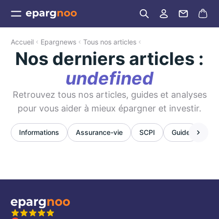
Accueil
Epargnews
Tous nos articles
Nos derniers articles :
undefined
Retrouvez tous nos articles, guides et analyses
pour vous aider à mieux épargner et investir.
Informations
Assurance-vie
SCPI
Guide