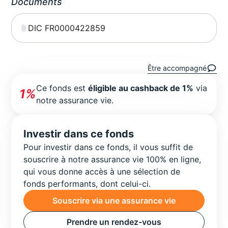
Documents
DIC FR0000422859
Être accompagné
Ce fonds est
éligible au cashback de 1%
via
1%
notre assurance vie.
Investir dans ce fonds
Pour investir dans ce fonds, il vous suffit de
souscrire à notre assurance vie 100% en ligne,
qui vous donne accès à une sélection de
fonds performants, dont celui-ci.
Souscrire via une assurance vie
Prendre un rendez-vous