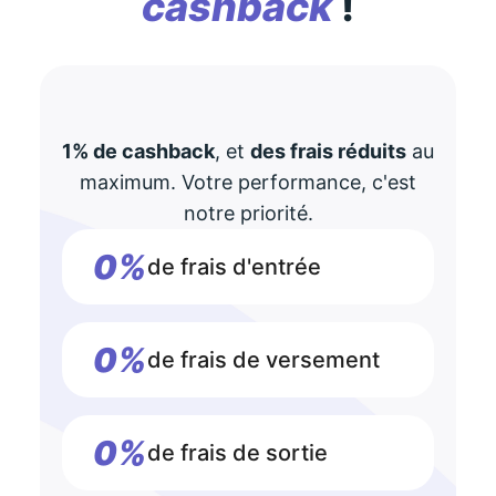
cashback
!
1% de cashback
, et
des frais réduits
au
maximum. Votre performance, c'est
notre priorité.
0%
de frais d'entrée
0%
de frais de versement
0%
de frais de sortie