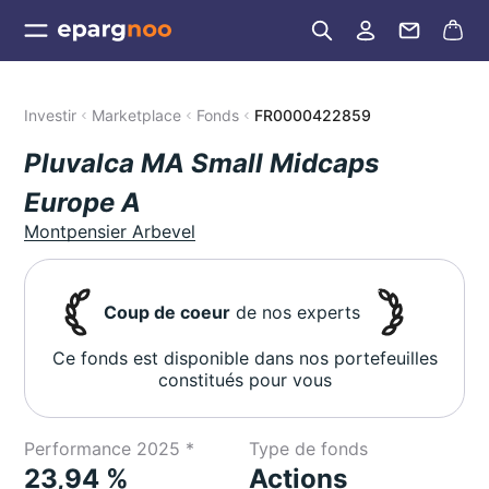
Investir
Marketplace
Fonds
FR0000422859
Pluvalca MA Small Midcaps
Europe A
Montpensier Arbevel
Coup de coeur
de nos experts
Ce fonds est disponible dans nos portefeuilles
constitués pour vous
Performance 2025 *
Type de fonds
23,94 %
Actions