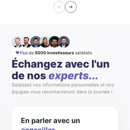
Plus de
5000 investisseurs
satisfaits
Échangez avec l'un
de nos
experts...
Saisissez vos informations personnelles et nos
équipes vous recontacteront dans la journée !
En parler avec un
conseiller