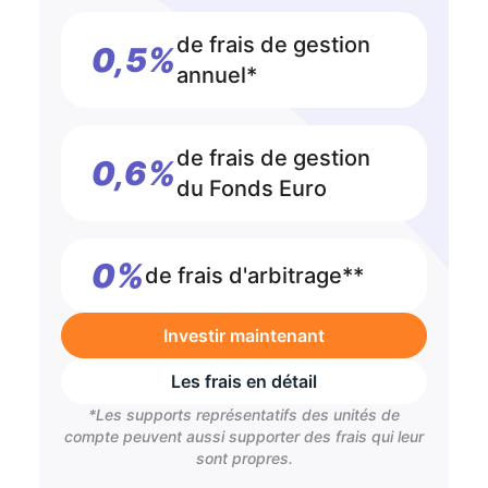
de frais de gestion
0,5%
annuel*
de frais de gestion
0,6%
du Fonds Euro
0%
de frais d'arbitrage**
Investir maintenant
Les frais en détail
*Les supports représentatifs des unités de
compte peuvent aussi supporter des frais qui leur
sont propres.