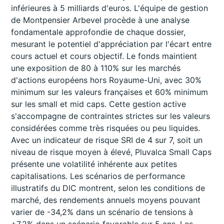
inférieures à 5 milliards d'euros. L'équipe de gestion
de Montpensier Arbevel procède à une analyse
fondamentale approfondie de chaque dossier,
mesurant le potentiel d'appréciation par l'écart entre
cours actuel et cours objectif. Le fonds maintient
une exposition de 80 à 110% sur les marchés
d'actions européens hors Royaume-Uni, avec 30%
minimum sur les valeurs françaises et 60% minimum
sur les small et mid caps. Cette gestion active
s'accompagne de contraintes strictes sur les valeurs
considérées comme très risquées ou peu liquides.
Avec un indicateur de risque SRI de 4 sur 7, soit un
niveau de risque moyen à élevé, Pluvalca Small Caps
présente une volatilité inhérente aux petites
capitalisations. Les scénarios de performance
illustratifs du DIC montrent, selon les conditions de
marché, des rendements annuels moyens pouvant
varier de -34,2% dans un scénario de tensions à