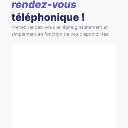
rendez-vous
téléphonique !
Prenez rendez-vous en ligne gratuitement et
simplement en fonction de vos disponibilités.