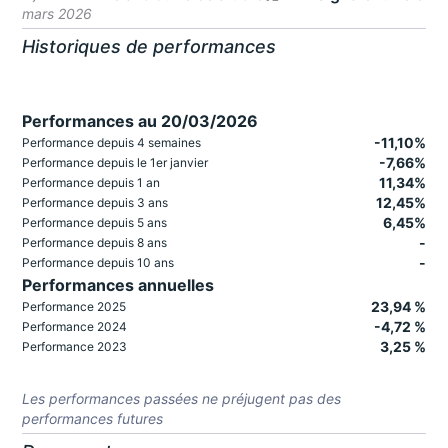
mars 2026
Historiques de performances
Performances au 20/03/2026
-11,10%
Performance depuis 4 semaines
-7,66%
Performance depuis le 1er janvier
11,34%
Performance depuis 1 an
12,45%
Performance depuis 3 ans
6,45%
Performance depuis 5 ans
-
Performance depuis 8 ans
-
Performance depuis 10 ans
Performances annuelles
23,94 %
Performance 2025
-4,72 %
Performance 2024
3,25 %
Performance 2023
Les performances passées ne préjugent pas des
performances futures