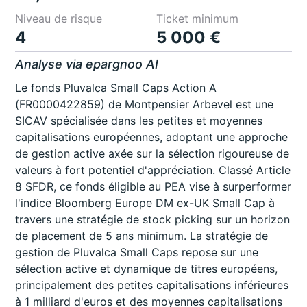
Niveau de risque
Ticket minimum
4
5 000 €
Analyse via epargnoo AI
Le fonds Pluvalca Small Caps Action A
(FR0000422859) de Montpensier Arbevel est une
SICAV spécialisée dans les petites et moyennes
capitalisations européennes, adoptant une approche
de gestion active axée sur la sélection rigoureuse de
valeurs à fort potentiel d'appréciation. Classé Article
8 SFDR, ce fonds éligible au PEA vise à surperformer
l'indice Bloomberg Europe DM ex-UK Small Cap à
travers une stratégie de stock picking sur un horizon
de placement de 5 ans minimum. La stratégie de
gestion de Pluvalca Small Caps repose sur une
sélection active et dynamique de titres européens,
principalement des petites capitalisations inférieures
à 1 milliard d'euros et des moyennes capitalisations