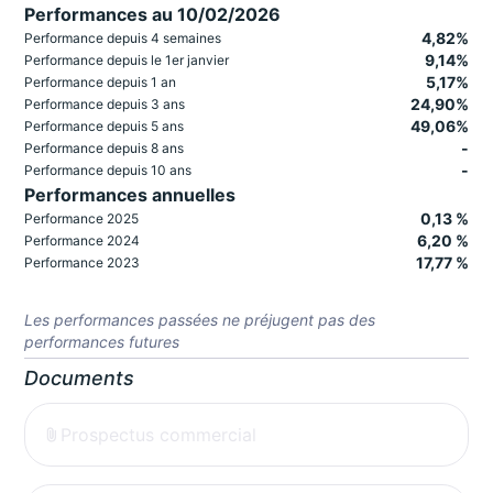
Performances au 10/02/2026
4,82%
Performance depuis 4 semaines
9,14%
Performance depuis le 1er janvier
5,17%
Performance depuis 1 an
24,90%
Performance depuis 3 ans
49,06%
Performance depuis 5 ans
-
Performance depuis 8 ans
-
Performance depuis 10 ans
Performances annuelles
0,13 %
Performance 2025
6,20 %
Performance 2024
17,77 %
Performance 2023
Les performances passées ne préjugent pas des
performances futures
Documents
Prospectus commercial