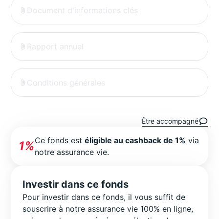
Document d'informations clés
Rapport annuel
Conditions générales
Être accompagné
Ce fonds est
éligible au cashback de 1%
via
1%
notre assurance vie.
Investir dans ce fonds
Pour investir dans ce fonds, il vous suffit de
souscrire à notre assurance vie 100% en ligne,