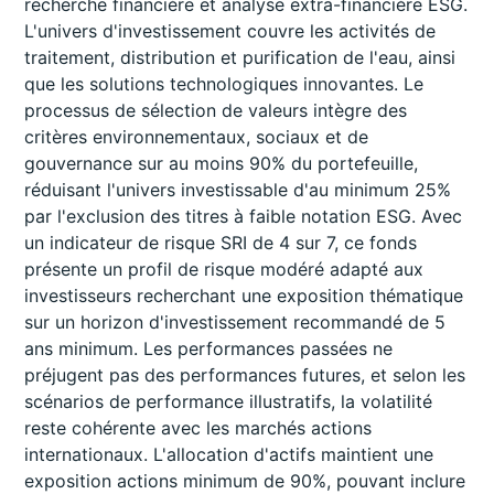
recherche financière et analyse extra-financière ESG.
L'univers d'investissement couvre les activités de
traitement, distribution et purification de l'eau, ainsi
que les solutions technologiques innovantes. Le
processus de sélection de valeurs intègre des
critères environnementaux, sociaux et de
gouvernance sur au moins 90% du portefeuille,
réduisant l'univers investissable d'au minimum 25%
par l'exclusion des titres à faible notation ESG. Avec
un indicateur de risque SRI de 4 sur 7, ce fonds
présente un profil de risque modéré adapté aux
investisseurs recherchant une exposition thématique
sur un horizon d'investissement recommandé de 5
ans minimum. Les performances passées ne
préjugent pas des performances futures, et selon les
scénarios de performance illustratifs, la volatilité
reste cohérente avec les marchés actions
internationaux. L'allocation d'actifs maintient une
exposition actions minimum de 90%, pouvant inclure