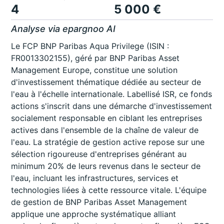
4
5 000 €
Analyse via epargnoo AI
Le FCP BNP Paribas Aqua Privilege (ISIN :
FR0013302155), géré par BNP Paribas Asset
Management Europe, constitue une solution
d'investissement thématique dédiée au secteur de
l'eau à l'échelle internationale. Labellisé ISR, ce fonds
actions s'inscrit dans une démarche d'investissement
socialement responsable en ciblant les entreprises
actives dans l'ensemble de la chaîne de valeur de
l'eau. La stratégie de gestion active repose sur une
sélection rigoureuse d'entreprises générant au
minimum 20% de leurs revenus dans le secteur de
l'eau, incluant les infrastructures, services et
technologies liées à cette ressource vitale. L'équipe
de gestion de BNP Paribas Asset Management
applique une approche systématique alliant