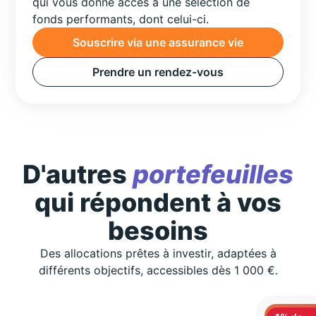
qui vous donne accès à une sélection de
fonds performants, dont celui-ci.
Souscrire via une assurance vie
Prendre un rendez-vous
D'autres
portefeuilles
qui répondent à vos
besoins
Des allocations prêtes à investir, adaptées à
différents objectifs, accessibles dès 1 000 €.