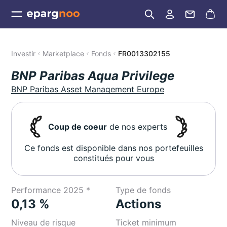
Investir
Marketplace
Fonds
FR0013302155
BNP Paribas Aqua Privilege
BNP Paribas Asset Management Europe
Coup de coeur
de nos experts
Ce fonds est disponible dans nos portefeuilles
constitués pour vous
Performance 2025 *
Type de fonds
0,13 %
Actions
Niveau de risque
Ticket minimum