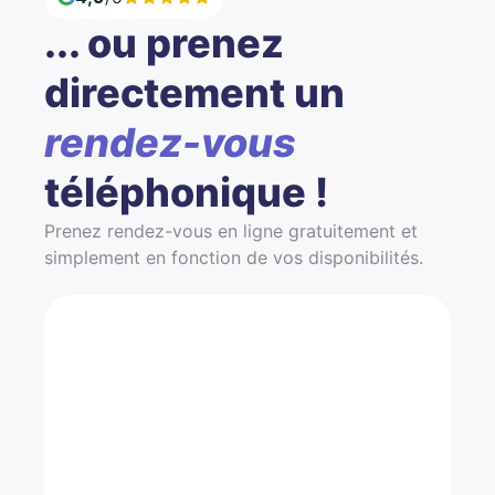
... ou prenez
directement un
rendez-vous
téléphonique !
Prenez rendez-vous en ligne gratuitement et
simplement en fonction de vos disponibilités.