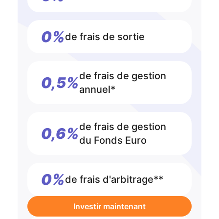
0%
de frais de sortie
de frais de gestion
0,5%
annuel*
de frais de gestion
0,6%
du Fonds Euro
0%
de frais d'arbitrage**
Investir maintenant