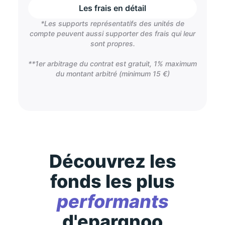
Les frais en détail
*Les supports représentatifs des unités de
compte peuvent aussi supporter des frais qui leur
sont propres.
**1er arbitrage du contrat est gratuit, 1% maximum
du montant arbitré (minimum 15 €)
Découvrez les
fonds les plus
performants
d'epargnoo