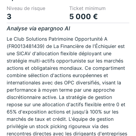
Niveau de risque
Ticket minimum
3
5 000 €
Analyse via epargnoo AI
Le Club Solutions Patrimoine Opportunité A
(FR0013481439) de La Financière de l'Échiquier est
une SICAV d'allocation flexible déployant une
stratégie multi-actifs opportuniste sur les marchés
actions et obligataires mondiaux. Ce compartiment
combine sélection d'actions européennes et
internationales avec des OPC diversifiés, visant la
performance à moyen terme par une approche
discrétionnaire active. La stratégie de gestion
repose sur une allocation d'actifs flexible entre 0 et
65% d'exposition actions et jusqu'à 100% sur les
marchés de taux et crédit. L'équipe de gestion
privilégie un stock picking rigoureux via des
rencontres directes avec les dirigeants d'entreprises