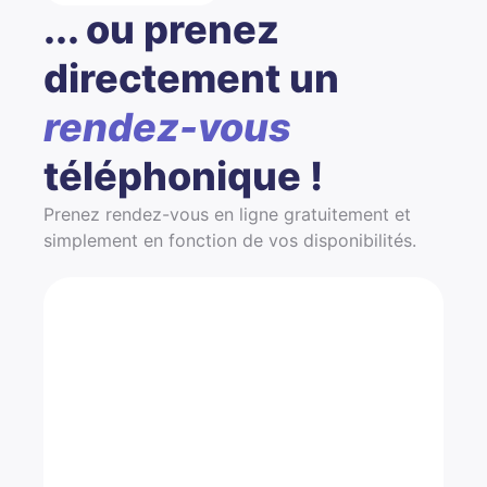
... ou prenez
directement un
rendez-vous
téléphonique !
Prenez rendez-vous en ligne gratuitement et
simplement en fonction de vos disponibilités.