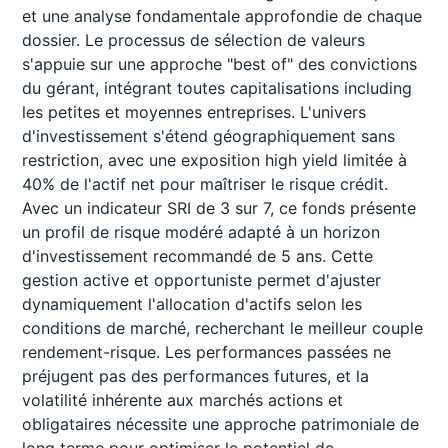
et une analyse fondamentale approfondie de chaque
dossier. Le processus de sélection de valeurs
s'appuie sur une approche "best of" des convictions
du gérant, intégrant toutes capitalisations including
les petites et moyennes entreprises. L'univers
d'investissement s'étend géographiquement sans
restriction, avec une exposition high yield limitée à
40% de l'actif net pour maîtriser le risque crédit.
Avec un indicateur SRI de 3 sur 7, ce fonds présente
un profil de risque modéré adapté à un horizon
d'investissement recommandé de 5 ans. Cette
gestion active et opportuniste permet d'ajuster
dynamiquement l'allocation d'actifs selon les
conditions de marché, recherchant le meilleur couple
rendement-risque. Les performances passées ne
préjugent pas des performances futures, et la
volatilité inhérente aux marchés actions et
obligataires nécessite une approche patrimoniale de