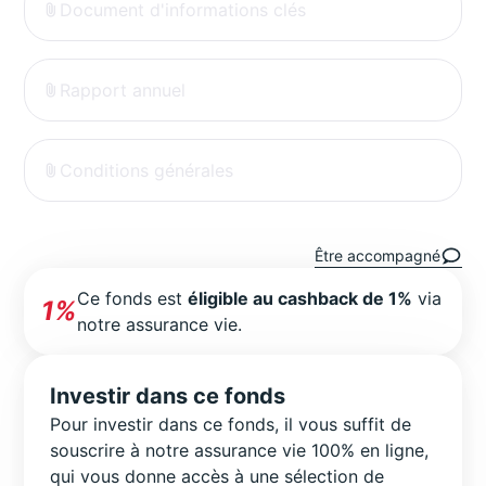
Document d'informations clés
Rapport annuel
Conditions générales
Être accompagné
Ce fonds est
éligible au cashback de 1%
via
1%
notre assurance vie.
Investir dans ce fonds
Pour investir dans ce fonds, il vous suffit de
souscrire à notre assurance vie 100% en ligne,
qui vous donne accès à une sélection de