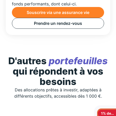
fonds performants, dont celui-ci.
Souscrire via une assurance vie
Prendre un rendez-vous
D'autres
portefeuilles
qui répondent à vos
besoins
Des allocations prêtes à investir, adaptées à
différents objectifs, accessibles dès 1 000 €.
1% de