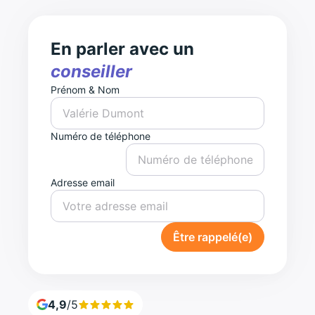
En parler avec un
conseiller
Prénom & Nom
Numéro de téléphone
Adresse email
Être rappelé(e)
4,9
/5