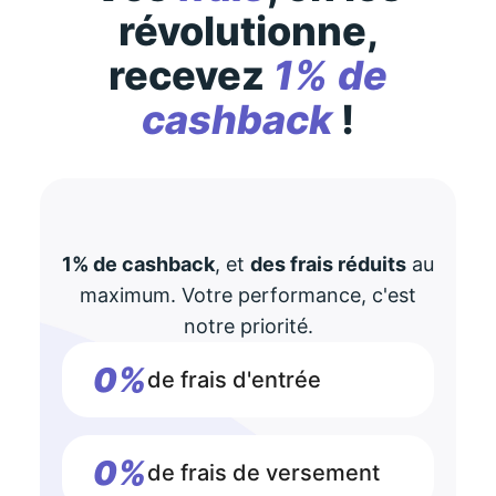
révolutionne,
recevez
1% de
cashback
!
1% de cashback
, et
des frais réduits
au
maximum. Votre performance, c'est
notre priorité.
0%
de frais d'entrée
0%
de frais de versement