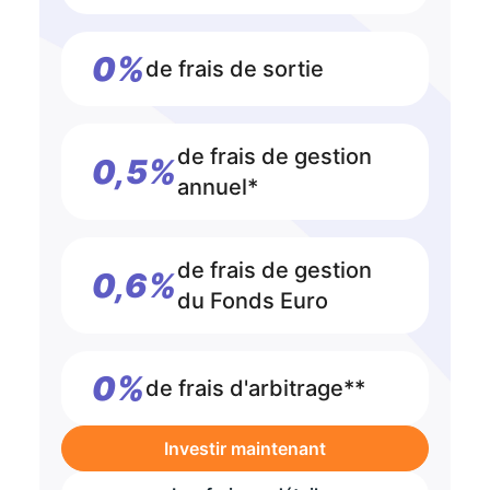
0%
de frais de sortie
de frais de gestion
0,5%
annuel*
de frais de gestion
0,6%
du Fonds Euro
0%
de frais d'arbitrage**
Investir maintenant