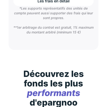
Les frais en détail
*Les supports représentatifs des unités de
compte peuvent aussi supporter des frais qui leur
sont propres.
**1er arbitrage du contrat est gratuit, 1% maximum
du montant arbitré (minimum 15 €)
Découvrez les
fonds les plus
performants
d'epargnoo