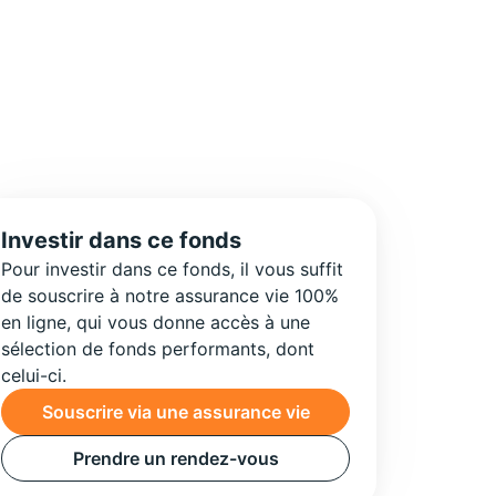
Investir dans ce fonds
Pour investir dans ce fonds, il vous suffit
de souscrire à notre assurance vie 100%
en ligne, qui vous donne accès à une
sélection de fonds performants, dont
celui-ci.
Souscrire via une assurance vie
Prendre un rendez-vous