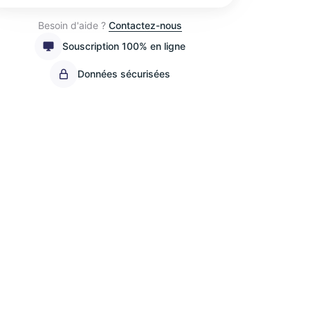
Besoin d'aide ?
Contactez-nous
Souscription 100% en ligne
Données sécurisées