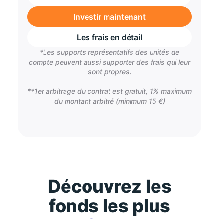
Investir maintenant
Les frais en détail
*Les supports représentatifs des unités de
compte peuvent aussi supporter des frais qui leur
sont propres.
**1er arbitrage du contrat est gratuit, 1% maximum
du montant arbitré (minimum 15 €)
Découvrez les
fonds les plus