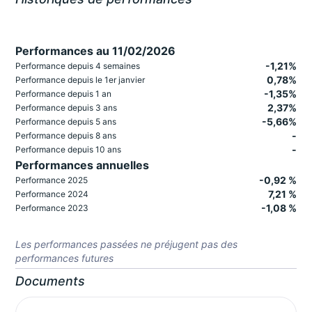
Performances au 11/02/2026
-1,21%
Performance depuis 4 semaines
0,78%
Performance depuis le 1er janvier
-1,35%
Performance depuis 1 an
2,37%
Performance depuis 3 ans
-5,66%
Performance depuis 5 ans
-
Performance depuis 8 ans
-
Performance depuis 10 ans
Performances annuelles
-0,92 %
Performance 2025
7,21 %
Performance 2024
-1,08 %
Performance 2023
Les performances passées ne préjugent pas des
performances futures
Documents