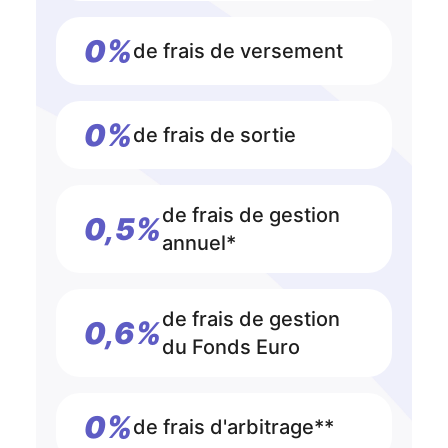
0%
de frais de versement
0%
de frais de sortie
de frais de gestion
0,5%
annuel*
de frais de gestion
0,6%
du Fonds Euro
0%
de frais d'arbitrage**