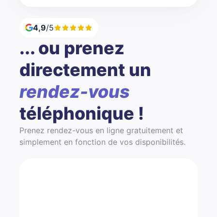
4,9
/5
... ou prenez
directement un
rendez-vous
téléphonique !
Prenez rendez-vous en ligne gratuitement et
simplement en fonction de vos disponibilités.