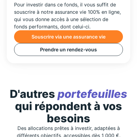
Pour investir dans ce fonds, il vous suffit de
souscrire à notre assurance vie 100% en ligne,
qui vous donne accès à une sélection de
fonds performants, dont celui-ci.
Souscrire via une assurance vie
Prendre un rendez-vous
D'autres
portefeuilles
qui répondent à vos
besoins
Des allocations prêtes à investir, adaptées à
différents objectifs, accessibles dès 1 000 €.