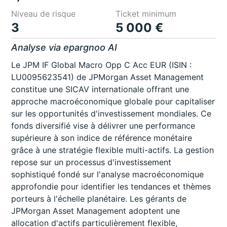
Niveau de risque
Ticket minimum
3
5 000 €
Analyse via epargnoo AI
Le JPM IF Global Macro Opp C Acc EUR (ISIN :
LU0095623541) de JPMorgan Asset Management
constitue une SICAV internationale offrant une
approche macroéconomique globale pour capitaliser
sur les opportunités d'investissement mondiales. Ce
fonds diversifié vise à délivrer une performance
supérieure à son indice de référence monétaire
grâce à une stratégie flexible multi-actifs. La gestion
repose sur un processus d'investissement
sophistiqué fondé sur l'analyse macroéconomique
approfondie pour identifier les tendances et thèmes
porteurs à l'échelle planétaire. Les gérants de
JPMorgan Asset Management adoptent une
allocation d'actifs particulièrement flexible,