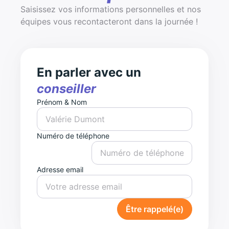
Saisissez vos informations personnelles et nos
équipes vous recontacteront dans la journée !
En parler avec un
conseiller
Prénom & Nom
Numéro de téléphone
Adresse email
Être rappelé(e)