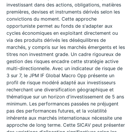
investissant dans des actions, obligations, matières
premières, devises et instruments dérivés selon les
convictions du moment. Cette approche
opportuniste permet au fonds de s'adapter aux
cycles économiques en exploitant directement ou
via des produits dérivés les déséquilibres de
marchés, y compris sur les marchés émergents et les
titres non investment grade. Un cadre rigoureux de
gestion des risques encadre cette stratégie active
multi-directionnelle. Avec un indicateur de risque de
3 sur 7, le JPM IF Global Macro Opp présente un
profil de risque modéré adapté aux investisseurs
recherchant une diversification géographique et
thématique sur un horizon d'investissement de 5 ans
minimum. Les performances passées ne préjugent
pas des performances futures, et la volatilité
inhérente aux marchés internationaux nécessite une
approche de long terme. Cette SICAV peut présenter