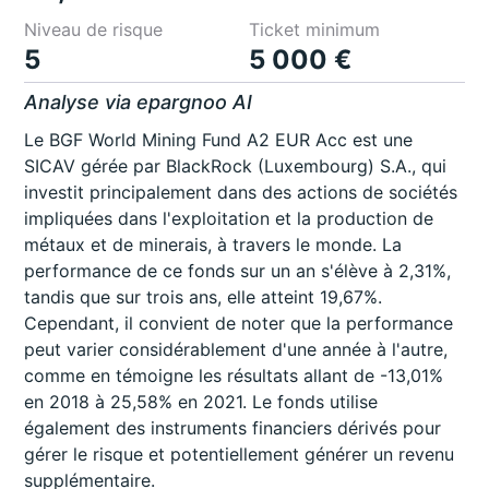
Niveau de risque
Ticket minimum
5
5 000 €
Analyse via epargnoo AI
Le BGF World Mining Fund A2 EUR Acc est une
SICAV gérée par BlackRock (Luxembourg) S.A., qui
investit principalement dans des actions de sociétés
impliquées dans l'exploitation et la production de
métaux et de minerais, à travers le monde. La
performance de ce fonds sur un an s'élève à 2,31%,
tandis que sur trois ans, elle atteint 19,67%.
Cependant, il convient de noter que la performance
peut varier considérablement d'une année à l'autre,
comme en témoigne les résultats allant de -13,01%
en 2018 à 25,58% en 2021. Le fonds utilise
également des instruments financiers dérivés pour
gérer le risque et potentiellement générer un revenu
supplémentaire.