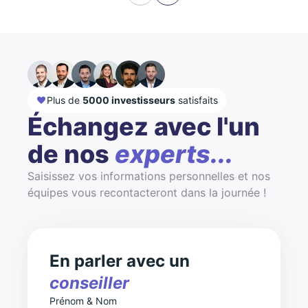
Plus de
5000 investisseurs
satisfaits
Échangez avec l'un
de nos
experts...
Saisissez vos informations personnelles et nos
équipes vous recontacteront dans la journée !
En parler avec un
conseiller
Prénom & Nom