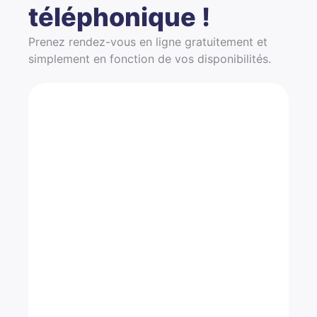
téléphonique !
Prenez rendez-vous en ligne gratuitement et
simplement en fonction de vos disponibilités.