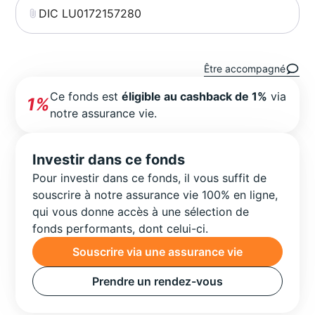
DIC LU0172157280
Être accompagné
Ce fonds est
éligible au cashback de 1%
via
1%
notre assurance vie.
Investir dans ce fonds
Pour investir dans ce fonds, il vous suffit de
souscrire à notre assurance vie 100% en ligne,
qui vous donne accès à une sélection de
fonds performants, dont celui-ci.
Souscrire via une assurance vie
Prendre un rendez-vous