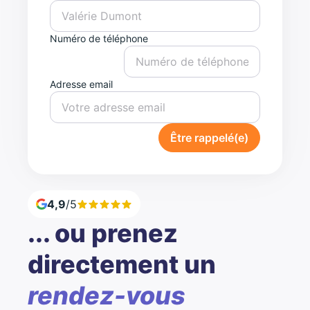
Numéro de téléphone
Adresse email
Être rappelé(e)
4,9
/5
... ou prenez
directement un
rendez-vous