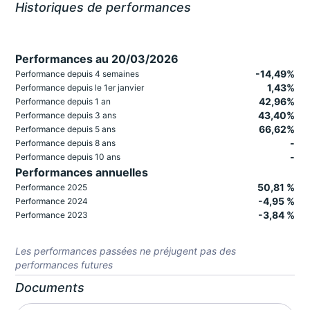
Historiques de performances
Performances au 20/03/2026
-14,49%
Performance depuis 4 semaines
1,43%
Performance depuis le 1er janvier
42,96%
Performance depuis 1 an
43,40%
Performance depuis 3 ans
66,62%
Performance depuis 5 ans
-
Performance depuis 8 ans
-
Performance depuis 10 ans
Performances annuelles
50,81 %
Performance 2025
-4,95 %
Performance 2024
-3,84 %
Performance 2023
Les performances passées ne préjugent pas des
performances futures
Documents