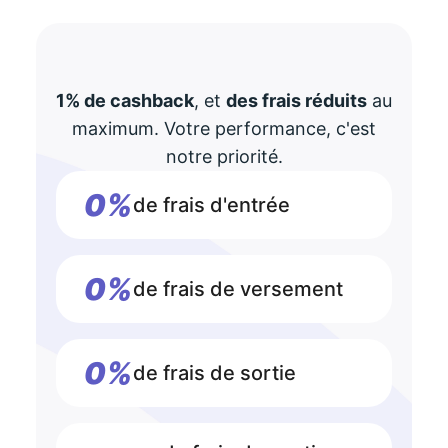
1% de cashback
, et
des frais réduits
au
maximum. Votre performance, c'est
notre priorité.
0%
de frais d'entrée
0%
de frais de versement
0%
de frais de sortie