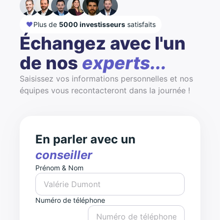
Plus de
5000 investisseurs
satisfaits
Échangez avec l'un
de nos
experts...
Saisissez vos informations personnelles et nos
équipes vous recontacteront dans la journée !
En parler avec un
conseiller
Prénom & Nom
Numéro de téléphone