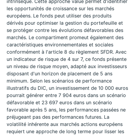
intrinsèque. Cette approche value permet d'identifier
les opportunités de croissance sur les marchés
européens. Le fonds peut utiliser des produits
dérivés pour optimiser la gestion du portefeuille et
se protéger contre les évolutions défavorables des
marchés. Le compartiment promeut également des
caractéristiques environnementales et sociales
conformément à l'article 8 du règlement SFDR. Avec
un indicateur de risque de 4 sur 7, ce fonds présente
un niveau de risque moyen, adapté aux investisseurs
disposant d'un horizon de placement de 5 ans
minimum. Selon les scénarios de performance
illustratifs du DIC, un investissement de 10 000 euros
pourrait générer entre 7 904 euros dans un scénario
défavorable et 23 697 euros dans un scénario
favorable après 5 ans, les performances passées ne
préjugeant pas des performances futures. La
volatilité inhérente aux marchés actions européens
requiert une approche de long terme pour lisser les