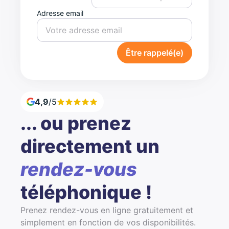
Adresse email
Être rappelé(e)
4,9
/5
... ou prenez
directement un
rendez-vous
téléphonique !
Prenez rendez-vous en ligne gratuitement et
simplement en fonction de vos disponibilités.