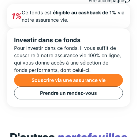
Être accompagné
Ce fonds est
éligible au cashback de 1%
via
1%
notre assurance vie.
Investir dans ce fonds
Pour investir dans ce fonds, il vous suffit de
souscrire à notre assurance vie 100% en ligne,
qui vous donne accès à une sélection de
fonds performants, dont celui-ci.
Souscrire via une assurance vie
Prendre un rendez-vous