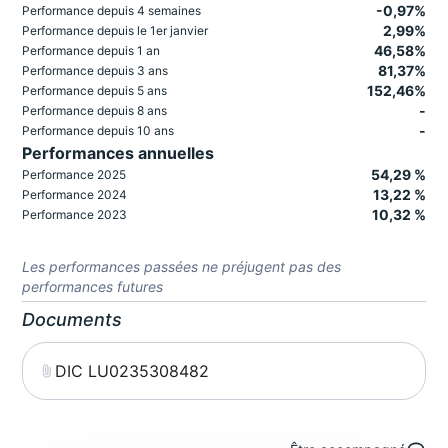
-0,97%
Performance depuis 4 semaines
2,99%
Performance depuis le 1er janvier
46,58%
Performance depuis 1 an
81,37%
Performance depuis 3 ans
152,46%
Performance depuis 5 ans
-
Performance depuis 8 ans
-
Performance depuis 10 ans
Performances annuelles
54,29 %
Performance 2025
13,22 %
Performance 2024
10,32 %
Performance 2023
Les performances passées ne préjugent pas des
performances futures
Documents
DIC LU0235308482