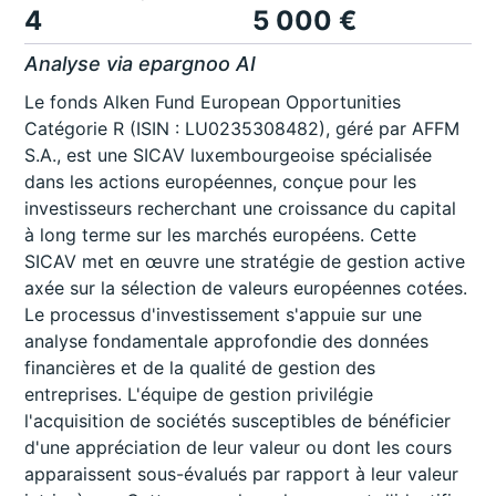
4
5 000 €
Analyse via epargnoo AI
Le fonds Alken Fund European Opportunities
Catégorie R (ISIN : LU0235308482), géré par AFFM
S.A., est une SICAV luxembourgeoise spécialisée
dans les actions européennes, conçue pour les
investisseurs recherchant une croissance du capital
à long terme sur les marchés européens. Cette
SICAV met en œuvre une stratégie de gestion active
axée sur la sélection de valeurs européennes cotées.
Le processus d'investissement s'appuie sur une
analyse fondamentale approfondie des données
financières et de la qualité de gestion des
entreprises. L'équipe de gestion privilégie
l'acquisition de sociétés susceptibles de bénéficier
d'une appréciation de leur valeur ou dont les cours
apparaissent sous-évalués par rapport à leur valeur