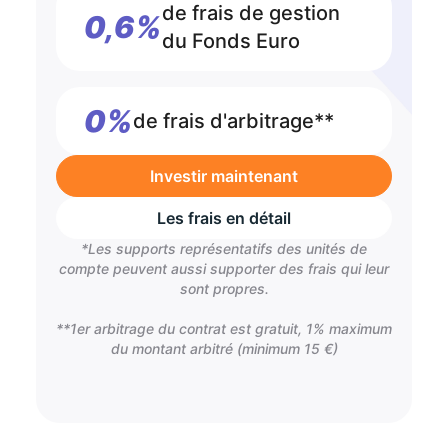
de frais de gestion
0,6%
du Fonds Euro
0%
de frais d'arbitrage**
Investir maintenant
Les frais en détail
*Les supports représentatifs des unités de
compte peuvent aussi supporter des frais qui leur
sont propres.
**1er arbitrage du contrat est gratuit, 1% maximum
du montant arbitré (minimum 15 €)