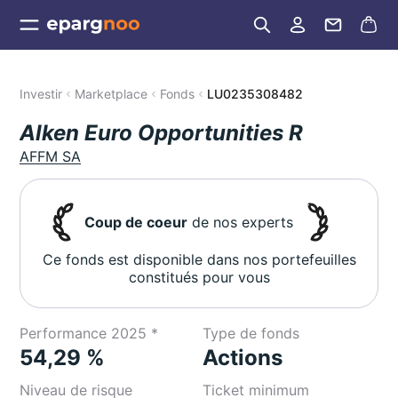
Investir
Marketplace
Fonds
LU0235308482
Alken Euro Opportunities R
AFFM SA
Coup de coeur
de nos experts
Ce fonds est disponible dans nos portefeuilles
constitués pour vous
Performance 2025 *
Type de fonds
54,29 %
Actions
Niveau de risque
Ticket minimum