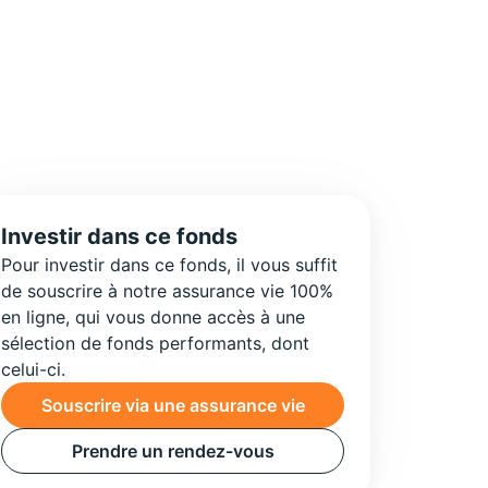
Investir dans ce fonds
Pour investir dans ce fonds, il vous suffit
de souscrire à notre assurance vie 100%
en ligne, qui vous donne accès à une
sélection de fonds performants, dont
celui-ci.
Souscrire via une assurance vie
Prendre un rendez-vous