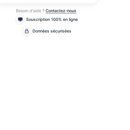
Besoin d'aide ?
Contactez-nous
Souscription 100% en ligne
Données sécurisées