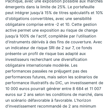
Pacifique, avec une exposition possible aux marchés
émergents dans la limite de 25%. Le portefeuille
peut intégrer jusqu'à 15% de titres spéculatifs et 10%
d'obligations convertibles, avec une sensibilité
obligataire comprise entre -2 et 10. Cette gestion
active permet une exposition au risque de change
jusqu'à 100% de l'actif, complétée par l'utilisation
d'instruments dérivés à des fins de couverture. Avec
un indicateur de risque SRI de 2 sur 7, ce fonds
présente un profil de risque bas adapté aux
investisseurs recherchant une diversification
obligataire internationale modérée. Les
performances passées ne préjugent pas des
performances futures, mais selon les scénarios de
performance illustratifs du DIC, un investissement de
10 000 euros pourrait générer entre 8 684 et 11 007
euros sur 2 ans selon les conditions de marché, dans
un scénario défavorable à favorable. L'horizon
d'investissement recommandé de 2 ans minimum