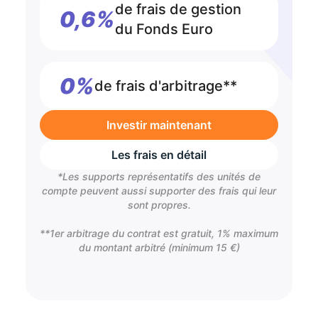
de frais de gestion
0,6%
du Fonds Euro
0%
de frais d'arbitrage**
Investir maintenant
Les frais en détail
*Les supports représentatifs des unités de
compte peuvent aussi supporter des frais qui leur
sont propres.
**1er arbitrage du contrat est gratuit, 1% maximum
du montant arbitré (minimum 15 €)