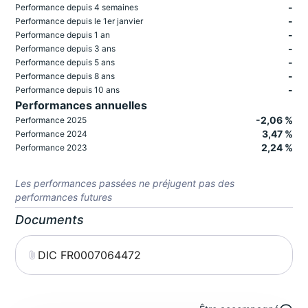
-
Performance depuis 4 semaines
-
Performance depuis le 1er janvier
-
Performance depuis 1 an
-
Performance depuis 3 ans
-
Performance depuis 5 ans
-
Performance depuis 8 ans
-
Performance depuis 10 ans
Performances annuelles
-2,06 %
Performance 2025
3,47 %
Performance 2024
2,24 %
Performance 2023
Les performances passées ne préjugent pas des
performances futures
Documents
DIC FR0007064472