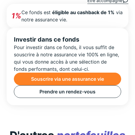
Être accompagné
Ce fonds est
éligible au cashback de 1%
via
1%
notre assurance vie.
Investir dans ce fonds
Pour investir dans ce fonds, il vous suffit de
souscrire à notre assurance vie 100% en ligne,
qui vous donne accès à une sélection de
fonds performants, dont celui-ci.
Souscrire via une assurance vie
Prendre un rendez-vous