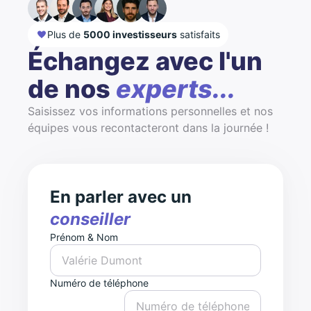
Plus de
5000 investisseurs
satisfaits
Échangez avec l'un
de nos
experts...
Saisissez vos informations personnelles et nos
équipes vous recontacteront dans la journée !
En parler avec un
conseiller
Prénom & Nom
Numéro de téléphone