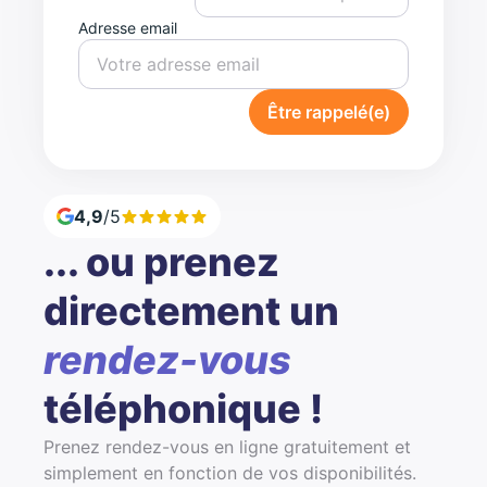
Adresse email
Être rappelé(e)
4,9
/5
... ou prenez
directement un
rendez-vous
téléphonique !
Prenez rendez-vous en ligne gratuitement et
simplement en fonction de vos disponibilités.