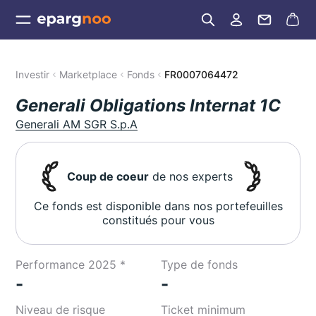
Investir
Marketplace
Fonds
FR0007064472
Generali Obligations Internat 1C
Generali AM SGR S.p.A
Coup de coeur
de nos experts
Ce fonds est disponible dans nos portefeuilles
constitués pour vous
Performance 2025 *
Type de fonds
-
-
Niveau de risque
Ticket minimum