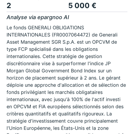
2
5 000 €
Analyse via epargnoo AI
Le fonds GENERALI OBLIGATIONS
INTERNATIONALES (FR0007064472) de Generali
Asset Management SGR S.p.A. est un OPCVM de
type FCP spécialisé dans les obligations
internationales. Cette stratégie de gestion
discrétionnaire vise à surperformer l'indice JP
Morgan Global Government Bond Index sur un
horizon de placement supérieur à 2 ans. Le gérant
déploie une approche d'allocation et de sélection de
fonds privilégiant les marchés obligataires
internationaux, avec jusqu'à 100% de l'actif investi
en OPCVM et FIA européens sélectionnés selon des
critères quantitatifs et qualitatifs rigoureux. La
stratégie d'investissement couvre principalement
l'Union Européenne, les États-Unis et la zone