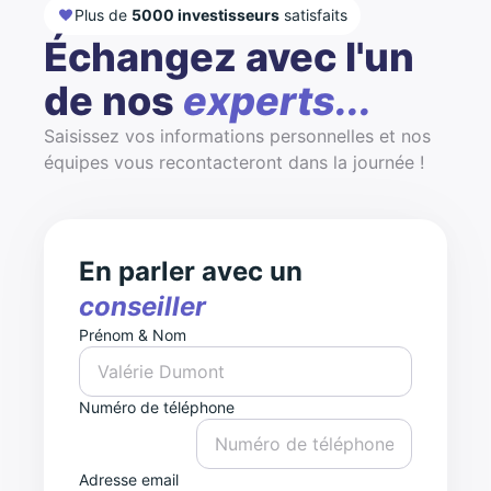
Plus de
5000 investisseurs
satisfaits
Échangez avec l'un
de nos
experts...
Saisissez vos informations personnelles et nos
équipes vous recontacteront dans la journée !
En parler avec un
conseiller
Prénom & Nom
Numéro de téléphone
Adresse email