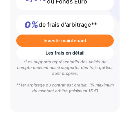
du Fonds Euro
0%
de frais d'arbitrage**
Investir maintenant
Les frais en détail
*Les supports représentatifs des unités de
compte peuvent aussi supporter des frais qui leur
sont propres.
**1er arbitrage du contrat est gratuit, 1% maximum
du montant arbitré (minimum 15 €)