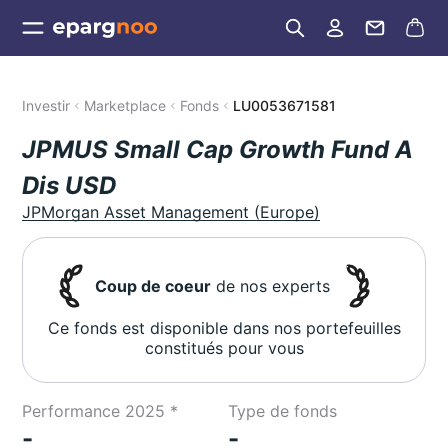
Investir
Marketplace
Fonds
LU0053671581
JPMUS Small Cap Growth Fund A
Dis USD
JPMorgan Asset Management (Europe)
Coup de coeur
de nos experts
Ce fonds est disponible dans nos portefeuilles
constitués pour vous
Performance 2025 *
Type de fonds
-
-