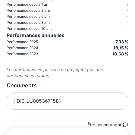
-
Performance depuis 1 an
-
Performance depuis 3 ans
-
Performance depuis 5 ans
-
Performance depuis 8 ans
-
Performance depuis 10 ans
Performances annuelles
-7,33 %
Performance 2025
18,15 %
Performance 2024
10,68 %
Performance 2023
Les performances passées ne préjugent pas des
performances futures
Documents
DIC LU0053671581
Être accompagné