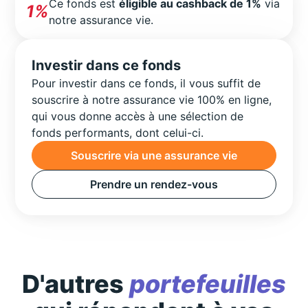
Ce fonds est
éligible au cashback de 1%
via
1%
notre assurance vie.
Investir dans ce fonds
Pour investir dans ce fonds, il vous suffit de
souscrire à notre assurance vie 100% en ligne,
qui vous donne accès à une sélection de
fonds performants, dont celui-ci.
Souscrire via une assurance vie
Prendre un rendez-vous
D'autres
portefeuilles