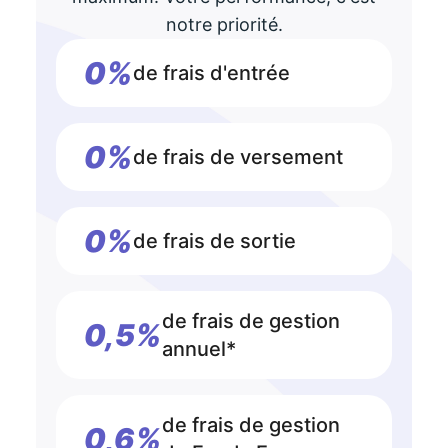
notre priorité.
0%
de frais d'entrée
0%
de frais de versement
0%
de frais de sortie
de frais de gestion
0,5%
annuel*
de frais de gestion
0,6%