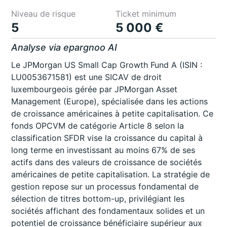
Niveau de risque
Ticket minimum
5
5 000 €
Analyse via epargnoo AI
Le JPMorgan US Small Cap Growth Fund A (ISIN :
LU0053671581) est une SICAV de droit
luxembourgeois gérée par JPMorgan Asset
Management (Europe), spécialisée dans les actions
de croissance américaines à petite capitalisation. Ce
fonds OPCVM de catégorie Article 8 selon la
classification SFDR vise la croissance du capital à
long terme en investissant au moins 67% de ses
actifs dans des valeurs de croissance de sociétés
américaines de petite capitalisation. La stratégie de
gestion repose sur un processus fondamental de
sélection de titres bottom-up, privilégiant les
sociétés affichant des fondamentaux solides et un
potentiel de croissance bénéficiaire supérieur aux