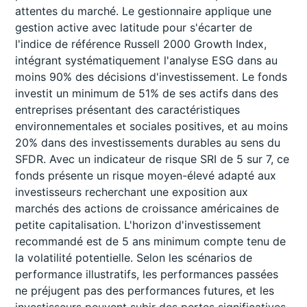
attentes du marché. Le gestionnaire applique une
gestion active avec latitude pour s'écarter de
l'indice de référence Russell 2000 Growth Index,
intégrant systématiquement l'analyse ESG dans au
moins 90% des décisions d'investissement. Le fonds
investit un minimum de 51% de ses actifs dans des
entreprises présentant des caractéristiques
environnementales et sociales positives, et au moins
20% dans des investissements durables au sens du
SFDR. Avec un indicateur de risque SRI de 5 sur 7, ce
fonds présente un risque moyen-élevé adapté aux
investisseurs recherchant une exposition aux
marchés des actions de croissance américaines de
petite capitalisation. L'horizon d'investissement
recommandé est de 5 ans minimum compte tenu de
la volatilité potentielle. Selon les scénarios de
performance illustratifs, les performances passées
ne préjugent pas des performances futures, et les