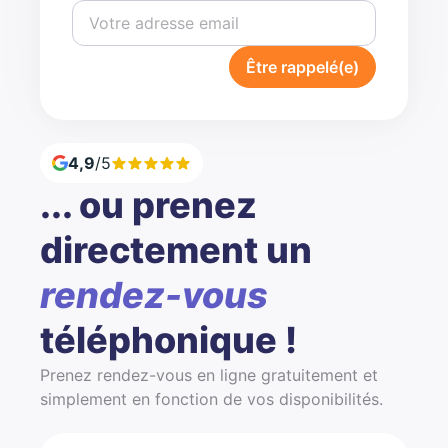
Être rappelé(e)
4,9
/5
... ou prenez
directement un
rendez-vous
téléphonique !
Prenez rendez-vous en ligne gratuitement et
simplement en fonction de vos disponibilités.