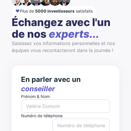
Plus de
5000 investisseurs
satisfaits
Échangez avec l'un
de nos
experts...
Saisissez vos informations personnelles et nos
équipes vous recontacteront dans la journée !
En parler avec un
conseiller
Prénom & Nom
Numéro de téléphone