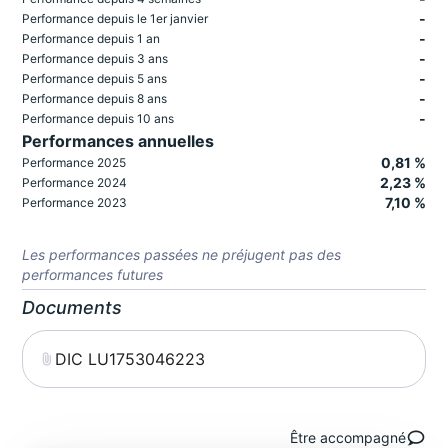
-
Performance depuis le 1er janvier
-
Performance depuis 1 an
-
Performance depuis 3 ans
-
Performance depuis 5 ans
-
Performance depuis 8 ans
-
Performance depuis 10 ans
Performances annuelles
0,81 %
Performance 2025
2,23 %
Performance 2024
7,10 %
Performance 2023
Les performances passées ne préjugent pas des
performances futures
Documents
DIC LU1753046223
Être accompagné