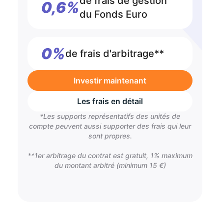
de frais de gestion
0,6%
du Fonds Euro
0%
de frais d'arbitrage**
Investir maintenant
Les frais en détail
*Les supports représentatifs des unités de
compte peuvent aussi supporter des frais qui leur
sont propres.
**1er arbitrage du contrat est gratuit, 1% maximum
du montant arbitré (minimum 15 €)