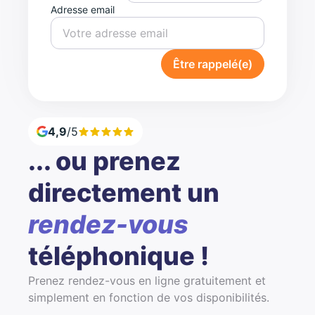
Adresse email
Être rappelé(e)
4,9
/5
... ou prenez
directement un
rendez-vous
téléphonique !
Prenez rendez-vous en ligne gratuitement et
simplement en fonction de vos disponibilités.