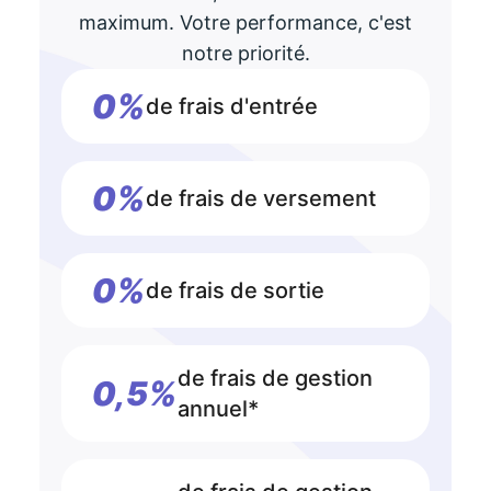
maximum. Votre performance, c'est
notre priorité.
0%
de frais d'entrée
0%
de frais de versement
0%
de frais de sortie
de frais de gestion
0,5%
annuel*