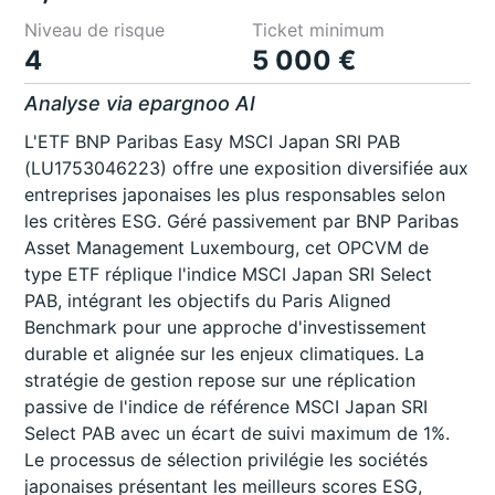
Niveau de risque
Ticket minimum
4
5 000 €
Analyse via epargnoo AI
L'ETF BNP Paribas Easy MSCI Japan SRI PAB
(LU1753046223) offre une exposition diversifiée aux
entreprises japonaises les plus responsables selon
les critères ESG. Géré passivement par BNP Paribas
Asset Management Luxembourg, cet OPCVM de
type ETF réplique l'indice MSCI Japan SRI Select
PAB, intégrant les objectifs du Paris Aligned
Benchmark pour une approche d'investissement
durable et alignée sur les enjeux climatiques. La
stratégie de gestion repose sur une réplication
passive de l'indice de référence MSCI Japan SRI
Select PAB avec un écart de suivi maximum de 1%.
Le processus de sélection privilégie les sociétés
japonaises présentant les meilleurs scores ESG,