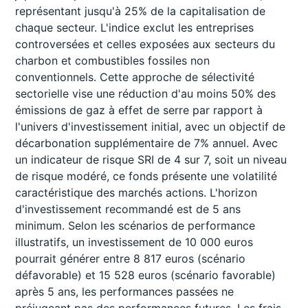
représentant jusqu'à 25% de la capitalisation de
chaque secteur. L'indice exclut les entreprises
controversées et celles exposées aux secteurs du
charbon et combustibles fossiles non
conventionnels. Cette approche de sélectivité
sectorielle vise une réduction d'au moins 50% des
émissions de gaz à effet de serre par rapport à
l'univers d'investissement initial, avec un objectif de
décarbonation supplémentaire de 7% annuel. Avec
un indicateur de risque SRI de 4 sur 7, soit un niveau
de risque modéré, ce fonds présente une volatilité
caractéristique des marchés actions. L'horizon
d'investissement recommandé est de 5 ans
minimum. Selon les scénarios de performance
illustratifs, un investissement de 10 000 euros
pourrait générer entre 8 817 euros (scénario
défavorable) et 15 528 euros (scénario favorable)
après 5 ans, les performances passées ne