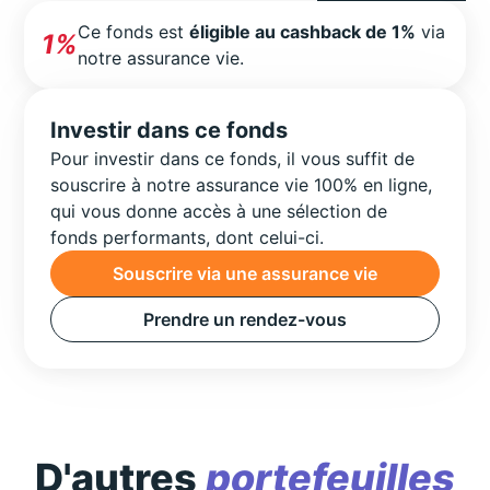
Ce fonds est
éligible au cashback de 1%
via
1%
notre assurance vie.
Investir dans ce fonds
Pour investir dans ce fonds, il vous suffit de
souscrire à notre assurance vie 100% en ligne,
qui vous donne accès à une sélection de
fonds performants, dont celui-ci.
Souscrire via une assurance vie
Prendre un rendez-vous
D'autres
portefeuilles