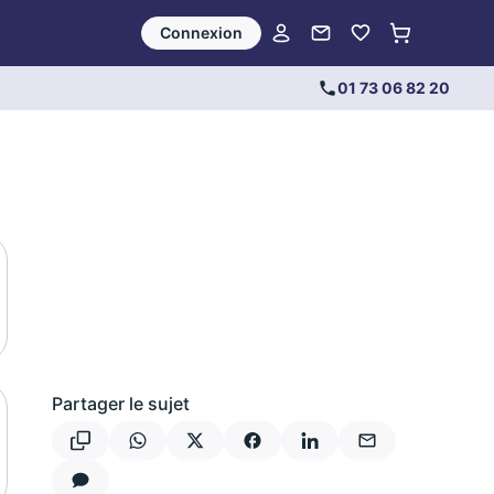
Connexion
01 73 06 82 20
Partager le sujet