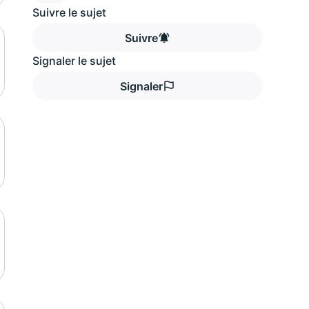
Suivre le sujet
Suivre
Signaler le sujet
Signaler