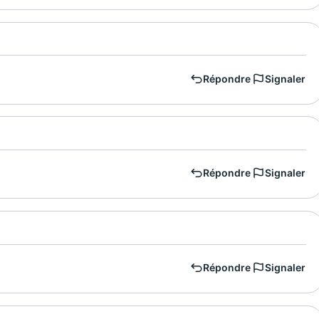
Répondre
Signaler
Répondre
Signaler
Répondre
Signaler