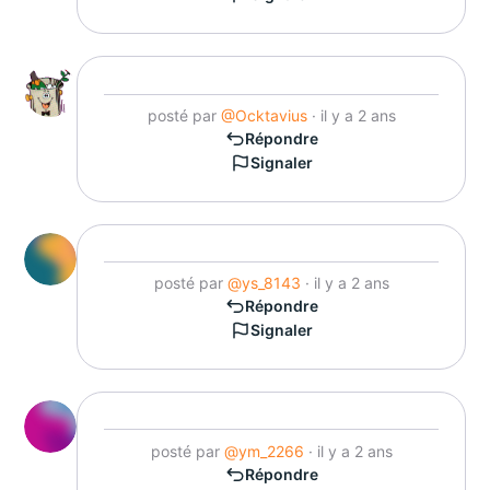
posté par
@Ocktavius
· il y a 2 ans
Répondre
Signaler
posté par
@ys_8143
· il y a 2 ans
Répondre
Signaler
posté par
@ym_2266
· il y a 2 ans
Répondre