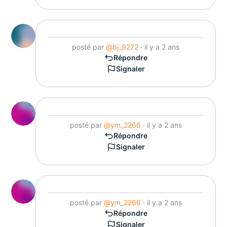
posté par
@bj_9272
· il y a 2 ans
Répondre
Signaler
posté par
@ym_2266
· il y a 2 ans
Répondre
Signaler
posté par
@ym_2266
· il y a 2 ans
Répondre
Signaler