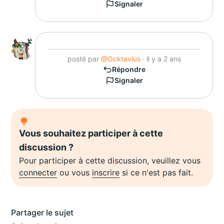
Signaler
posté par
@Ocktavius
· il y a 2 ans
Répondre
Signaler
Vous souhaitez participer à cette
discussion ?
Pour participer à cette discussion, veuillez vous
connecter
ou vous
inscrire
si ce n'est pas fait.
Partager le sujet