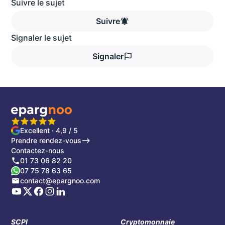
Suivre le sujet
Suivre
Signaler le sujet
Signaler
Excellent · 4,9 / 5
Prendre rendez-vous
Contactez-nous
01 73 06 82 20
07 75 78 63 65
contact@epargnoo.com
SCPI
Cryptomonnaie