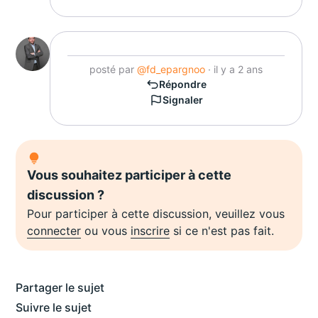
posté par
@fd_epargnoo
· il y a 2 ans
Répondre
Signaler
Vous souhaitez participer à cette
discussion ?
Pour participer à cette discussion, veuillez vous
connecter
ou vous
inscrire
si ce n'est pas fait.
Partager le sujet
Suivre le sujet