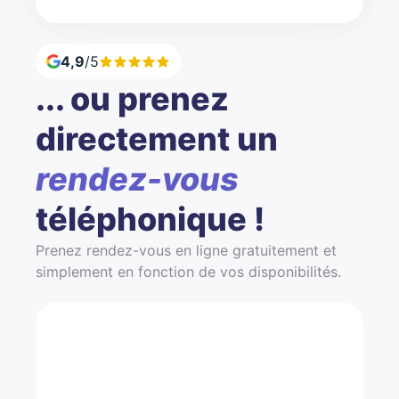
4,9
/5
... ou prenez
directement un
rendez-vous
téléphonique !
Prenez rendez-vous en ligne gratuitement et
simplement en fonction de vos disponibilités.