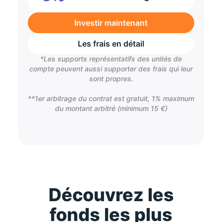
Investir maintenant
Les frais en détail
*Les supports représentatifs des unités de
compte peuvent aussi supporter des frais qui leur
sont propres.
**1er arbitrage du contrat est gratuit, 1% maximum
du montant arbitré (minimum 15 €)
Découvrez les
fonds les plus