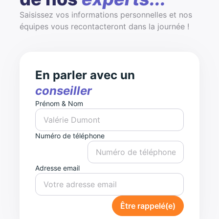
Saisissez vos informations personnelles et nos
équipes vous recontacteront dans la journée !
En parler avec un
conseiller
Prénom & Nom
Numéro de téléphone
Adresse email
Être rappelé(e)