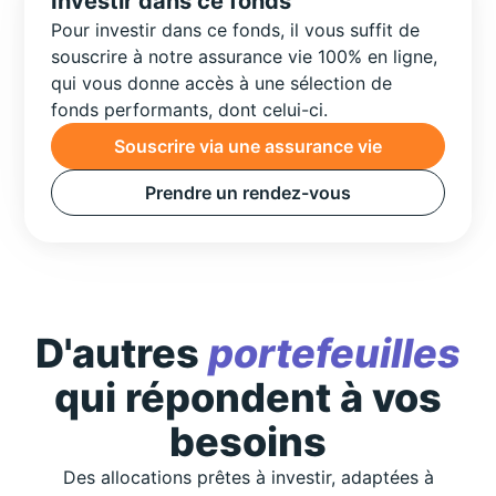
Investir dans ce fonds
Pour investir dans ce fonds, il vous suffit de
souscrire à notre assurance vie 100% en ligne,
qui vous donne accès à une sélection de
fonds performants, dont celui-ci.
Souscrire via une assurance vie
Prendre un rendez-vous
D'autres
portefeuilles
qui répondent à vos
besoins
Des allocations prêtes à investir, adaptées à