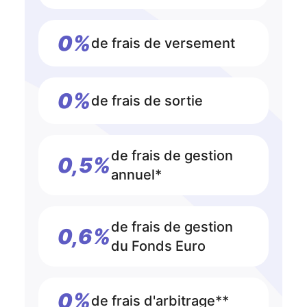
0%
de frais de versement
0%
de frais de sortie
de frais de gestion
0,5%
annuel*
de frais de gestion
0,6%
du Fonds Euro
0%
de frais d'arbitrage**