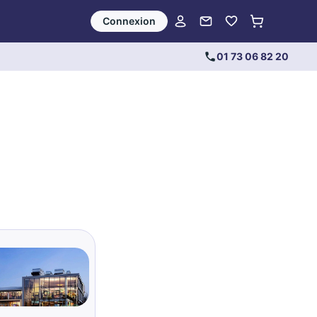
Connexion
01 73 06 82 20