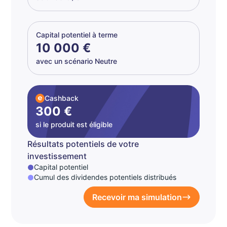
Capital potentiel à terme
10 000 €
avec un scénario Neutre
Cashback
300 €
si le produit est éligible
Résultats potentiels de votre
investissement
Capital potentiel
Cumul des dividendes potentiels distribués
Recevoir ma simulation