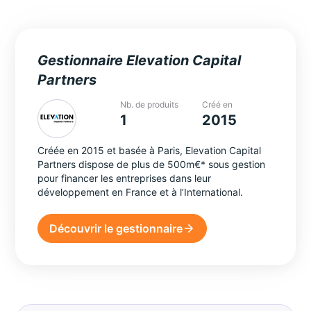
Gestionnaire Elevation Capital
Partners
Nb. de produits
Créé en
1
2015
Créée en 2015 et basée à Paris, Elevation Capital
Partners dispose de plus de 500m€* sous gestion
pour financer les entreprises dans leur
développement en France et à l’International.
Découvrir le gestionnaire