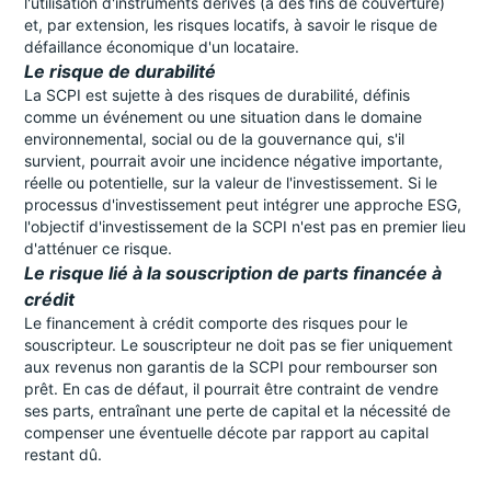
l'utilisation d'instruments dérivés (à des fins de couverture)
et, par extension, les risques locatifs, à savoir le risque de
défaillance économique d'un locataire.
Le risque de durabilité
La SCPI est sujette à des risques de durabilité, définis
comme un événement ou une situation dans le domaine
environnemental, social ou de la gouvernance qui, s'il
survient, pourrait avoir une incidence négative importante,
réelle ou potentielle, sur la valeur de l'investissement. Si le
processus d'investissement peut intégrer une approche ESG,
l'objectif d'investissement de la SCPI n'est pas en premier lieu
d'atténuer ce risque.
Le risque lié à la souscription de parts financée à
crédit
Le financement à crédit comporte des risques pour le
souscripteur. Le souscripteur ne doit pas se fier uniquement
aux revenus non garantis de la SCPI pour rembourser son
prêt. En cas de défaut, il pourrait être contraint de vendre
ses parts, entraînant une perte de capital et la nécessité de
compenser une éventuelle décote par rapport au capital
restant dû.