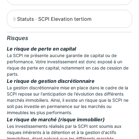
Statuts · SCPI Elevation tertiom
Risques
Le risque de perte en capital
La SCPI ne présente aucune garantie de capital ou de
performance. Votre investissement est donc exposé à un
risque de perte en capital, notamment en cas de cession de
parts.
Le risque de gestion discrétionnaire
La gestion discrétionnaire mise en place dans le cadre de la
SCPI repose sur l'anticipation de l'évolution des différents
marchés immobiliers. Ainsi, il existe un risque que la SCPI ne
soit pas investie en permanence sur les marchés ou
immeubles les plus performants.
Le risque de marché (risque immobilier)
Les investissements réalisés par la SCPI sont soumis aux
risques inhérents à la détention et à la gestion d'actifs
immobiliers, étant précisé que les différents marchés