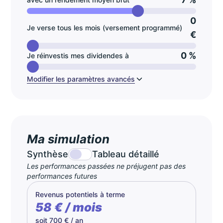
0
Je verse tous les mois (versement programmé)
€
0 %
Je réinvestis mes dividendes à
Modifier les paramètres avancés
Ma simulation
Synthèse
Tableau détaillé
Les performances passées ne préjugent pas des
performances futures
Revenus potentiels à terme
58 € / mois
soit 700 € / an