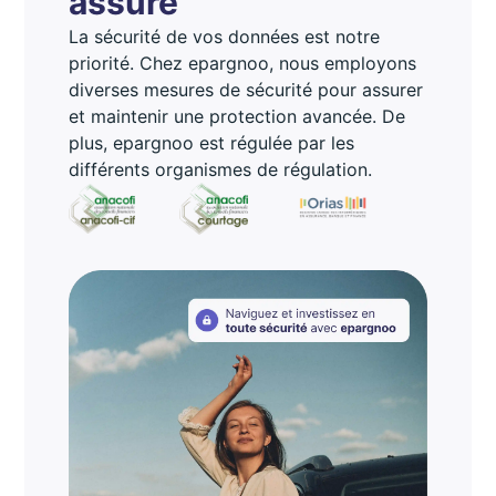
assuré
La sécurité de vos données est notre
priorité. Chez epargnoo, nous employons
diverses mesures de sécurité pour assurer
et maintenir une protection avancée. De
plus, epargnoo est régulée par les
différents organismes de régulation.