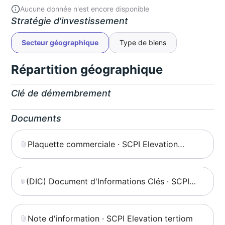
Aucune donnée n'est encore disponible
Stratégie d'investissement
Secteur géographique
Type de biens
Répartition géographique
Clé de démembrement
Documents
Plaquette commerciale · SCPI Elevation
tertiom
(DIC) Document d'Informations Clés · SCPI
Elevation tertiom
Note d'information · SCPI Elevation tertiom