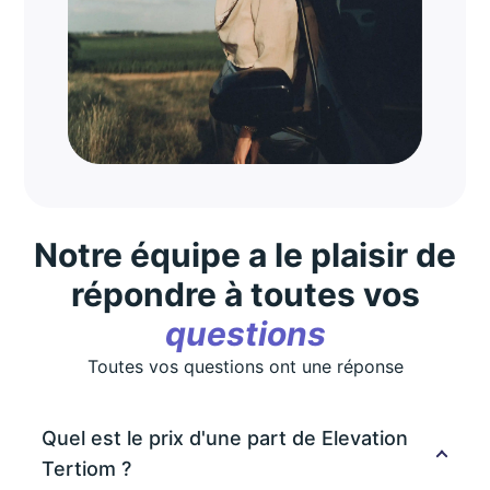
Notre équipe a le plaisir de
répondre à toutes vos
questions
Toutes vos questions ont une réponse
Quel est le prix d'une part de Elevation
Tertiom ?