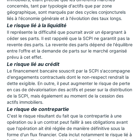
concernés, tant par typologie d'actifs que par zone
géographique, sont marqués par des cycles conjoncturels
liés à l'économie générale et à l'évolution des taux longs.
Le risque lié à la liquidité
Il représente la difficulté que pourrait avoir un épargnant à
céder ses parts. Il est rappelé que la SCPI ne garantit pas la
revente des parts. La revente des parts dépend de l'équilibre
entre l'offre et la demande de parts sur le marché organisé
prévu à cet effet.
Le risque lié au crédit
Le financement bancaire souscrit par la SCPI s'accompagne
d'engagements contractuels dont le non-respect rendrait la
dette exigible. En outre, il peut augmenter le risque de perte
en cas de dévalorisation des actifs et peser sur la distribution
de la SCPI, mais également au moment de la cession des
actifs immobiliers.
Le risque de contrepartie
C'est le risque résultant du fait que la contrepartie à une
opération ou à un contrat peut faillir à ses obligations avant
que l'opération ait été réglée de manière définitive sous la
forme d'un flux financier. Cela inclut notamment le risque lié à