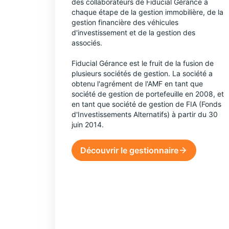
des collaborateurs de Fiducial Gérance à
chaque étape de la gestion immobilière, de la
gestion financière des véhicules
d'investissement et de la gestion des
associés.
Fiducial Gérance est le fruit de la fusion de
plusieurs sociétés de gestion. La société a
obtenu l'agrément de l'AMF en tant que
société de gestion de portefeuille en 2008, et
en tant que société de gestion de FIA (Fonds
d'Investissements Alternatifs) à partir du 30
juin 2014.
Découvrir le gestionnaire