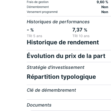
9,60 %
Frais de gestion
Non
Démembrement
Non
Versement programmé
Historiques de performances
-
7,37
%
%
TRI 5 ans
TRI 10 ans
Historique de rendement
Évolution du prix de la part
Stratégie d'investissement
Répartition typologique
Clé de démembrement
Documents