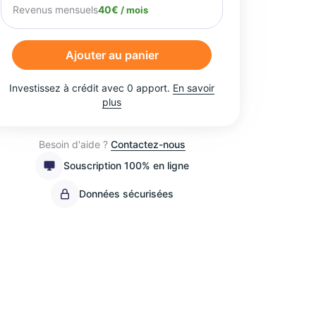
Revenus mensuels
40€
/ mois
Ajouter au panier
Investissez à crédit avec 0 apport.
En savoir
plus
Besoin d'aide ?
Contactez-nous
Souscription 100% en ligne
Données sécurisées