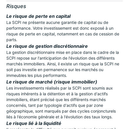
Risques
Le risque de perte en capital
La SCPI ne présente aucune garantie de capital ou de
performance. Votre investissement est donc exposé à un
risque de perte en capital, notamment en cas de cession de
parts.
Le risque de gestion discrétionnaire
La gestion discrétionnaire mise en place dans le cadre de la
SCPI repose sur l'anticipation de l'évolution des différents
marchés immobiliers. Ainsi, il existe un risque que la SCPI ne
soit pas investie en permanence sur les marchés ou
immeubles les plus performants.
Le risque de marché (risque immobilier)
Les investissements réalisés par la SCPI sont soumis aux
risques inhérents à la détention et à la gestion d'actifs
immobiliers, étant précisé que les différents marchés
concernés, tant par typologie d'actifs que par zone
géographique, sont marqués par des cycles conjoncturels
liés à l'économie générale et à l'évolution des taux longs.
Le risque lié à la liquidité