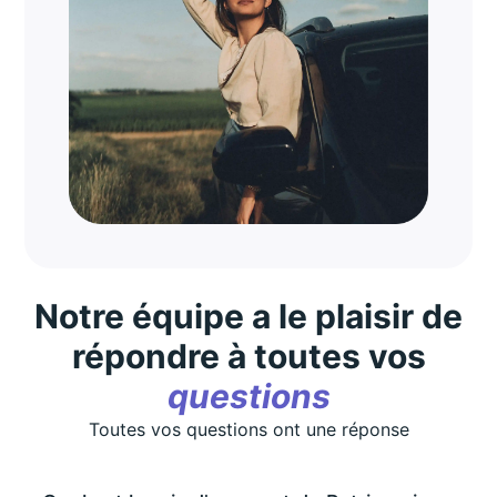
Notre équipe a le plaisir de
répondre à toutes vos
questions
Toutes vos questions ont une réponse