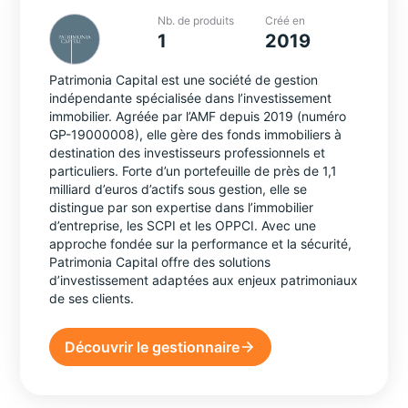
Nb. de produits
Créé en
1
2019
Patrimonia Capital est une société de gestion
indépendante spécialisée dans l’investissement
immobilier. Agréée par l’AMF depuis 2019 (numéro
GP-19000008), elle gère des fonds immobiliers à
destination des investisseurs professionnels et
particuliers. Forte d’un portefeuille de près de 1,1
milliard d’euros d’actifs sous gestion, elle se
distingue par son expertise dans l’immobilier
d’entreprise, les SCPI et les OPPCI. Avec une
approche fondée sur la performance et la sécurité,
Patrimonia Capital offre des solutions
d’investissement adaptées aux enjeux patrimoniaux
de ses clients.
Découvrir le gestionnaire