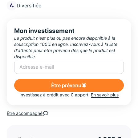
Diversifiée
Mon investissement
Le produit n'est plus ou pas encore disponible à la
souscription 100% en ligne. Inscrivez-vous à la liste
d'attente pour être prévenu dès que le produit est
disponible.
Être prévenu
Investissez à crédit avec 0 apport.
En savoir plus
Être accompagné