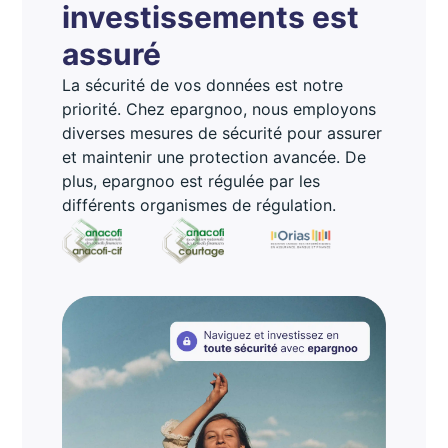
investissements est
assuré
La sécurité de vos données est notre
priorité. Chez epargnoo, nous employons
diverses mesures de sécurité pour assurer
et maintenir une protection avancée. De
plus, epargnoo est régulée par les
différents organismes de régulation.