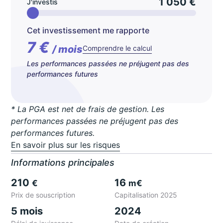
1 050 €
J'investis
Cet investissement me rapporte
7 €
/ mois
Comprendre le calcul
Les performances passées ne préjugent pas des
performances futures
* La PGA est net de frais de gestion. Les
performances passées ne préjugent pas des
performances futures.
En savoir plus sur les risques
Informations principales
210
16
€
m€
Prix de souscription
Capitalisation 2025
5 mois
2024