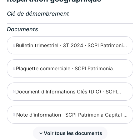
Clé de démembrement
Documents
Bulletin trimestriel · 3T 2024 · SCPI Patrimonia
Capital & Rendement
Plaquette commerciale · SCPI Patrimonia
Capital & Rendement
Document d'Informations Clés (DIC) · SCPI
Patrimonia Capital & Rendement
Note d'information · SCPI Patrimonia Capital &
Rendement
Voir tous les documents