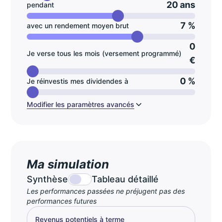
20 ans
pendant
7 %
avec un rendement moyen brut
0
Je verse tous les mois (versement programmé)
€
0 %
Je réinvestis mes dividendes à
Modifier les paramètres avancés
Ma simulation
Synthèse
Tableau détaillé
Les performances passées ne préjugent pas des
performances futures
Revenus potentiels à terme