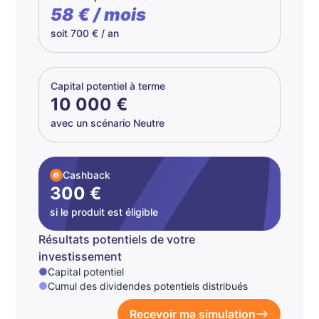
58 € / mois
soit 700 € / an
Capital potentiel à terme
10 000 €
avec un scénario Neutre
Cashback
300 €
si le produit est éligible
Résultats potentiels de votre
investissement
Capital potentiel
Cumul des dividendes potentiels distribués
Recevoir ma simulation