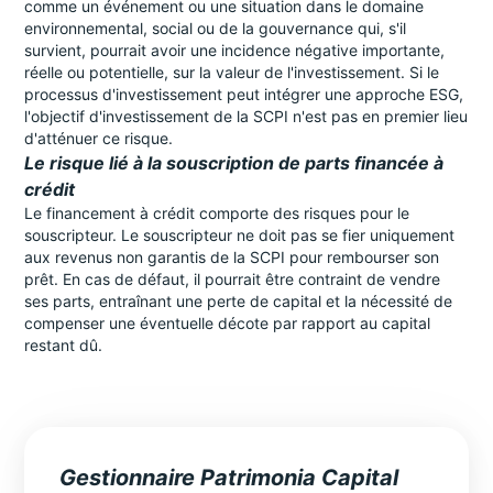
comme un événement ou une situation dans le domaine
environnemental, social ou de la gouvernance qui, s'il
survient, pourrait avoir une incidence négative importante,
réelle ou potentielle, sur la valeur de l'investissement. Si le
processus d'investissement peut intégrer une approche ESG,
l'objectif d'investissement de la SCPI n'est pas en premier lieu
d'atténuer ce risque.
Le risque lié à la souscription de parts financée à
crédit
Le financement à crédit comporte des risques pour le
souscripteur. Le souscripteur ne doit pas se fier uniquement
aux revenus non garantis de la SCPI pour rembourser son
prêt. En cas de défaut, il pourrait être contraint de vendre
ses parts, entraînant une perte de capital et la nécessité de
compenser une éventuelle décote par rapport au capital
restant dû.
Gestionnaire Patrimonia Capital