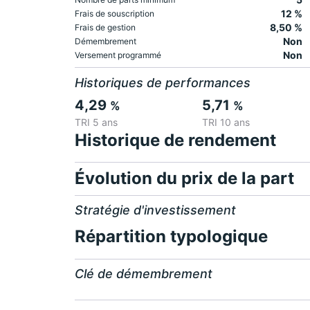
12 %
Frais de souscription
8,50 %
Frais de gestion
Non
Démembrement
Non
Versement programmé
Historiques de performances
4,29
5,71
%
%
TRI 5 ans
TRI 10 ans
Historique de rendement
Évolution du prix de la part
Stratégie d'investissement
Répartition typologique
Clé de démembrement