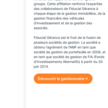
groupe. Cette affiliation renforce l'expertise
des collaborateurs de Fiducial Gérance à
chaque étape de la gestion immobilière, de la
gestion financière des véhicules
d'investissement et de la gestion des
associés.
Fiducial Gérance est le fruit de la fusion de
plusieurs sociétés de gestion. La société a
obtenu l'agrément de l'AMF en tant que
société de gestion de portefeuille en 2008, et
en tant que société de gestion de FIA (Fonds
d'Investissements Alternatifs) à partir du 30
juin 2014.
Découvrir le gestionnaire