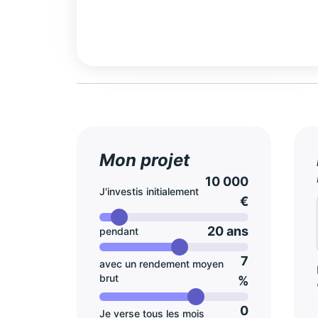
Mon projet
10 000
J'investis initialement
€
20 ans
pendant
7
avec un rendement moyen
brut
%
0
Je verse tous les mois