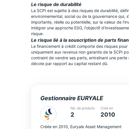
Le risque de durabilité
La SCPI est sujette à des risques de durabilité, dé
environnemental, social ou de la gouvernance qui, s'i
importante, réelle ou potentielle, sur la valeur de l'
intégrer une approche ESG, l'objectif d'investisseme
risque.
Le risque lié à la souscription de parts fina
Le financement à crédit comporte des risques pour le
uniquement aux revenus non garantis de la SCPI pour
contraint de vendre ses parts, entraînant une perte
décote par rapport au capital restant dû.
Gestionnaire EURYALE
Nb. de produits
Créé en
2
2010
Créée en 2010, Euryale Asset Management