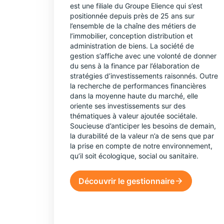
est une filiale du Groupe Elience qui s’est
positionnée depuis près de 25 ans sur
l’ensemble de la chaîne des métiers de
l’immobilier, conception distribution et
administration de biens. La société de
gestion s’affiche avec une volonté de donner
du sens à la finance par l’élaboration de
stratégies d’investissements raisonnés. Outre
la recherche de performances financières
dans la moyenne haute du marché, elle
oriente ses investissements sur des
thématiques à valeur ajoutée sociétale.
Soucieuse d’anticiper les besoins de demain,
la durabilité de la valeur n’a de sens que par
la prise en compte de notre environnement,
qu’il soit écologique, social ou sanitaire.
Découvrir le gestionnaire