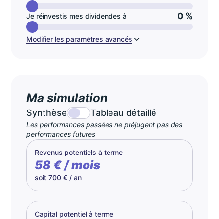
0 %
Je réinvestis mes dividendes à
Modifier les paramètres avancés
Ma simulation
Synthèse
Tableau détaillé
Les performances passées ne préjugent pas des
performances futures
Revenus potentiels à terme
58 € / mois
soit 700 € / an
Capital potentiel à terme