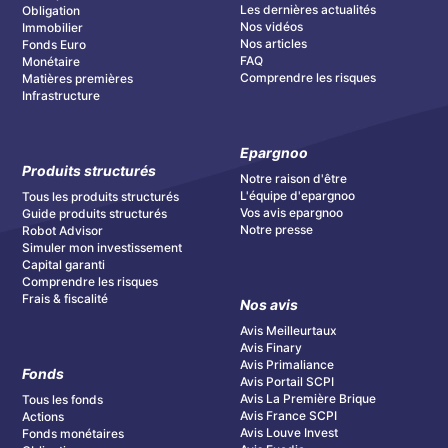
Les dernières actualités
Obligation
Nos vidéos
Immobilier
Nos articles
Fonds Euro
FAQ
Monétaire
Comprendre les risques
Matières premières
Infrastructure
Epargnoo
Produits structurés
Notre raison d'être
L'équipe d'epargnoo
Tous les produits structurés
Vos avis epargnoo
Guide produits structurés
Notre presse
Robot Advisor
Simuler mon investissement
Capital garanti
Comprendre les risques
Frais & fiscalité
Nos avis
Avis Meilleurtaux
Avis Finary
Avis Primaliance
Fonds
Avis Portail SCPI
Avis La Première Brique
Tous les fonds
Avis France SCPI
Actions
Avis Louve Invest
Fonds monétaires