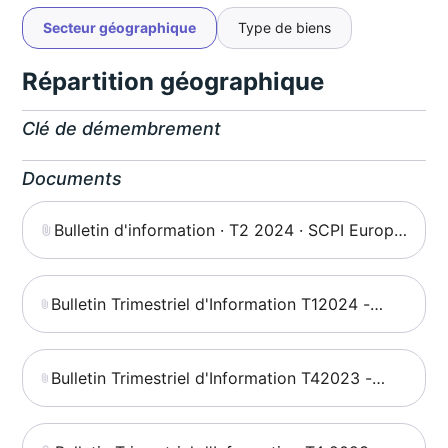
Secteur géographique
Type de biens
Répartition géographique
Clé de démembrement
Documents
Bulletin d'information · T2 2024 · SCPI Europe
Invest
Bulletin Trimestriel d'Information T12024 -
Sofidy Europe Invest
Bulletin Trimestriel d'Information T42023 -
Sofidy Europe Invest