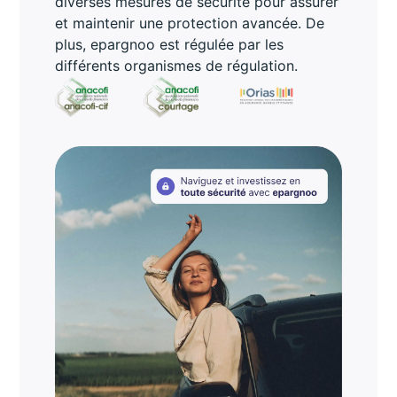
diverses mesures de sécurité pour assurer
et maintenir une protection avancée. De
plus, epargnoo est régulée par les
différents organismes de régulation.