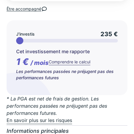
Être accompagné
235 €
J'investis
Cet investissement me rapporte
1 €
/ mois
Comprendre le calcul
Les performances passées ne préjugent pas des
performances futures
* La PGA est net de frais de gestion. Les
performances passées ne préjugent pas des
performances futures.
En savoir plus sur les risques
Informations principales