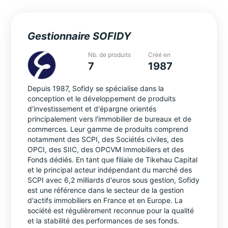
Gestionnaire SOFIDY
Nb. de produits
Créé en
7
1987
Depuis 1987, Sofidy se spécialise dans la
conception et le développement de produits
d'investissement et d'épargne orientés
principalement vers l'immobilier de bureaux et de
commerces. Leur gamme de produits comprend
notamment des SCPI, des Sociétés civiles, des
OPCI, des SIIC, des OPCVM Immobiliers et des
Fonds dédiés. En tant que filiale de Tikehau Capital
et le principal acteur indépendant du marché des
SCPI avec 6,2 milliards d'euros sous gestion, Sofidy
est une référence dans le secteur de la gestion
d'actifs immobiliers en France et en Europe. La
société est régulièrement reconnue pour la qualité
et la stabilité des performances de ses fonds.