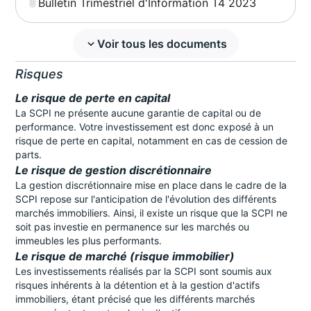
Bulletin Trimestriel d'Information T4 2023
Voir tous les documents
Risques
Le risque de perte en capital
La SCPI ne présente aucune garantie de capital ou de
performance. Votre investissement est donc exposé à un
risque de perte en capital, notamment en cas de cession de
parts.
Le risque de gestion discrétionnaire
La gestion discrétionnaire mise en place dans le cadre de la
SCPI repose sur l'anticipation de l'évolution des différents
marchés immobiliers. Ainsi, il existe un risque que la SCPI ne
soit pas investie en permanence sur les marchés ou
immeubles les plus performants.
Le risque de marché (risque immobilier)
Les investissements réalisés par la SCPI sont soumis aux
risques inhérents à la détention et à la gestion d'actifs
immobiliers, étant précisé que les différents marchés