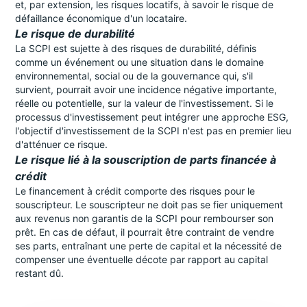
et, par extension, les risques locatifs, à savoir le risque de
défaillance économique d'un locataire.
Le risque de durabilité
La SCPI est sujette à des risques de durabilité, définis
comme un événement ou une situation dans le domaine
environnemental, social ou de la gouvernance qui, s'il
survient, pourrait avoir une incidence négative importante,
réelle ou potentielle, sur la valeur de l'investissement. Si le
processus d'investissement peut intégrer une approche ESG,
l'objectif d'investissement de la SCPI n'est pas en premier lieu
d'atténuer ce risque.
Le risque lié à la souscription de parts financée à
crédit
Le financement à crédit comporte des risques pour le
souscripteur. Le souscripteur ne doit pas se fier uniquement
aux revenus non garantis de la SCPI pour rembourser son
prêt. En cas de défaut, il pourrait être contraint de vendre
ses parts, entraînant une perte de capital et la nécessité de
compenser une éventuelle décote par rapport au capital
restant dû.