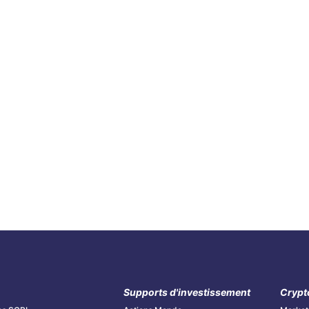
Supports d'investissement
Crypt