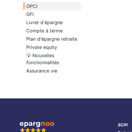
OPCI
GFI
Livret d'épargne
Compte à terme
Plan d'épargne retraite
Private equity
💡 Nouvelles
fonctionnalités
Assurance vie
SCPI