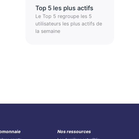
Top 5 les plus actifs
Le Top 5 regroupe les 5
utilisateurs les plus actifs de
la semaine
omonnaie
Nos ressources