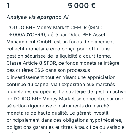
1
5 000 €
Analyse via epargnoo AI
L'ODDO BHF Money Market CI-EUR (ISIN :
DE000A0YCBR6), géré par Oddo BHF Asset
Management GmbH, est un fonds de placement
collectif monétaire euro conçu pour offrir une
gestion sécurisée de la liquidité à court terme.
Classé Article 8 SFDR, ce fonds monétaire intègre
des critères ESG dans son processus
d'investissement tout en visant une appréciation
continue du capital via l'exposition aux marchés
monétaires européens. La stratégie de gestion active
de l'ODDO BHF Money Market se concentre sur une
sélection rigoureuse d'instruments du marché
monétaire de haute qualité. Le gérant investit
principalement dans des obligations hypothécaires,
obligations garanties et titres à taux fixe ou variable