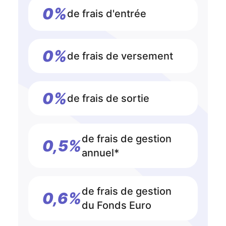
0%
de frais d'entrée
0%
de frais de versement
0%
de frais de sortie
de frais de gestion
0,5%
annuel*
de frais de gestion
0,6%
du Fonds Euro