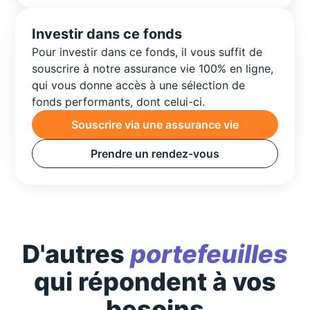
Investir dans ce fonds
Pour investir dans ce fonds, il vous suffit de
souscrire à notre assurance vie 100% en ligne,
qui vous donne accès à une sélection de
fonds performants, dont celui-ci.
Souscrire via une assurance vie
Prendre un rendez-vous
D'autres
portefeuilles
qui répondent à vos
besoins