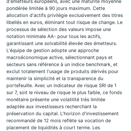
d'émetteurs européens, avec une maturité moyenne
pondérée limitée à 90 jours maximum. Cette
allocation d'actifs privilégie exclusivement des titres
libellés en euros, éliminant tout risque de change. Le
processus de sélection des valeurs impose une
notation minimale AA- pour tous les actifs,
garantissant une solvabilité élevée des émetteurs.
L'équipe de gestion adopte une approche
macroéconomique active, sélectionnant pays et
secteurs sans référence à un indice benchmark, et
exclut totalement l'usage de produits dérivés pour
maintenir la simplicité et la transparence du
portefeuille. Avec un indicateur de risque SRI de 1
sur 7, soit le niveau de risque le plus faible, ce fonds
monétaire présente une volatilité très limitée
adaptée aux investisseurs recherchant la
préservation du capital. L'horizon d'investissement
recommandé de 12 mois reflète sa vocation de
placement de liquidités à court terme. Les