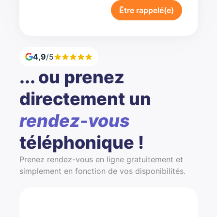
Être rappelé(e)
4,9
/5
... ou prenez
directement un
rendez-vous
téléphonique !
Prenez rendez-vous en ligne gratuitement et
simplement en fonction de vos disponibilités.