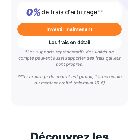
0%
de frais d'arbitrage**
Investir maintenant
Les frais en détail
*Les supports représentatifs des unités de
compte peuvent aussi supporter des frais qui leur
sont propres.
**1er arbitrage du contrat est gratuit, 1% maximum
du montant arbitré (minimum 15 €)
Découvrez les