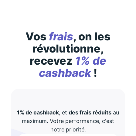
Vos
frais
, on les
révolutionne,
recevez
1% de
cashback
!
1% de cashback
, et
des frais réduits
au
maximum. Votre performance, c'est
notre priorité.