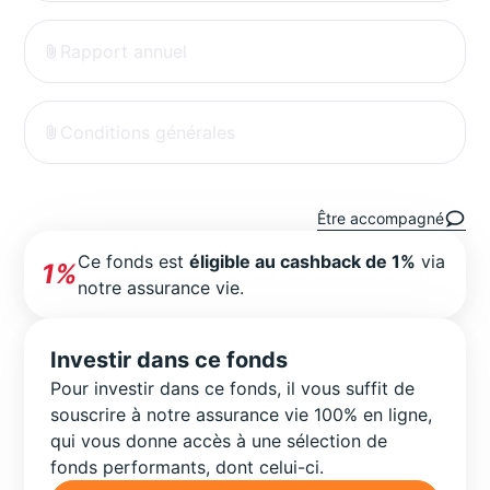
Rapport annuel
Conditions générales
Être accompagné
Ce fonds est
éligible au cashback de 1%
via
1%
notre assurance vie.
Investir dans ce fonds
Pour investir dans ce fonds, il vous suffit de
souscrire à notre assurance vie 100% en ligne,
qui vous donne accès à une sélection de
fonds performants, dont celui-ci.