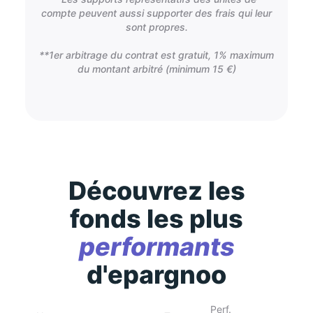
compte peuvent aussi supporter des frais qui leur
sont propres.
**1er arbitrage du contrat est gratuit, 1% maximum
du montant arbitré (minimum 15 €)
Découvrez les
fonds les plus
performants
d'epargnoo
Perf.