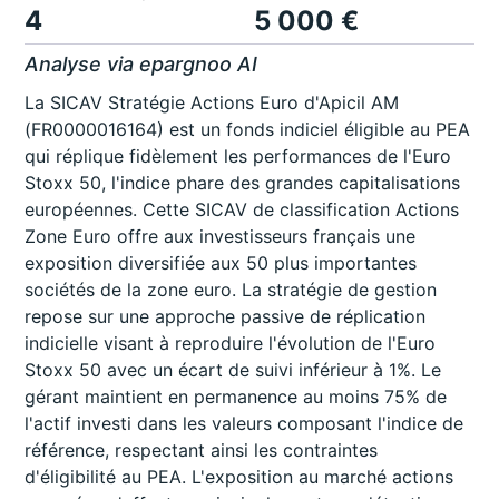
4
5 000 €
Analyse via epargnoo AI
La SICAV Stratégie Actions Euro d'Apicil AM
(FR0000016164) est un fonds indiciel éligible au PEA
qui réplique fidèlement les performances de l'Euro
Stoxx 50, l'indice phare des grandes capitalisations
européennes. Cette SICAV de classification Actions
Zone Euro offre aux investisseurs français une
exposition diversifiée aux 50 plus importantes
sociétés de la zone euro. La stratégie de gestion
repose sur une approche passive de réplication
indicielle visant à reproduire l'évolution de l'Euro
Stoxx 50 avec un écart de suivi inférieur à 1%. Le
gérant maintient en permanence au moins 75% de
l'actif investi dans les valeurs composant l'indice de
référence, respectant ainsi les contraintes
d'éligibilité au PEA. L'exposition au marché actions