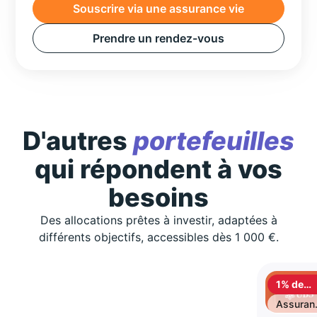
Souscrire via une assurance vie
Prendre un rendez-vous
D'autres
portefeuilles
qui répondent à vos
besoins
Des allocations prêtes à investir, adaptées à
différents objectifs, accessibles dès 1 000 €.
1% de
cashbac
Assuran