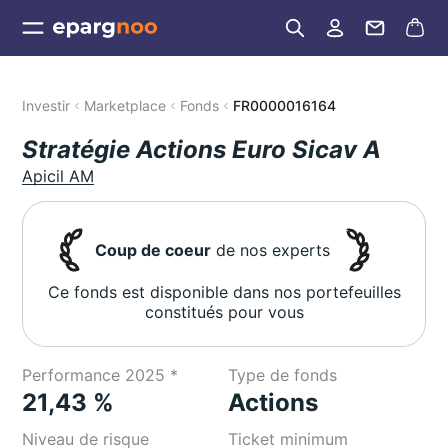
Investir
Marketplace
Fonds
FR0000016164
Stratégie Actions Euro Sicav A
Apicil AM
Coup de coeur
de nos experts
Ce fonds est disponible dans nos portefeuilles
constitués pour vous
Performance 2025 *
Type de fonds
21,43 %
Actions
Niveau de risque
Ticket minimum