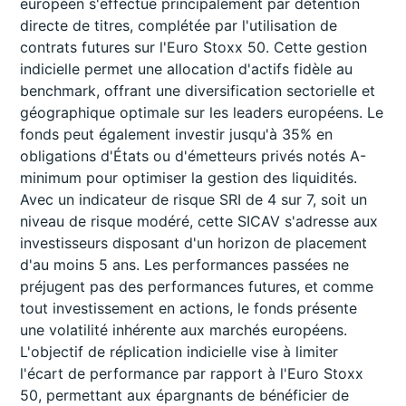
européen s'effectue principalement par détention
directe de titres, complétée par l'utilisation de
contrats futures sur l'Euro Stoxx 50. Cette gestion
indicielle permet une allocation d'actifs fidèle au
benchmark, offrant une diversification sectorielle et
géographique optimale sur les leaders européens. Le
fonds peut également investir jusqu'à 35% en
obligations d'États ou d'émetteurs privés notés A-
minimum pour optimiser la gestion des liquidités.
Avec un indicateur de risque SRI de 4 sur 7, soit un
niveau de risque modéré, cette SICAV s'adresse aux
investisseurs disposant d'un horizon de placement
d'au moins 5 ans. Les performances passées ne
préjugent pas des performances futures, et comme
tout investissement en actions, le fonds présente
une volatilité inhérente aux marchés européens.
L'objectif de réplication indicielle vise à limiter
l'écart de performance par rapport à l'Euro Stoxx
50, permettant aux épargnants de bénéficier de