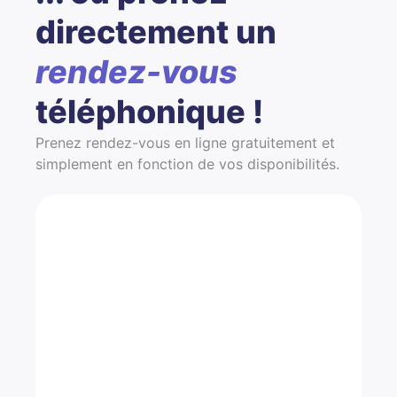
directement un
rendez-vous
téléphonique !
Prenez rendez-vous en ligne gratuitement et
simplement en fonction de vos disponibilités.