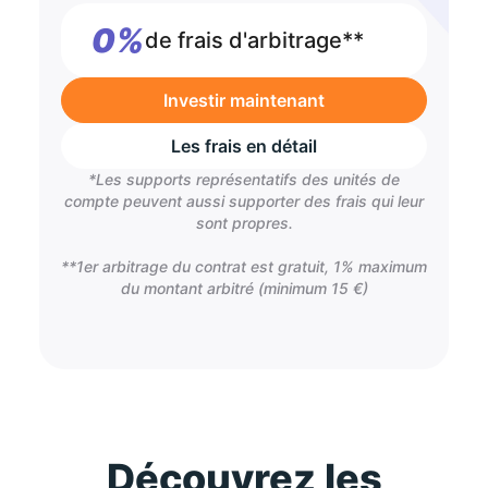
0%
de frais d'arbitrage**
Investir maintenant
Les frais en détail
*Les supports représentatifs des unités de
compte peuvent aussi supporter des frais qui leur
sont propres.
**1er arbitrage du contrat est gratuit, 1% maximum
du montant arbitré (minimum 15 €)
Découvrez les