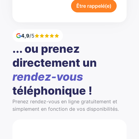
Être rappelé(e)
4,9
/5
... ou prenez
directement un
rendez-vous
téléphonique !
Prenez rendez-vous en ligne gratuitement et
simplement en fonction de vos disponibilités.