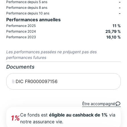
-
Performance depuis 5 ans
-
Performance depuis 8 ans
-
Performance depuis 10 ans
Performances annuelles
11 %
Performance 2025
25,79 %
Performance 2024
16,10 %
Performance 2023
Les performances passées ne préjugent pas des
performances futures
Documents
DIC FR0000097156
Être accompagné
Ce fonds est
éligible au cashback de 1%
via
1%
notre assurance vie.