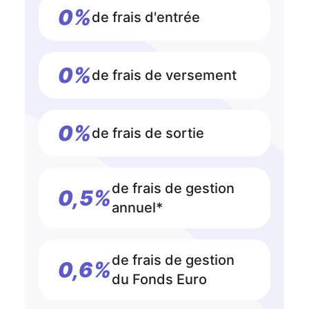
0%
de frais d'entrée
0%
de frais de versement
0%
de frais de sortie
de frais de gestion
0,5%
annuel*
de frais de gestion
0,6%
du Fonds Euro