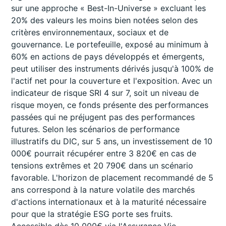
sur une approche « Best-In-Universe » excluant les
20% des valeurs les moins bien notées selon des
critères environnementaux, sociaux et de
gouvernance. Le portefeuille, exposé au minimum à
60% en actions de pays développés et émergents,
peut utiliser des instruments dérivés jusqu'à 100% de
l'actif net pour la couverture et l'exposition. Avec un
indicateur de risque SRI 4 sur 7, soit un niveau de
risque moyen, ce fonds présente des performances
passées qui ne préjugent pas des performances
futures. Selon les scénarios de performance
illustratifs du DIC, sur 5 ans, un investissement de 10
000€ pourrait récupérer entre 3 820€ en cas de
tensions extrêmes et 20 790€ dans un scénario
favorable. L'horizon de placement recommandé de 5
ans correspond à la nature volatile des marchés
d'actions internationaux et à la maturité nécessaire
pour que la stratégie ESG porte ses fruits.