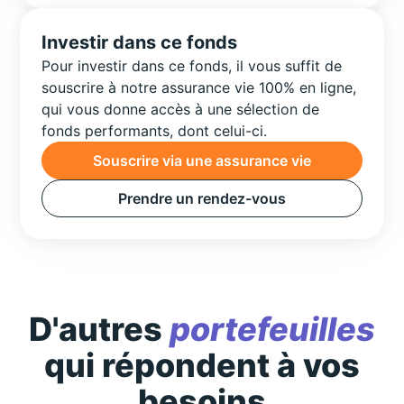
Investir dans ce fonds
Pour investir dans ce fonds, il vous suffit de
souscrire à notre assurance vie 100% en ligne,
qui vous donne accès à une sélection de
fonds performants, dont celui-ci.
Souscrire via une assurance vie
Prendre un rendez-vous
D'autres
portefeuilles
qui répondent à vos
besoins