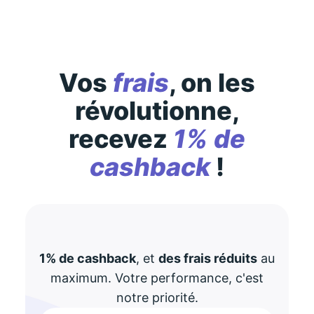
Vos
frais
, on les
révolutionne,
recevez
1% de
cashback
!
1% de cashback
, et
des frais réduits
au
maximum. Votre performance, c'est
notre priorité.