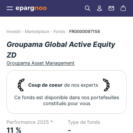
Investir
Marketplace
Fonds
FR0000097156
Groupama Global Active Equity
ZD
Groupama Asset Management
Coup de coeur
de nos experts
Ce fonds est disponible dans nos portefeuilles
constitués pour vous
Performance 2025 *
Type de fonds
11 %
-