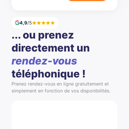
4,9
/5
... ou prenez
directement un
rendez-vous
téléphonique !
Prenez rendez-vous en ligne gratuitement et
simplement en fonction de vos disponibilités.