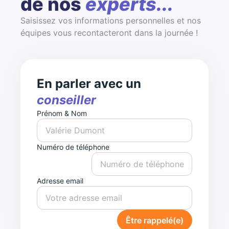
de nos
experts...
Saisissez vos informations personnelles et nos
équipes vous recontacteront dans la journée !
En parler avec un
conseiller
Prénom & Nom
Numéro de téléphone
Adresse email
Être rappelé(e)