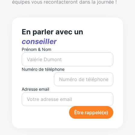
équipes vous recontacteront dans la journée !
En parler avec un
conseiller
Prénom & Nom
Numéro de téléphone
Adresse email
Être rappelé(e)