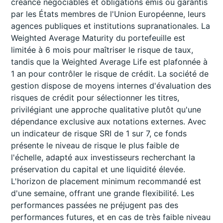
créance négociables et obligations émis ou garantis
par les États membres de l'Union Européenne, leurs
agences publiques et institutions supranationales. La
Weighted Average Maturity du portefeuille est
limitée à 6 mois pour maîtriser le risque de taux,
tandis que la Weighted Average Life est plafonnée à
1 an pour contrôler le risque de crédit. La société de
gestion dispose de moyens internes d'évaluation des
risques de crédit pour sélectionner les titres,
privilégiant une approche qualitative plutôt qu'une
dépendance exclusive aux notations externes. Avec
un indicateur de risque SRI de 1 sur 7, ce fonds
présente le niveau de risque le plus faible de
l'échelle, adapté aux investisseurs recherchant la
préservation du capital et une liquidité élevée.
L'horizon de placement minimum recommandé est
d'une semaine, offrant une grande flexibilité. Les
performances passées ne préjugent pas des
performances futures, et en cas de très faible niveau