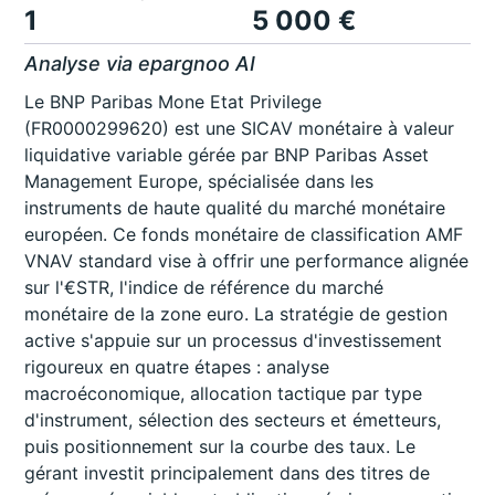
1
5 000 €
Analyse via epargnoo AI
Le BNP Paribas Mone Etat Privilege
(FR0000299620) est une SICAV monétaire à valeur
liquidative variable gérée par BNP Paribas Asset
Management Europe, spécialisée dans les
instruments de haute qualité du marché monétaire
européen. Ce fonds monétaire de classification AMF
VNAV standard vise à offrir une performance alignée
sur l'€STR, l'indice de référence du marché
monétaire de la zone euro. La stratégie de gestion
active s'appuie sur un processus d'investissement
rigoureux en quatre étapes : analyse
macroéconomique, allocation tactique par type
d'instrument, sélection des secteurs et émetteurs,
puis positionnement sur la courbe des taux. Le
gérant investit principalement dans des titres de