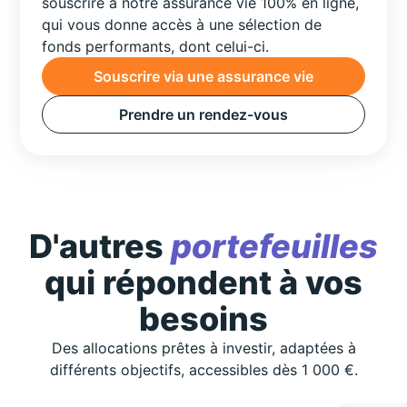
souscrire à notre assurance vie 100% en ligne,
qui vous donne accès à une sélection de
fonds performants, dont celui-ci.
Souscrire via une assurance vie
Prendre un rendez-vous
D'autres
portefeuilles
qui répondent à vos
besoins
Des allocations prêtes à investir, adaptées à
différents objectifs, accessibles dès 1 000 €.