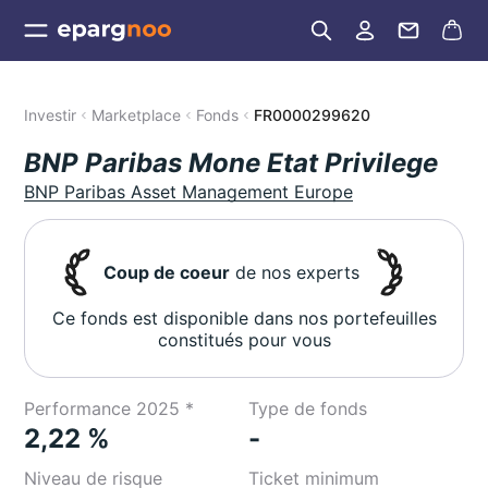
Investir
Marketplace
Fonds
FR0000299620
BNP Paribas Mone Etat Privilege
BNP Paribas Asset Management Europe
Coup de coeur
de nos experts
Ce fonds est disponible dans nos portefeuilles
constitués pour vous
Performance 2025 *
Type de fonds
2,22 %
-
Niveau de risque
Ticket minimum