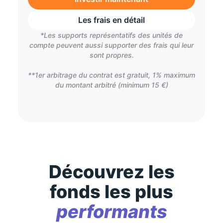
Les frais en détail
*Les supports représentatifs des unités de
compte peuvent aussi supporter des frais qui leur
sont propres.
**1er arbitrage du contrat est gratuit, 1% maximum
du montant arbitré (minimum 15 €)
Découvrez les
fonds les plus
performants