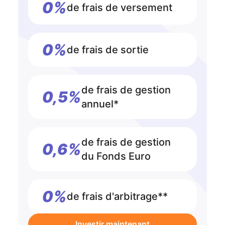
0%
de frais de versement
0%
de frais de sortie
de frais de gestion
0,5%
annuel*
de frais de gestion
0,6%
du Fonds Euro
0%
de frais d'arbitrage**
Investir maintenant