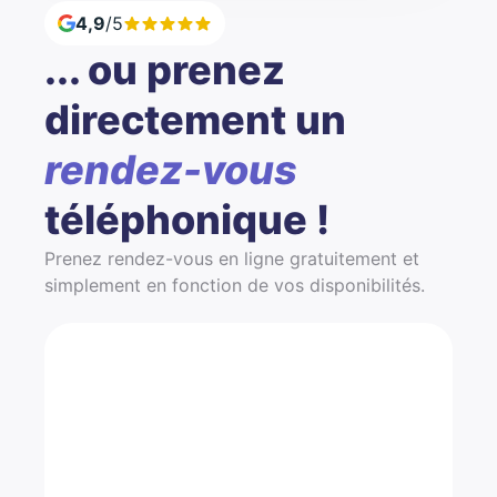
4,9
/5
... ou prenez
directement un
rendez-vous
téléphonique !
Prenez rendez-vous en ligne gratuitement et
simplement en fonction de vos disponibilités.