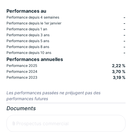
Performances au
-
Performance depuis 4 semaines
-
Performance depuis le 1er janvier
-
Performance depuis 1 an
-
Performance depuis 3 ans
-
Performance depuis 5 ans
-
Performance depuis 8 ans
-
Performance depuis 10 ans
Performances annuelles
2,22 %
Performance 2025
3,70 %
Performance 2024
3,19 %
Performance 2023
Les performances passées ne préjugent pas des
performances futures
Documents
Prospectus commercial