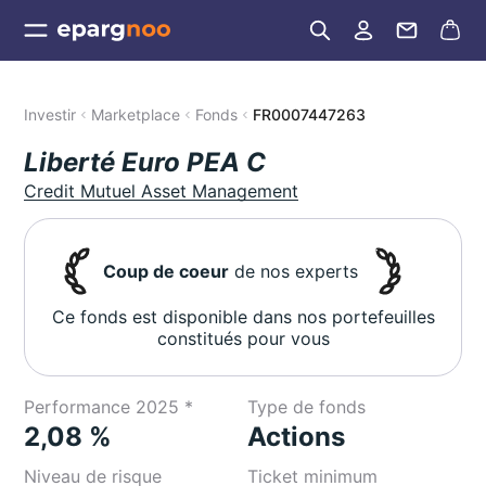
Investir
Marketplace
Fonds
FR0007447263
Liberté Euro PEA C
Credit Mutuel Asset Management
Coup de coeur
de nos experts
Ce fonds est disponible dans nos portefeuilles
constitués pour vous
Performance 2025 *
Type de fonds
2,08 %
Actions
Niveau de risque
Ticket minimum