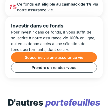
Ce fonds est
éligible au cashback de 1%
via
1%
notre assurance vie.
Investir dans ce fonds
Pour investir dans ce fonds, il vous suffit de
souscrire à notre assurance vie 100% en ligne,
qui vous donne accès à une sélection de
fonds performants, dont celui-ci.
Souscrire via une assurance vie
Prendre un rendez-vous
D'autres
portefeuilles