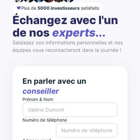
Plus de
5000 investisseurs
satisfaits
Échangez avec l'un
de nos
experts...
Saisissez vos informations personnelles et nos
équipes vous recontacteront dans la journée !
En parler avec un
conseiller
Prénom & Nom
Numéro de téléphone