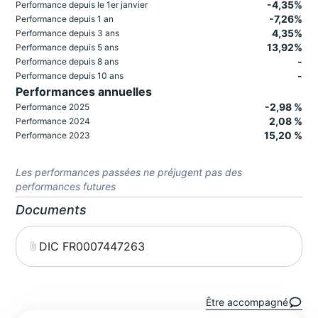
-4,35%
Performance depuis le 1er janvier
-7,26%
Performance depuis 1 an
4,35%
Performance depuis 3 ans
13,92%
Performance depuis 5 ans
-
Performance depuis 8 ans
-
Performance depuis 10 ans
Performances annuelles
-2,98 %
Performance 2025
2,08 %
Performance 2024
15,20 %
Performance 2023
Les performances passées ne préjugent pas des
performances futures
Documents
DIC FR0007447263
Être accompagné