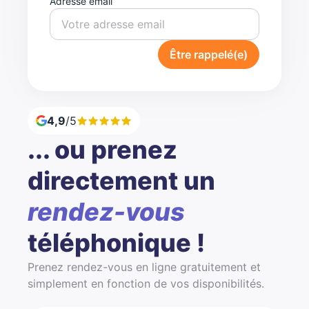
Adresse email
Être rappelé(e)
4,9
/5
... ou prenez
directement un
rendez-vous
téléphonique !
Prenez rendez-vous en ligne gratuitement et
simplement en fonction de vos disponibilités.