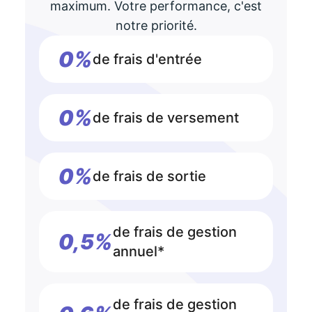
maximum. Votre performance, c'est
notre priorité.
0%
de frais d'entrée
0%
de frais de versement
0%
de frais de sortie
de frais de gestion
0,5%
annuel*
de frais de gestion