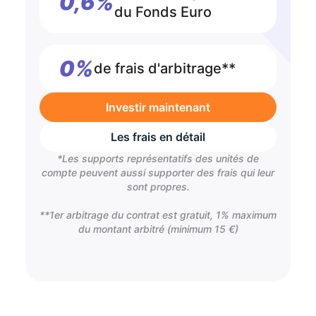
0,6%
du Fonds Euro
0%
de frais d'arbitrage**
Investir maintenant
Les frais en détail
*Les supports représentatifs des unités de
compte peuvent aussi supporter des frais qui leur
sont propres.
**1er arbitrage du contrat est gratuit, 1% maximum
du montant arbitré (minimum 15 €)