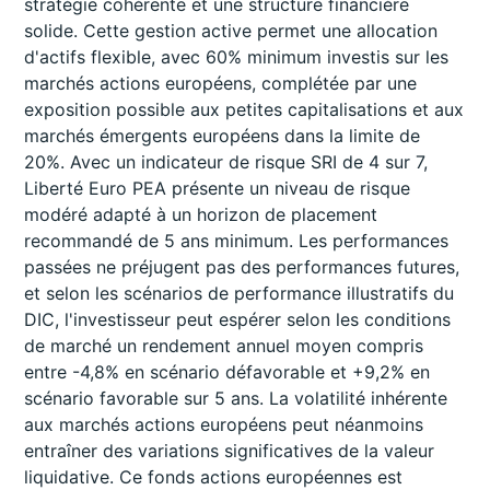
stratégie cohérente et une structure financière
solide. Cette gestion active permet une allocation
d'actifs flexible, avec 60% minimum investis sur les
marchés actions européens, complétée par une
exposition possible aux petites capitalisations et aux
marchés émergents européens dans la limite de
20%. Avec un indicateur de risque SRI de 4 sur 7,
Liberté Euro PEA présente un niveau de risque
modéré adapté à un horizon de placement
recommandé de 5 ans minimum. Les performances
passées ne préjugent pas des performances futures,
et selon les scénarios de performance illustratifs du
DIC, l'investisseur peut espérer selon les conditions
de marché un rendement annuel moyen compris
entre -4,8% en scénario défavorable et +9,2% en
scénario favorable sur 5 ans. La volatilité inhérente
aux marchés actions européens peut néanmoins
entraîner des variations significatives de la valeur
liquidative. Ce fonds actions européennes est