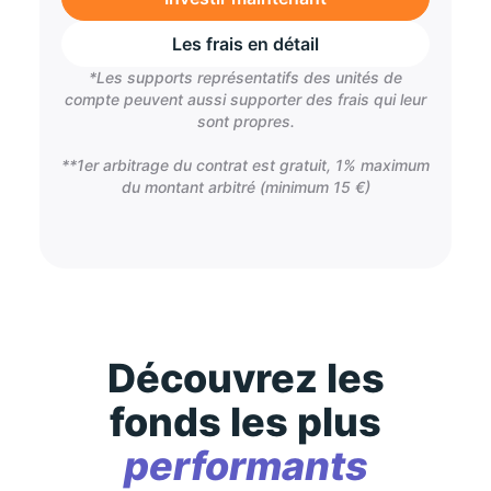
Les frais en détail
*Les supports représentatifs des unités de
compte peuvent aussi supporter des frais qui leur
sont propres.
**1er arbitrage du contrat est gratuit, 1% maximum
du montant arbitré (minimum 15 €)
Découvrez les
fonds les plus
performants