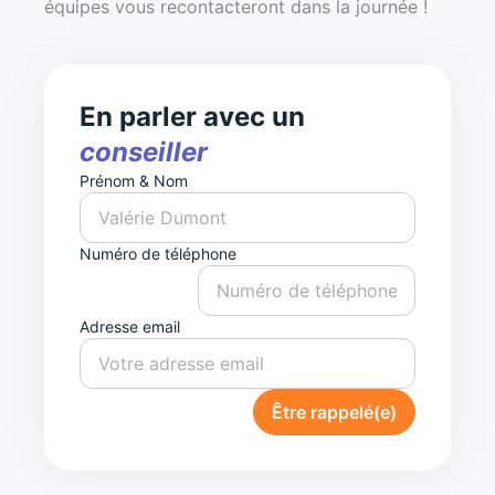
équipes vous recontacteront dans la journée !
En parler avec un
conseiller
Prénom & Nom
Numéro de téléphone
Adresse email
Être rappelé(e)