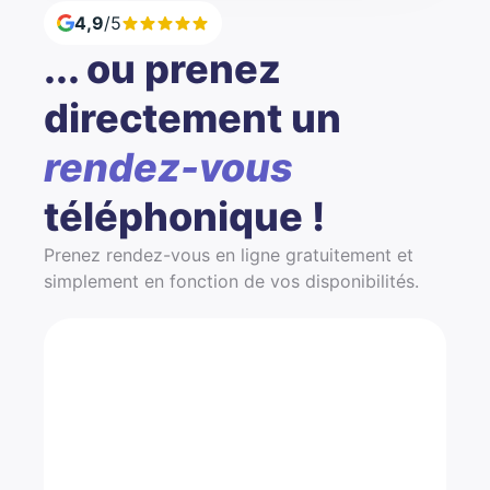
4,9
/5
... ou prenez
directement un
rendez-vous
téléphonique !
Prenez rendez-vous en ligne gratuitement et
simplement en fonction de vos disponibilités.