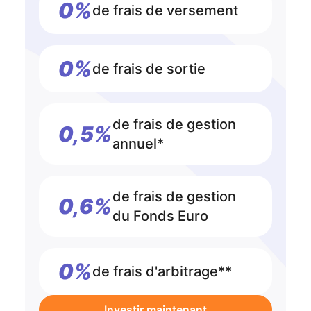
0%
de frais de versement
0%
de frais de sortie
de frais de gestion
0,5%
annuel*
de frais de gestion
0,6%
du Fonds Euro
0%
de frais d'arbitrage**
Investir maintenant