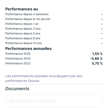
Performances au
-
Performance depuis 4 semaines
-
Performance depuis le 1er janvier
-
Performance depuis 1 an
-
Performance depuis 3 ans
-
Performance depuis 5 ans
-
Performance depuis 8 ans
-
Performance depuis 10 ans
Performances annuelles
1,55 %
Performance 2025
-5,66 %
Performance 2024
5,75 %
Performance 2023
Les performances passées ne préjugent pas des
performances futures
Documents
Prospectus commercial