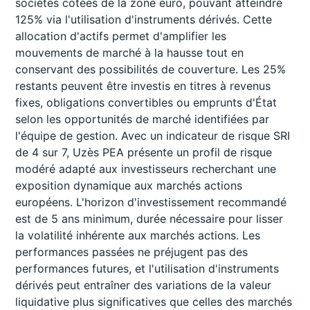
sociétés cotées de la zone euro, pouvant atteindre
125% via l'utilisation d'instruments dérivés. Cette
allocation d'actifs permet d'amplifier les
mouvements de marché à la hausse tout en
conservant des possibilités de couverture. Les 25%
restants peuvent être investis en titres à revenus
fixes, obligations convertibles ou emprunts d'État
selon les opportunités de marché identifiées par
l'équipe de gestion. Avec un indicateur de risque SRI
de 4 sur 7, Uzès PEA présente un profil de risque
modéré adapté aux investisseurs recherchant une
exposition dynamique aux marchés actions
européens. L'horizon d'investissement recommandé
est de 5 ans minimum, durée nécessaire pour lisser
la volatilité inhérente aux marchés actions. Les
performances passées ne préjugent pas des
performances futures, et l'utilisation d'instruments
dérivés peut entraîner des variations de la valeur
liquidative plus significatives que celles des marchés