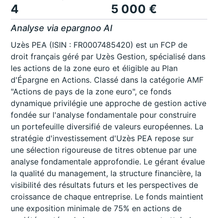
4
5 000 €
Analyse via epargnoo AI
Uzès PEA (ISIN : FR0007485420) est un FCP de
droit français géré par Uzès Gestion, spécialisé dans
les actions de la zone euro et éligible au Plan
d'Épargne en Actions. Classé dans la catégorie AMF
"Actions de pays de la zone euro", ce fonds
dynamique privilégie une approche de gestion active
fondée sur l'analyse fondamentale pour construire
un portefeuille diversifié de valeurs européennes. La
stratégie d'investissement d'Uzès PEA repose sur
une sélection rigoureuse de titres obtenue par une
analyse fondamentale approfondie. Le gérant évalue
la qualité du management, la structure financière, la
visibilité des résultats futurs et les perspectives de
croissance de chaque entreprise. Le fonds maintient
une exposition minimale de 75% en actions de