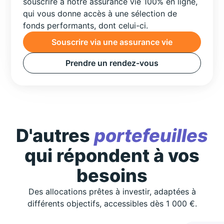
souscrire à notre assurance vie 100% en ligne,
qui vous donne accès à une sélection de
fonds performants, dont celui-ci.
Souscrire via une assurance vie
Prendre un rendez-vous
D'autres
portefeuilles
qui répondent à vos
besoins
Des allocations prêtes à investir, adaptées à
différents objectifs, accessibles dès 1 000 €.