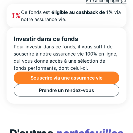
Être accompagné
Ce fonds est
éligible au cashback de 1%
via
1%
notre assurance vie.
Investir dans ce fonds
Pour investir dans ce fonds, il vous suffit de
souscrire à notre assurance vie 100% en ligne,
qui vous donne accès à une sélection de
fonds performants, dont celui-ci.
Souscrire via une assurance vie
Prendre un rendez-vous