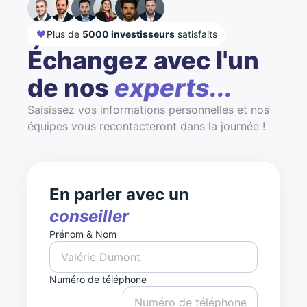
Plus de
5000 investisseurs
satisfaits
Échangez avec l'un
de nos
experts...
Saisissez vos informations personnelles et nos
équipes vous recontacteront dans la journée !
En parler avec un
conseiller
Prénom & Nom
Numéro de téléphone