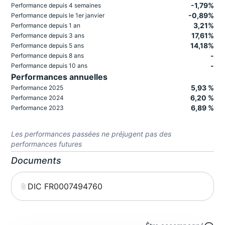
-1,79%
Performance depuis 4 semaines
-0,89%
Performance depuis le 1er janvier
3,21%
Performance depuis 1 an
17,61%
Performance depuis 3 ans
14,18%
Performance depuis 5 ans
-
Performance depuis 8 ans
-
Performance depuis 10 ans
Performances annuelles
5,93 %
Performance 2025
6,20 %
Performance 2024
6,89 %
Performance 2023
Les performances passées ne préjugent pas des
performances futures
Documents
DIC FR0007494760