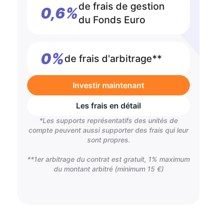
de frais de gestion
0,6%
du Fonds Euro
0%
de frais d'arbitrage**
Investir maintenant
Les frais en détail
*Les supports représentatifs des unités de
compte peuvent aussi supporter des frais qui leur
sont propres.
**1er arbitrage du contrat est gratuit, 1% maximum
du montant arbitré (minimum 15 €)