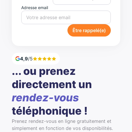
Adresse email
Être rappelé(e)
4,9
/5
... ou prenez
directement un
rendez-vous
téléphonique !
Prenez rendez-vous en ligne gratuitement et
simplement en fonction de vos disponibilités.