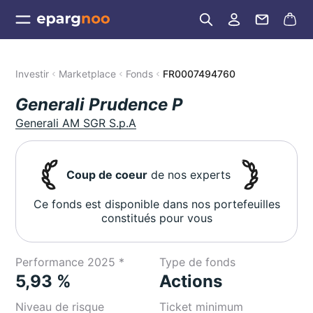
Investir
Marketplace
Fonds
FR0007494760
Generali Prudence P
Generali AM SGR S.p.A
Coup de coeur
de nos experts
Ce fonds est disponible dans nos portefeuilles
constitués pour vous
Performance 2025 *
Type de fonds
5,93 %
Actions
Niveau de risque
Ticket minimum