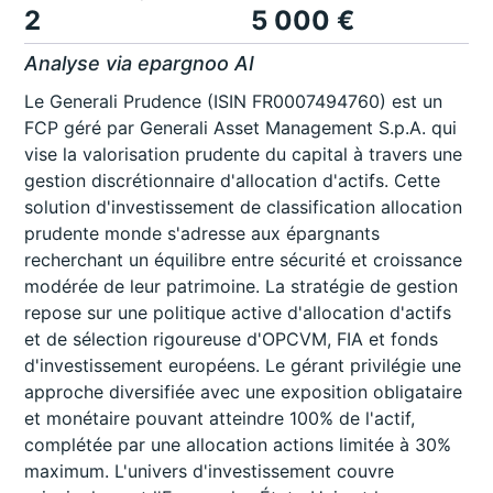
2
5 000 €
Analyse via epargnoo AI
Le Generali Prudence (ISIN FR0007494760) est un
FCP géré par Generali Asset Management S.p.A. qui
vise la valorisation prudente du capital à travers une
gestion discrétionnaire d'allocation d'actifs. Cette
solution d'investissement de classification allocation
prudente monde s'adresse aux épargnants
recherchant un équilibre entre sécurité et croissance
modérée de leur patrimoine. La stratégie de gestion
repose sur une politique active d'allocation d'actifs
et de sélection rigoureuse d'OPCVM, FIA et fonds
d'investissement européens. Le gérant privilégie une
approche diversifiée avec une exposition obligataire
et monétaire pouvant atteindre 100% de l'actif,
complétée par une allocation actions limitée à 30%
maximum. L'univers d'investissement couvre