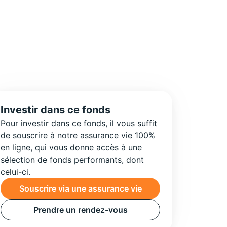
Investir dans ce fonds
Pour investir dans ce fonds, il vous suffit
de souscrire à notre assurance vie 100%
en ligne, qui vous donne accès à une
sélection de fonds performants, dont
celui-ci.
Souscrire via une assurance vie
Prendre un rendez-vous