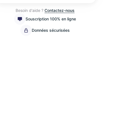
Besoin d'aide ?
Contactez-nous
Souscription 100% en ligne
Données sécurisées