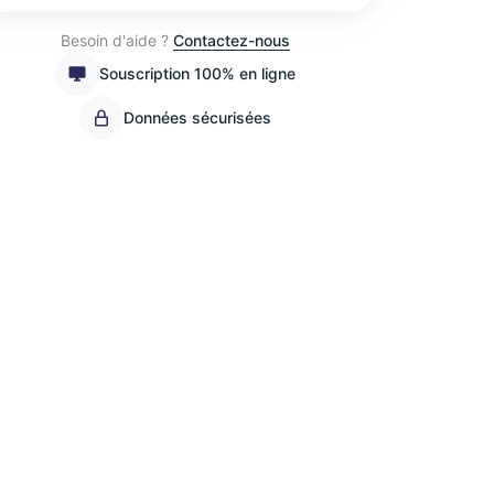
Besoin d'aide ?
Contactez-nous
Souscription 100% en ligne
Données sécurisées