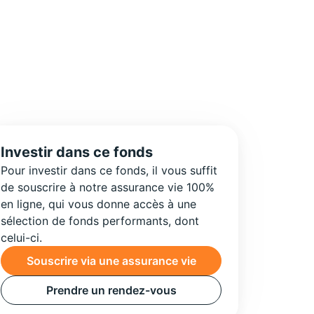
Investir dans ce fonds
Pour investir dans ce fonds, il vous suffit
de souscrire à notre assurance vie 100%
en ligne, qui vous donne accès à une
sélection de fonds performants, dont
celui-ci.
Souscrire via une assurance vie
Prendre un rendez-vous