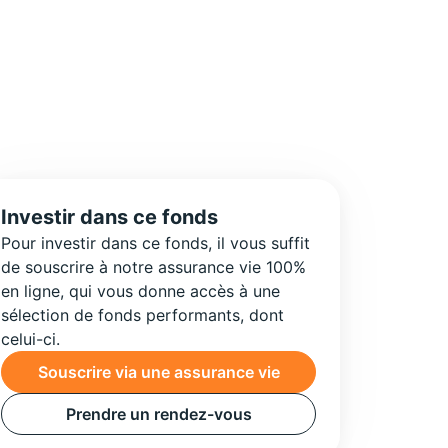
Investir dans ce fonds
Pour investir dans ce fonds, il vous suffit
de souscrire à notre assurance vie 100%
en ligne, qui vous donne accès à une
sélection de fonds performants, dont
celui-ci.
Souscrire via une assurance vie
Prendre un rendez-vous