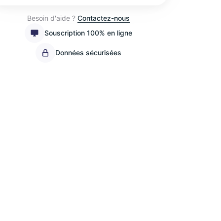
Besoin d'aide ?
Contactez-nous
Souscription 100% en ligne
Données sécurisées