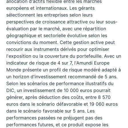
allocation d'actifs flexible entre les marchés
européens et internationaux. Les gérants
sélectionnent les entreprises selon leurs
perspectives de croissance attractive ou leur sous-
évaluation par le marché, avec une répartition
géographique et sectorielle évolutive selon les
convictions du moment. Cette gestion active peut
recourir aux instruments dérivés pour optimiser
l'exposition ou la couverture du portefeuille. Avec un
indicateur de risque de 4 sur 7, l'Amundi Europe
Monde présente un profil de risque modéré adapté à
un horizon d'investissement recommandé de 5 ans.
Selon les scénarios de performance illustratifs du
DIC, un investissement de 10 000 euros pourrait
générer, après déduction des coûts, entre 8 570
euros dans le scénario défavorable et 19 060 euros
dans le scénario favorable sur 5 ans. Les
performances passées ne préjugent pas des
performances futures, et ce produit expose les