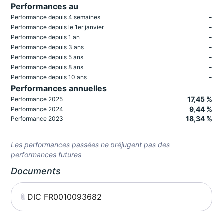
Performances au
-
Performance depuis 4 semaines
-
Performance depuis le 1er janvier
-
Performance depuis 1 an
-
Performance depuis 3 ans
-
Performance depuis 5 ans
-
Performance depuis 8 ans
-
Performance depuis 10 ans
Performances annuelles
17,45 %
Performance 2025
9,44 %
Performance 2024
18,34 %
Performance 2023
Les performances passées ne préjugent pas des
performances futures
Documents
DIC FR0010093682