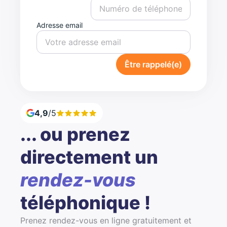
Adresse email
Être rappelé(e)
4,9
/5
... ou prenez
directement un
rendez-vous
téléphonique !
Prenez rendez-vous en ligne gratuitement et