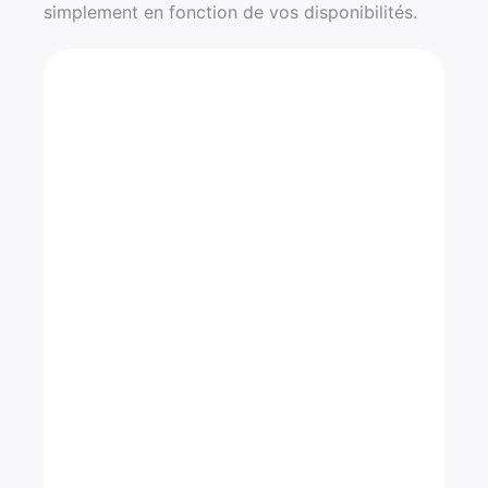
simplement en fonction de vos disponibilités.