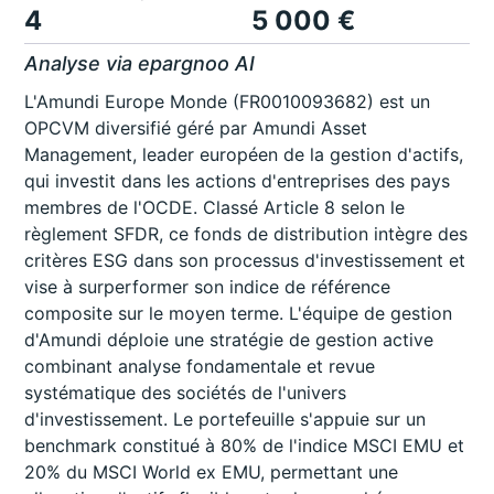
4
5 000 €
Analyse via epargnoo AI
L'Amundi Europe Monde (FR0010093682) est un
OPCVM diversifié géré par Amundi Asset
Management, leader européen de la gestion d'actifs,
qui investit dans les actions d'entreprises des pays
membres de l'OCDE. Classé Article 8 selon le
règlement SFDR, ce fonds de distribution intègre des
critères ESG dans son processus d'investissement et
vise à surperformer son indice de référence
composite sur le moyen terme. L'équipe de gestion
d'Amundi déploie une stratégie de gestion active
combinant analyse fondamentale et revue
systématique des sociétés de l'univers
d'investissement. Le portefeuille s'appuie sur un
benchmark constitué à 80% de l'indice MSCI EMU et
20% du MSCI World ex EMU, permettant une