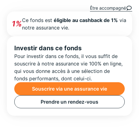
Être accompagné
Ce fonds est
éligible au cashback de 1%
via
1%
notre assurance vie.
Investir dans ce fonds
Pour investir dans ce fonds, il vous suffit de
souscrire à notre assurance vie 100% en ligne,
qui vous donne accès à une sélection de
fonds performants, dont celui-ci.
Souscrire via une assurance vie
Prendre un rendez-vous