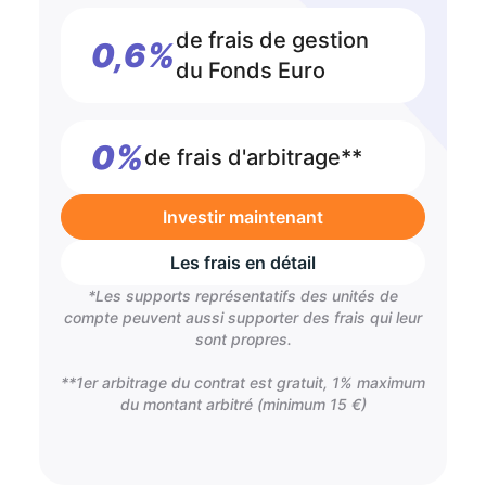
de frais de gestion
0,6%
du Fonds Euro
0%
de frais d'arbitrage**
Investir maintenant
Les frais en détail
*Les supports représentatifs des unités de
compte peuvent aussi supporter des frais qui leur
sont propres.
**1er arbitrage du contrat est gratuit, 1% maximum
du montant arbitré (minimum 15 €)