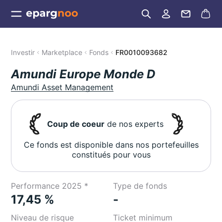
Investir
Marketplace
Fonds
FR0010093682
Amundi Europe Monde D
Amundi Asset Management
Coup de coeur
de nos experts
Ce fonds est disponible dans nos portefeuilles
constitués pour vous
Performance 2025 *
Type de fonds
17,45 %
-
Niveau de risque
Ticket minimum