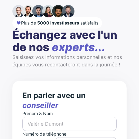
Plus de
5000 investisseurs
satisfaits
Échangez avec l'un
de nos
experts...
Saisissez vos informations personnelles et nos
équipes vous recontacteront dans la journée !
En parler avec un
conseiller
Prénom & Nom
Numéro de téléphone