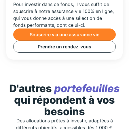
Pour investir dans ce fonds, il vous suffit de
souscrire à notre assurance vie 100% en ligne,
qui vous donne accès à une sélection de
fonds performants, dont celui-ci.
Souscrire via une assurance vie
Prendre un rendez-vous
D'autres
portefeuilles
qui répondent à vos
besoins
Des allocations prêtes à investir, adaptées à
différents objectifs, accessibles dès 1 000 €.