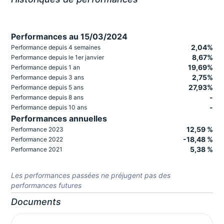
Performances au 15/03/2024
2,04%
Performance depuis 4 semaines
8,67%
Performance depuis le 1er janvier
19,69%
Performance depuis 1 an
2,75%
Performance depuis 3 ans
27,93%
Performance depuis 5 ans
-
Performance depuis 8 ans
-
Performance depuis 10 ans
Performances annuelles
12,59 %
Performance 2023
-18,48 %
Performance 2022
5,38 %
Performance 2021
Les performances passées ne préjugent pas des
performances futures
Documents