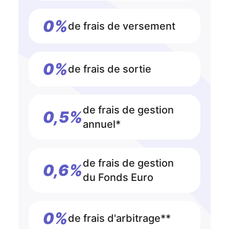
0%
de frais de versement
0%
de frais de sortie
de frais de gestion
0,5%
annuel*
de frais de gestion
0,6%
du Fonds Euro
0%
de frais d'arbitrage**