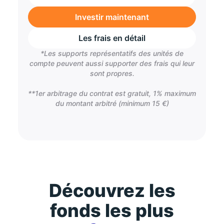
Investir maintenant
Les frais en détail
*Les supports représentatifs des unités de
compte peuvent aussi supporter des frais qui leur
sont propres.
**1er arbitrage du contrat est gratuit, 1% maximum
du montant arbitré (minimum 15 €)
Découvrez les
fonds les plus