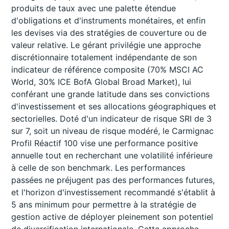
produits de taux avec une palette étendue
d'obligations et d'instruments monétaires, et enfin
les devises via des stratégies de couverture ou de
valeur relative. Le gérant privilégie une approche
discrétionnaire totalement indépendante de son
indicateur de référence composite (70% MSCI AC
World, 30% ICE BofA Global Broad Market), lui
conférant une grande latitude dans ses convictions
d'investissement et ses allocations géographiques et
sectorielles. Doté d'un indicateur de risque SRI de 3
sur 7, soit un niveau de risque modéré, le Carmignac
Profil Réactif 100 vise une performance positive
annuelle tout en recherchant une volatilité inférieure
à celle de son benchmark. Les performances
passées ne préjugent pas des performances futures,
et l'horizon d'investissement recommandé s'établit à
5 ans minimum pour permettre à la stratégie de
gestion active de déployer pleinement son potentiel