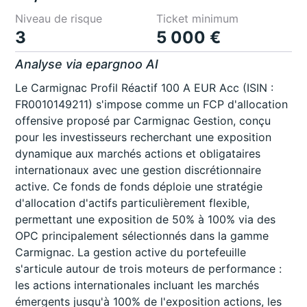
Niveau de risque
Ticket minimum
3
5 000 €
Analyse via epargnoo AI
Le Carmignac Profil Réactif 100 A EUR Acc (ISIN :
FR0010149211) s'impose comme un FCP d'allocation
offensive proposé par Carmignac Gestion, conçu
pour les investisseurs recherchant une exposition
dynamique aux marchés actions et obligataires
internationaux avec une gestion discrétionnaire
active. Ce fonds de fonds déploie une stratégie
d'allocation d'actifs particulièrement flexible,
permettant une exposition de 50% à 100% via des
OPC principalement sélectionnés dans la gamme
Carmignac. La gestion active du portefeuille
s'articule autour de trois moteurs de performance :
les actions internationales incluant les marchés
émergents jusqu'à 100% de l'exposition actions, les