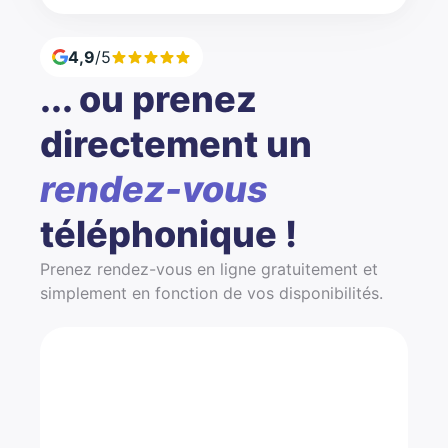
4,9
/5
... ou prenez
directement un
rendez-vous
téléphonique !
Prenez rendez-vous en ligne gratuitement et
simplement en fonction de vos disponibilités.