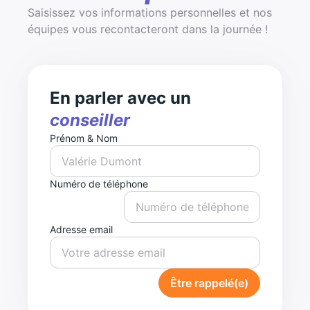
Saisissez vos informations personnelles et nos
équipes vous recontacteront dans la journée !
En parler avec un
conseiller
Prénom & Nom
Numéro de téléphone
Adresse email
Être rappelé(e)