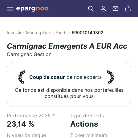
Investir
Marketplace
Fonds
FR0010149302
Carmignac Emergents A EUR Acc
Carmignac Gestion
Coup de coeur
de nos experts
Ce fonds est disponible dans nos portefeuilles
constitués pour vous
Performance 2025 *
Type de fonds
23,14 %
Actions
Niveau de risque
Ticket minimum