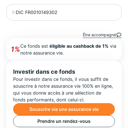
DIC FR0010149302
Être accompagné
Ce fonds est
éligible au cashback de 1%
via
1%
notre assurance vie.
Investir dans ce fonds
Pour investir dans ce fonds, il vous suffit de
souscrire à notre assurance vie 100% en ligne,
qui vous donne accès à une sélection de
fonds performants, dont celui-ci.
Souscrire via une assurance vie
Prendre un rendez-vous