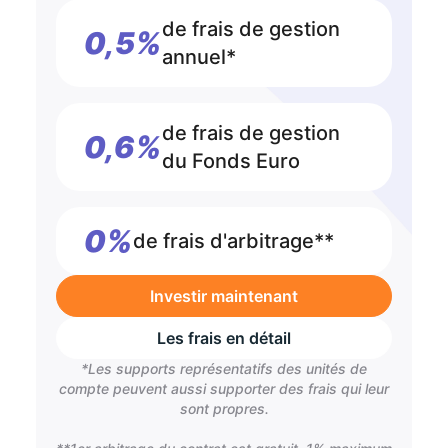
de frais de gestion
0,5%
annuel*
de frais de gestion
0,6%
du Fonds Euro
0%
de frais d'arbitrage**
Investir maintenant
Les frais en détail
*Les supports représentatifs des unités de
compte peuvent aussi supporter des frais qui leur
sont propres.