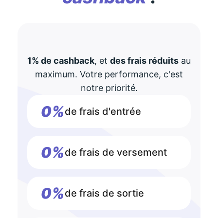
1% de cashback
, et
des frais réduits
au
maximum. Votre performance, c'est
notre priorité.
0%
de frais d'entrée
0%
de frais de versement
0%
de frais de sortie