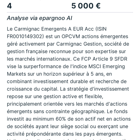
4
5 000 €
Analyse via epargnoo AI
Le Carmignac Emergents A EUR Acc (ISIN
FR0010149302) est un OPCVM actions émergentes
géré activement par Carmignac Gestion, société de
gestion française reconnue pour son expertise sur
les marchés internationaux. Ce FCP Article 9 SFDR
vise la surperformance de l'indice MSCI Emerging
Markets sur un horizon supérieur à 5 ans, en
combinant investissement durable et recherche de
croissance du capital. La stratégie d'investissement
repose sur une gestion active et flexible,
principalement orientée vers les marchés d'actions
émergents sans contrainte géographique. Le fonds
investit au minimum 60% de son actif net en actions
de sociétés ayant leur siège social ou exerçant une
activité prépondérante dans les pays émergents.