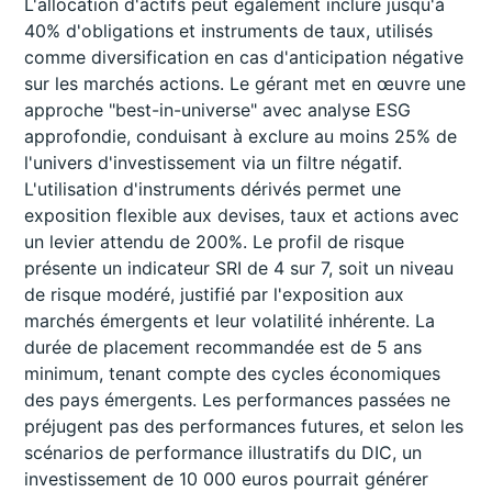
L'allocation d'actifs peut également inclure jusqu'à
40% d'obligations et instruments de taux, utilisés
comme diversification en cas d'anticipation négative
sur les marchés actions. Le gérant met en œuvre une
approche "best-in-universe" avec analyse ESG
approfondie, conduisant à exclure au moins 25% de
l'univers d'investissement via un filtre négatif.
L'utilisation d'instruments dérivés permet une
exposition flexible aux devises, taux et actions avec
un levier attendu de 200%. Le profil de risque
présente un indicateur SRI de 4 sur 7, soit un niveau
de risque modéré, justifié par l'exposition aux
marchés émergents et leur volatilité inhérente. La
durée de placement recommandée est de 5 ans
minimum, tenant compte des cycles économiques
des pays émergents. Les performances passées ne
préjugent pas des performances futures, et selon les
scénarios de performance illustratifs du DIC, un
investissement de 10 000 euros pourrait générer