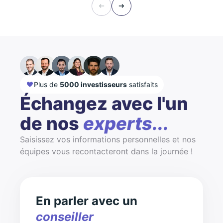
Plus de
5000 investisseurs
satisfaits
Échangez avec l'un
de nos
experts...
Saisissez vos informations personnelles et nos
équipes vous recontacteront dans la journée !
En parler avec un
conseiller