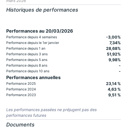
mars 2026
Historiques de performances
Performances au 20/03/2026
-3,00%
Performance depuis 4 semaines
7,34%
Performance depuis le 1er janvier
28,68%
Performance depuis 1 an
51,92%
Performance depuis 3 ans
9,98%
Performance depuis 5 ans
-
Performance depuis 8 ans
-
Performance depuis 10 ans
Performances annuelles
23,14 %
Performance 2025
4,63 %
Performance 2024
9,51 %
Performance 2023
Les performances passées ne préjugent pas des
performances futures
Documents