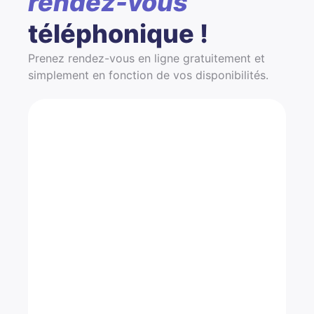
rendez-vous
téléphonique !
Prenez rendez-vous en ligne gratuitement et
simplement en fonction de vos disponibilités.