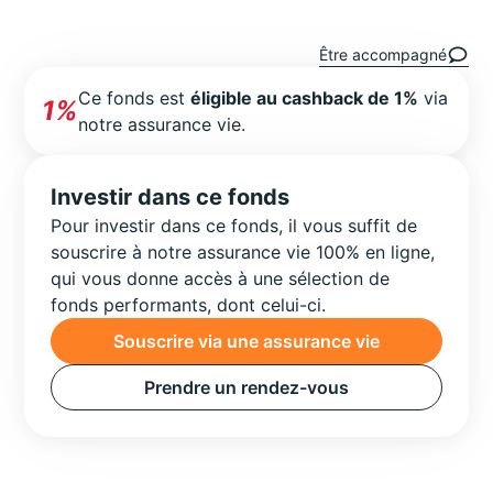
Être accompagné
Ce fonds est
éligible au cashback de 1%
via
1%
notre assurance vie.
Investir dans ce fonds
Pour investir dans ce fonds, il vous suffit de
souscrire à notre assurance vie 100% en ligne,
qui vous donne accès à une sélection de
fonds performants, dont celui-ci.
Souscrire via une assurance vie
Prendre un rendez-vous