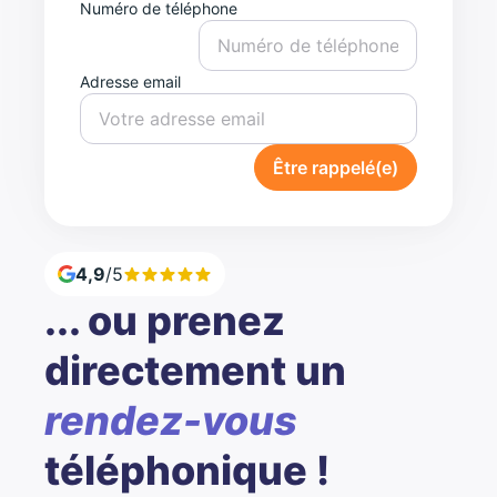
Numéro de téléphone
Adresse email
Être rappelé(e)
4,9
/5
... ou prenez
directement un
rendez-vous
téléphonique !