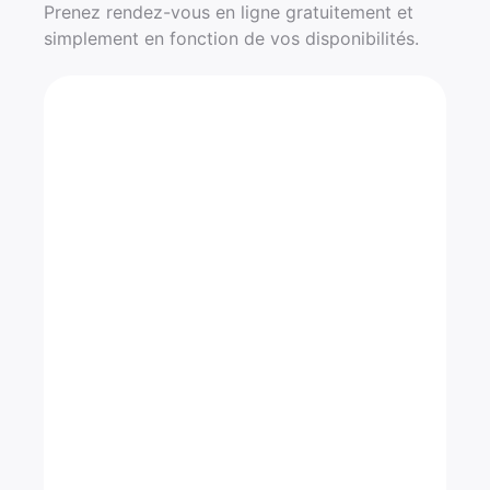
Prenez rendez-vous en ligne gratuitement et
simplement en fonction de vos disponibilités.