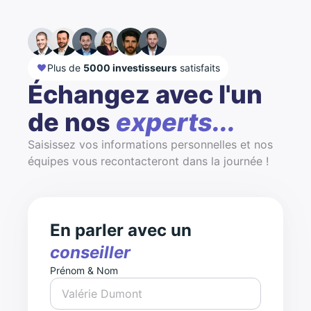
Plus de
5000 investisseurs
satisfaits
Échangez avec l'un
de nos
experts...
Saisissez vos informations personnelles et nos
équipes vous recontacteront dans la journée !
En parler avec un
conseiller
Prénom & Nom