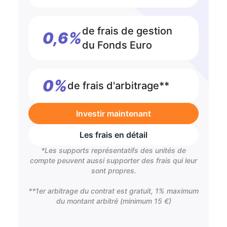
de frais de gestion
0,6%
du Fonds Euro
0%
de frais d'arbitrage**
Investir maintenant
Les frais en détail
*Les supports représentatifs des unités de
compte peuvent aussi supporter des frais qui leur
sont propres.
**1er arbitrage du contrat est gratuit, 1% maximum
du montant arbitré (minimum 15 €)