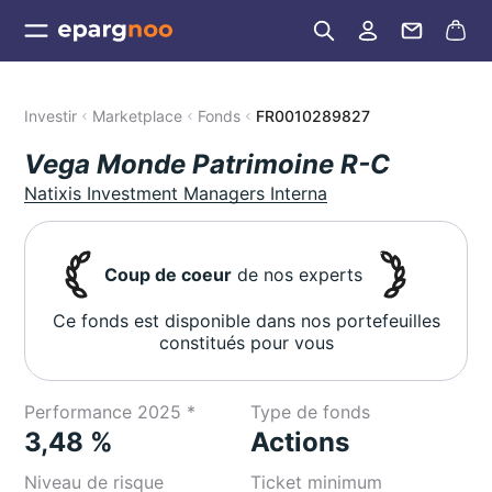
Investir
Marketplace
Fonds
FR0010289827
Vega Monde Patrimoine R-C
Natixis Investment Managers Interna
Coup de coeur
de nos experts
Ce fonds est disponible dans nos portefeuilles
constitués pour vous
Performance 2025 *
Type de fonds
3,48 %
Actions
Niveau de risque
Ticket minimum