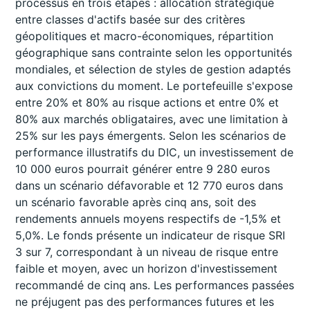
processus en trois étapes : allocation stratégique
entre classes d'actifs basée sur des critères
géopolitiques et macro-économiques, répartition
géographique sans contrainte selon les opportunités
mondiales, et sélection de styles de gestion adaptés
aux convictions du moment. Le portefeuille s'expose
entre 20% et 80% au risque actions et entre 0% et
80% aux marchés obligataires, avec une limitation à
25% sur les pays émergents. Selon les scénarios de
performance illustratifs du DIC, un investissement de
10 000 euros pourrait générer entre 9 280 euros
dans un scénario défavorable et 12 770 euros dans
un scénario favorable après cinq ans, soit des
rendements annuels moyens respectifs de -1,5% et
5,0%. Le fonds présente un indicateur de risque SRI
3 sur 7, correspondant à un niveau de risque entre
faible et moyen, avec un horizon d'investissement
recommandé de cinq ans. Les performances passées
ne préjugent pas des performances futures et les