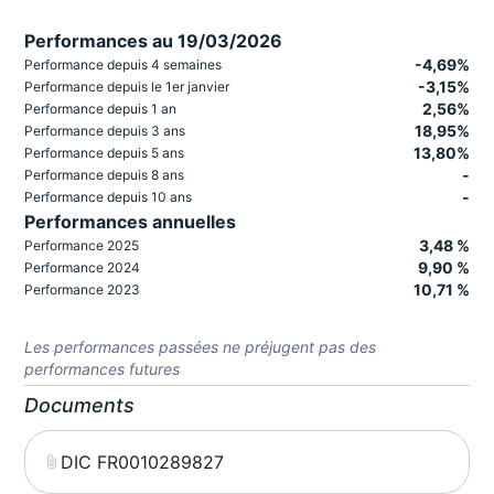
Performances au 19/03/2026
-4,69%
Performance depuis 4 semaines
-3,15%
Performance depuis le 1er janvier
2,56%
Performance depuis 1 an
18,95%
Performance depuis 3 ans
13,80%
Performance depuis 5 ans
-
Performance depuis 8 ans
-
Performance depuis 10 ans
Performances annuelles
3,48 %
Performance 2025
9,90 %
Performance 2024
10,71 %
Performance 2023
Les performances passées ne préjugent pas des
performances futures
Documents
DIC FR0010289827